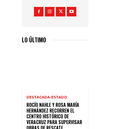
LO ÚLTIMO
DESTACADA-ESTADO
ROCÍO NAHLE Y ROSA MARÍA
HERNÁNDEZ RECORREN EL
CENTRO HISTÓRICO DE
VERACRUZ PARA SUPERVISAR
OBRAS DE RESCATE