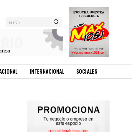
search
ACIONAL
INTERNACIONAL
SOCIALES