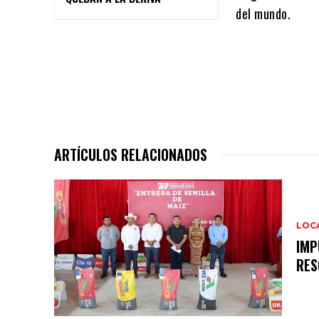
del mundo.
ARTÍCULOS RELACIONADOS
LOC
IMP
RES