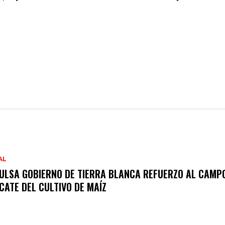
AL
ULSA GOBIERNO DE TIERRA BLANCA REFUERZO AL CAMPO
CATE DEL CULTIVO DE MAÍZ