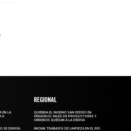
A
REGIONAL
 EN LA
QUIEBRA EL INGENIO SAN PEDRO EN
A A
VERACRUZ; MILES DE PRODUCTORES Y
OBREROS QUEDAN A LA DERIVA
 SE DIRIGÍA
INICIAN TRABAJOS DE LIMPIEZA EN EL RÍO