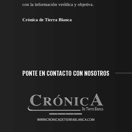
con la información verídica y objetiva.
Crónica de Tierra Blanca
PONTE EN CONTACTO CON NOSOTROS