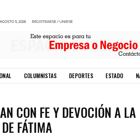
AGOSTO 5, 2026
REGISTRARSE / UNIRSE
IONAL
COLUMNISTAS
DEPORTES
ESTADO
N
AN CON FE Y DEVOCIÓN A LA
 DE FÁTIMA