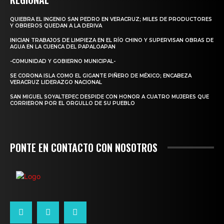
QUIEBRA EL INGENIO SAN PEDRO EN VERACRUZ; MILES DE PRODUCTORES
Y OBREROS QUEDAN A LA DERIVA
INICIAN TRABAJOS DE LIMPIEZA EN EL RÍO CHINO Y SUPERVISAN OBRAS DE
AGUA EN LA CUENCA DEL PAPALOAPAN
-COMUNIDAD Y GOBIERNO MUNICIPAL-
SE CORONA ISLA COMO EL GIGANTE PIÑERO DE MÉXICO; ENCABEZA
VERACRUZ LIDERAZGO NACIONAL
SAN MIGUEL SOYALTEPEC DESPIDE CON HONOR A CUATRO MUJERES QUE
CORRIERON POR EL ORGULLO DE SU PUEBLO
PONTE EN CONTACTO CON NOSOTROS