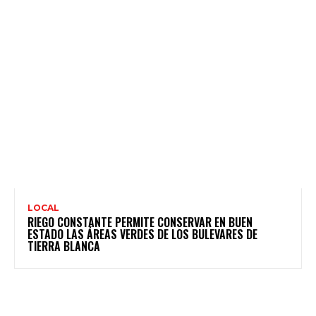
LOCAL
RIEGO CONSTANTE PERMITE CONSERVAR EN BUEN
ESTADO LAS ÁREAS VERDES DE LOS BULEVARES DE
TIERRA BLANCA