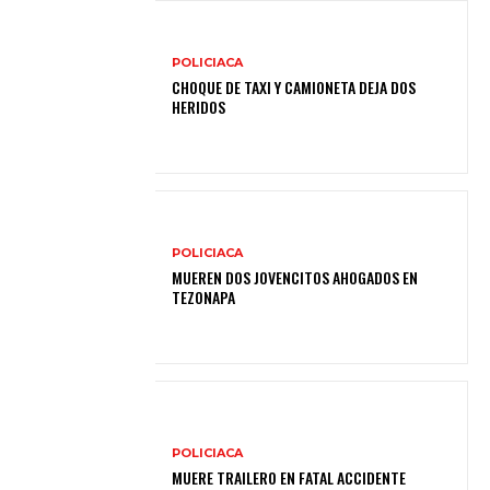
POLICIACA
CHOQUE DE TAXI Y CAMIONETA DEJA DOS
HERIDOS
POLICIACA
MUEREN DOS JOVENCITOS AHOGADOS EN
TEZONAPA
POLICIACA
MUERE TRAILERO EN FATAL ACCIDENTE