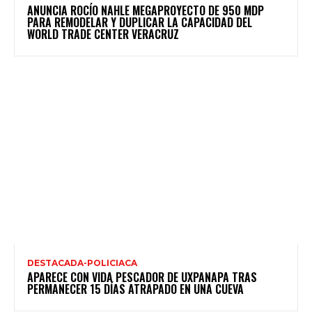
ANUNCIA ROCÍO NAHLE MEGAPROYECTO DE 950 MDP
PARA REMODELAR Y DUPLICAR LA CAPACIDAD DEL
WORLD TRADE CENTER VERACRUZ
DESTACADA-POLICIACA
APARECE CON VIDA PESCADOR DE UXPANAPA TRAS
PERMANECER 15 DÍAS ATRAPADO EN UNA CUEVA