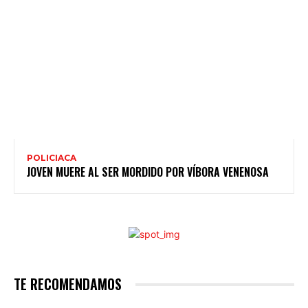
POLICIACA
JOVEN MUERE AL SER MORDIDO POR VÍBORA VENENOSA
TE RECOMENDAMOS