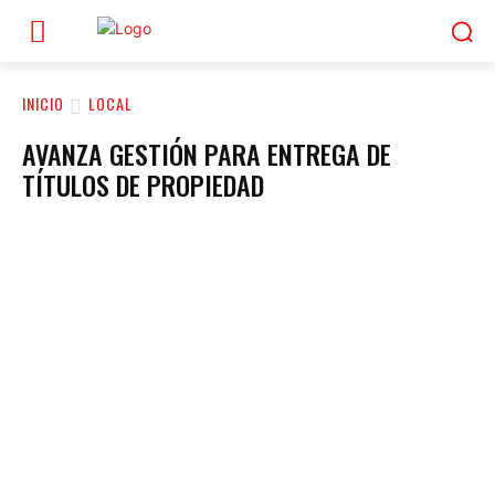
INICIO
LOCAL
AVANZA GESTIÓN PARA ENTREGA DE
TÍTULOS DE PROPIEDAD