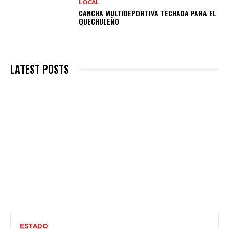
LOCAL
CANCHA MULTIDEPORTIVA TECHADA PARA EL
QUECHULEÑO
LATEST POSTS
ESTADO