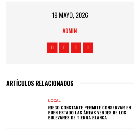
19 MAYO, 2026
ADMIN
ARTÍCULOS RELACIONADOS
LOCAL
RIEGO CONSTANTE PERMITE CONSERVAR EN
BUEN ESTADO LAS ÁREAS VERDES DE LOS
BULEVARES DE TIERRA BLANCA