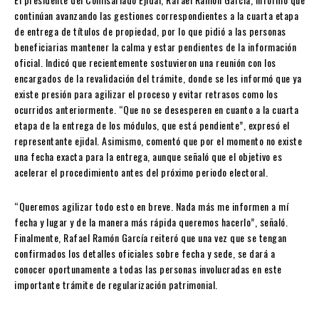
continúan avanzando las gestiones correspondientes a la cuarta etapa
de entrega de títulos de propiedad, por lo que pidió a las personas
beneficiarias mantener la calma y estar pendientes de la información
oficial. Indicó que recientemente sostuvieron una reunión con los
encargados de la revalidación del trámite, donde se les informó que ya
existe presión para agilizar el proceso y evitar retrasos como los
ocurridos anteriormente. “Que no se desesperen en cuanto a la cuarta
etapa de la entrega de los módulos, que está pendiente”, expresó el
representante ejidal. Asimismo, comentó que por el momento no existe
una fecha exacta para la entrega, aunque señaló que el objetivo es
acelerar el procedimiento antes del próximo periodo electoral.
“Queremos agilizar todo esto en breve. Nada más me informen a mí
fecha y lugar y de la manera más rápida queremos hacerlo”, señaló.
Finalmente, Rafael Ramón García reiteró que una vez que se tengan
confirmados los detalles oficiales sobre fecha y sede, se dará a
conocer oportunamente a todas las personas involucradas en este
importante trámite de regularización patrimonial.