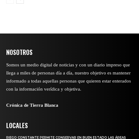
NOSOTROS
Somos un medio digital de noticias y con un diario impreso que
llega a miles de personas día a día, nuestro objetivo es mantener
informado a todas aquellas personas que quieren estar enterados
con la información verídica y objetiva.
Crónica de Tierra Blanca
LOCALES
RIEGO CONSTANTE PERMITE CONSERVAR EN BUEN ESTADO LAS ÁREAS