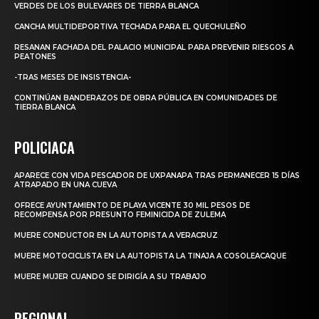
VERDES DE LOS BULEVARES DE TIERRA BLANCA
CANCHA MULTIDEPORTIVA TECHADA PARA EL QUECHULEÑO
RESANAN FACHADA DEL PALACIO MUNICIPAL PARA PREVENIR RIESGOS A
PEATONES
-TRAS MESES DE INSISTENCIA-
CONTINÚAN BANDERAZOS DE OBRA PÚBLICA EN COMUNIDADES DE
TIERRA BLANCA
POLICIACA
APARECE CON VIDA PESCADOR DE UXPANAPA TRAS PERMANECER 15 DÍAS
ATRAPADO EN UNA CUEVA
OFRECE AYUNTAMIENTO DE PLAYA VICENTE 30 MIL PESOS DE
RECOMPENSA POR PRESUNTO FEMINICIDA DE ZULEMA
MUERE CONDUCTOR EN LA AUTOPISTA A VERACRUZ
MUERE MOTOCICLISTA EN LA AUTOPISTA LA TINAJA A COSOLEACAQUE
MUERE MUJER CUANDO SE DIRIGÍA A SU TRABAJO
REGIONAL