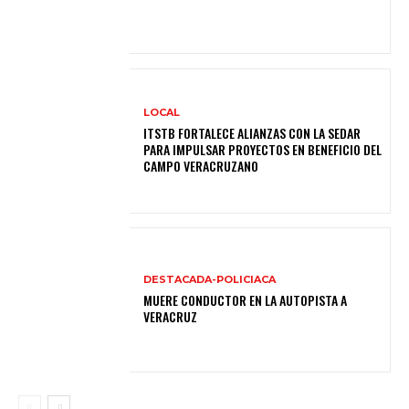
LOCAL
ITSTB FORTALECE ALIANZAS CON LA SEDAR
PARA IMPULSAR PROYECTOS EN BENEFICIO DEL
CAMPO VERACRUZANO
DESTACADA-POLICIACA
MUERE CONDUCTOR EN LA AUTOPISTA A
VERACRUZ