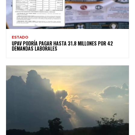
ESTADO
UPAV PODRÍA PAGAR HASTA 31.8 MILLONES POR 42
DEMANDAS LABORALES