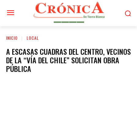
INICIO
LOCAL
A ESCASAS CUADRAS DEL CENTRO, VECINOS
DE LA “VÍA DEL CHILE” SOLICITAN OBRA
PÚBLICA