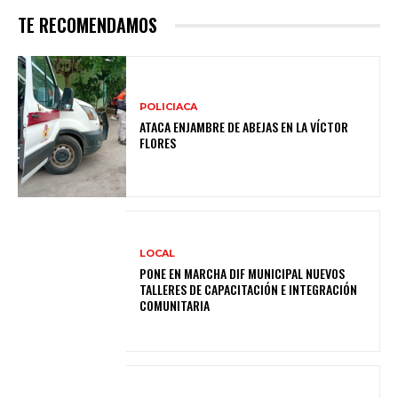
TE RECOMENDAMOS
POLICIACA
ATACA ENJAMBRE DE ABEJAS EN LA VÍCTOR
FLORES
LOCAL
PONE EN MARCHA DIF MUNICIPAL NUEVOS
TALLERES DE CAPACITACIÓN E INTEGRACIÓN
COMUNITARIA