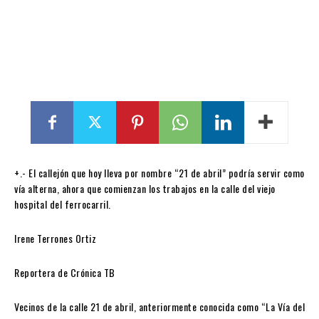
+.- El callejón que hoy lleva por nombre “21 de abril” podría servir como
vía alterna, ahora que comienzan los trabajos en la calle del viejo
hospital del ferrocarril.
Irene Terrones Ortiz
Reportera de Crónica TB
Vecinos de la calle 21 de abril, anteriormente conocida como “La Vía del