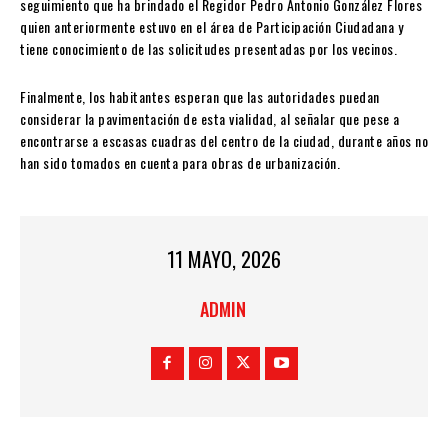
seguimiento que ha brindado el Regidor Pedro Antonio González Flores
quien anteriormente estuvo en el área de Participación Ciudadana y
tiene conocimiento de las solicitudes presentadas por los vecinos.
Finalmente, los habitantes esperan que las autoridades puedan
considerar la pavimentación de esta vialidad, al señalar que pese a
encontrarse a escasas cuadras del centro de la ciudad, durante años no
han sido tomados en cuenta para obras de urbanización.
11 MAYO, 2026
ADMIN