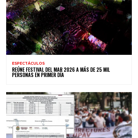
ESPECTÁCULOS
REÚNE FESTIVAL DEL MAR 2026 A MÁS DE 25 MIL
PERSONAS EN PRIMER DÍA