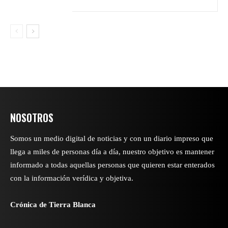
NOSOTROS
Somos un medio digital de noticias y con un diario impreso que
llega a miles de personas día a día, nuestro objetivo es mantener
informado a todas aquellas personas que quieren estar enterados
con la información verídica y objetiva.
Crónica de Tierra Blanca