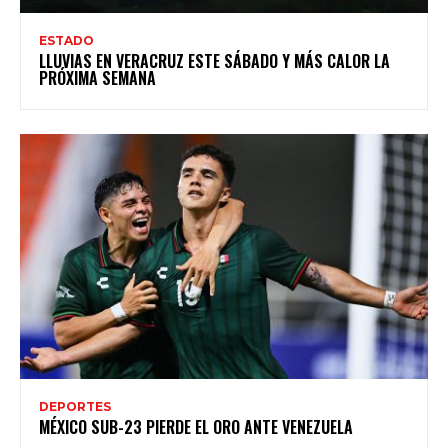
ESTADO
LLUVIAS EN VERACRUZ ESTE SÁBADO Y MÁS CALOR LA
PRÓXIMA SEMANA
DEPORTES
MÉXICO SUB-23 PIERDE EL ORO ANTE VENEZUELA