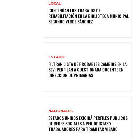
LOCAL
CONTINÚAN LOS TRABAJOS DE
REHABILITACIÓN EN LA BIBLIOTECA MUNICIPAL
SEGUNDO VERDE SÁNCHEZ
ESTADO
FILTRAN LISTA DE PROBABLES CAMBIOS EN LA
SEV; PERFILAN A CUESTIONADA DOCENTE EN
DIRECCIÓN DE PRIMARIAS
NACIONALES
ESTADOS UNIDOS EXIGIRÁ PERFILES PÚBLICOS
DE REDES SOCIALES A PERIODISTAS Y
TRABAJADORES PARA TRAMITAR VISADO