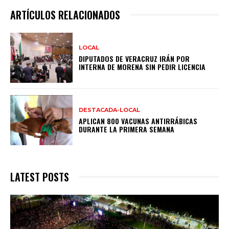
ARTÍCULOS RELACIONADOS
LOCAL
DIPUTADOS DE VERACRUZ IRÁN POR
INTERNA DE MORENA SIN PEDIR LICENCIA
DESTACADA-LOCAL
APLICAN 800 VACUNAS ANTIRRÁBICAS
DURANTE LA PRIMERA SEMANA
LATEST POSTS