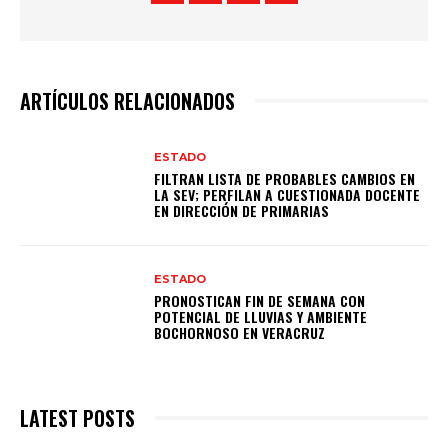
ARTÍCULOS RELACIONADOS
ESTADO
FILTRAN LISTA DE PROBABLES CAMBIOS EN
LA SEV; PERFILAN A CUESTIONADA DOCENTE
EN DIRECCIÓN DE PRIMARIAS
ESTADO
PRONOSTICAN FIN DE SEMANA CON
POTENCIAL DE LLUVIAS Y AMBIENTE
BOCHORNOSO EN VERACRUZ
LATEST POSTS