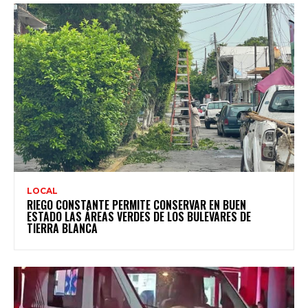
LOCAL
RIEGO CONSTANTE PERMITE CONSERVAR EN BUEN
ESTADO LAS ÁREAS VERDES DE LOS BULEVARES DE
TIERRA BLANCA