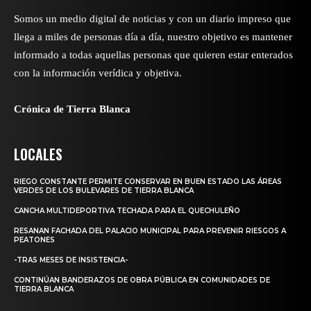
Somos un medio digital de noticias y con un diario impreso que
llega a miles de personas día a día, nuestro objetivo es mantener
informado a todas aquellas personas que quieren estar enterados
con la información verídica y objetiva.
Crónica de Tierra Blanca
LOCALES
RIEGO CONSTANTE PERMITE CONSERVAR EN BUEN ESTADO LAS ÁREAS
VERDES DE LOS BULEVARES DE TIERRA BLANCA
CANCHA MULTIDEPORTIVA TECHADA PARA EL QUECHULEÑO
RESANAN FACHADA DEL PALACIO MUNICIPAL PARA PREVENIR RIESGOS A
PEATONES
-TRAS MESES DE INSISTENCIA-
CONTINÚAN BANDERAZOS DE OBRA PÚBLICA EN COMUNIDADES DE
TIERRA BLANCA