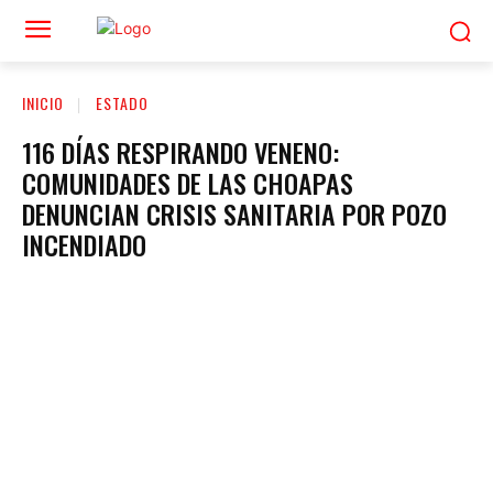
INICIO
ESTADO
116 DÍAS RESPIRANDO VENENO:
COMUNIDADES DE LAS CHOAPAS
DENUNCIAN CRISIS SANITARIA POR POZO
INCENDIADO