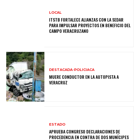
LOCAL
ITSTB FORTALECE ALIANZAS CON LA SEDAR
PARA IMPULSAR PROYECTOS EN BENEFICIO DEL
CAMPO VERACRUZANO
DESTACADA-POLICIACA
MUERE CONDUCTOR EN LA AUTOPISTA A
VERACRUZ
ESTADO
APRUEBA CONGRESO DECLARACIONES DE
PROCEDENCIA EN CONTRA DE DOS MUNÍCIPES