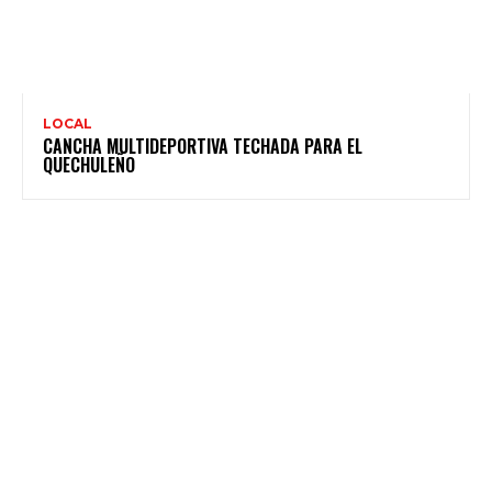
LOCAL
CANCHA MULTIDEPORTIVA TECHADA PARA EL
QUECHULEÑO