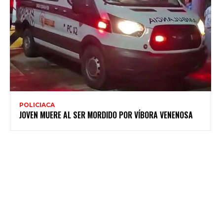
POLICIACA
JOVEN MUERE AL SER MORDIDO POR VÍBORA VENENOSA