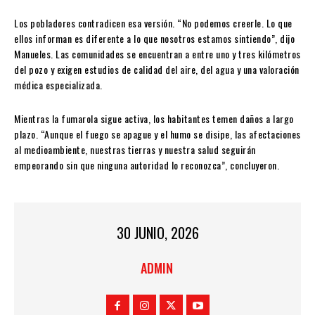
Los pobladores contradicen esa versión. “No podemos creerle. Lo que
ellos informan es diferente a lo que nosotros estamos sintiendo”, dijo
Manueles. Las comunidades se encuentran a entre uno y tres kilómetros
del pozo y exigen estudios de calidad del aire, del agua y una valoración
médica especializada.
Mientras la fumarola sigue activa, los habitantes temen daños a largo
plazo. “Aunque el fuego se apague y el humo se disipe, las afectaciones
al medioambiente, nuestras tierras y nuestra salud seguirán
empeorando sin que ninguna autoridad lo reconozca”, concluyeron.
30 JUNIO, 2026
ADMIN