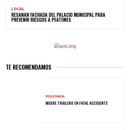
LOCAL
RESANAN FACHADA DEL PALACIO MUNICIPAL PARA
PREVENIR RIESGOS A PEATONES
TE RECOMENDAMOS
POLICIACA
MUERE TRAILERO EN FATAL ACCIDENTE