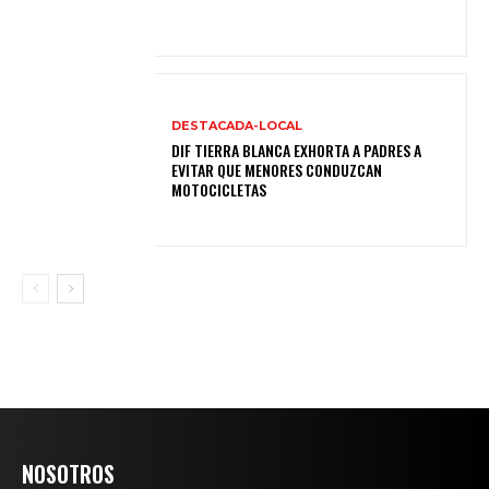
DESTACADA-LOCAL
DIF TIERRA BLANCA EXHORTA A PADRES A
EVITAR QUE MENORES CONDUZCAN
MOTOCICLETAS
NOSOTROS