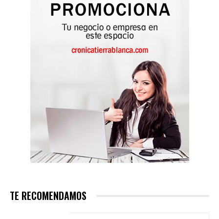
TE RECOMENDAMOS