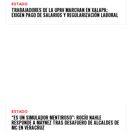
ESTADO
TRABAJADORES DE LA UPAV MARCHAN EN XALAPA;
EXIGEN PAGO DE SALARIOS Y REGULARIZACIÓN LABORAL
ESTADO
“ES UN SIMULADOR MENTIROSO”: ROCÍO NAHLE
RESPONDE A MÁYNEZ TRAS DESAFUERO DE ALCALDES DE
MC EN VERACRUZ