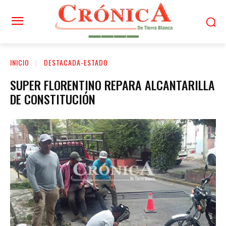
INICIO
DESTACADA-ESTADO
SUPER FLORENTINO REPARA ALCANTARILLA
DE CONSTITUCIÓN