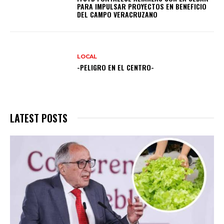
PARA IMPULSAR PROYECTOS EN BENEFICIO
DEL CAMPO VERACRUZANO
LOCAL
-PELIGRO EN EL CENTRO-
LATEST POSTS