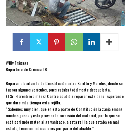
Willy Trápaga
Reportero de Crónica TB
Reparan alcantarilla de Constitución entre Serdán y Morelos, donde se
fueron algunos vehículos, pues estaba totalmente descubierta.
El Sr. Florentino Jiménez Castro acudió a reparar este daño, esperando
que dure más tiempo esta rejilla.
“Sabemos muy bien, que en esta parte de Constitución la zanja emana
muchos gases y esto provoca la corrosión del material, por lo que se
está poniendo material galvanizado, a esta rejilla que estaba en mal
estado, tenemos indicaciones por parte del alcalde.”