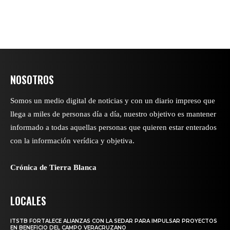
NOSOTROS
Somos un medio digital de noticias y con un diario impreso que
llega a miles de personas día a día, nuestro objetivo es mantener
informado a todas aquellas personas que quieren estar enterados
con la información verídica y objetiva.
Crónica de Tierra Blanca
LOCALES
ITSTB FORTALECE ALIANZAS CON LA SEDAR PARA IMPULSAR PROYECTOS
EN BENEFICIO DEL CAMPO VERACRUZANO