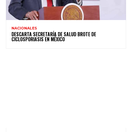
NACIONALES
DESCARTA SECRETARÍA DE SALUD BROTE DE
CICLOSPORIASIS EN MÉXICO