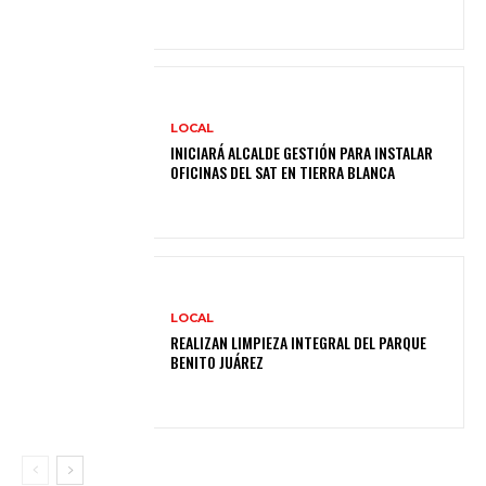
LOCAL
INICIARÁ ALCALDE GESTIÓN PARA INSTALAR
OFICINAS DEL SAT EN TIERRA BLANCA
LOCAL
REALIZAN LIMPIEZA INTEGRAL DEL PARQUE
BENITO JUÁREZ