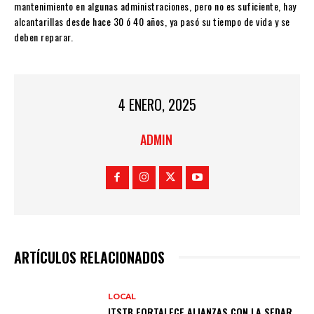
mantenimiento en algunas administraciones, pero no es suficiente, hay
alcantarillas desde hace 30 ó 40 años, ya pasó su tiempo de vida y se
deben reparar.
4 ENERO, 2025
ADMIN
ARTÍCULOS RELACIONADOS
LOCAL
ITSTB FORTALECE ALIANZAS CON LA SEDAR