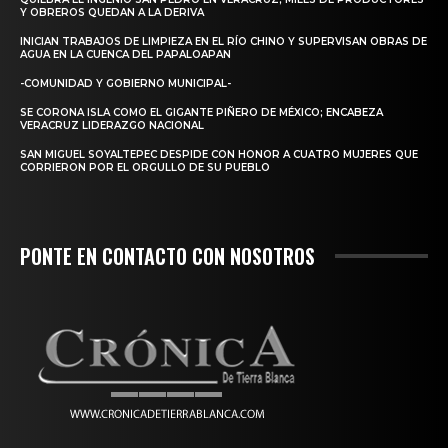
Y OBREROS QUEDAN A LA DERIVA
INICIAN TRABAJOS DE LIMPIEZA EN EL RÍO CHINO Y SUPERVISAN OBRAS DE
AGUA EN LA CUENCA DEL PAPALOAPAN
-COMUNIDAD Y GOBIERNO MUNICIPAL-
SE CORONA ISLA COMO EL GIGANTE PIÑERO DE MÉXICO; ENCABEZA
VERACRUZ LIDERAZGO NACIONAL
SAN MIGUEL SOYALTEPEC DESPIDE CON HONOR A CUATRO MUJERES QUE
CORRIERON POR EL ORGULLO DE SU PUEBLO
PONTE EN CONTACTO CON NOSOTROS