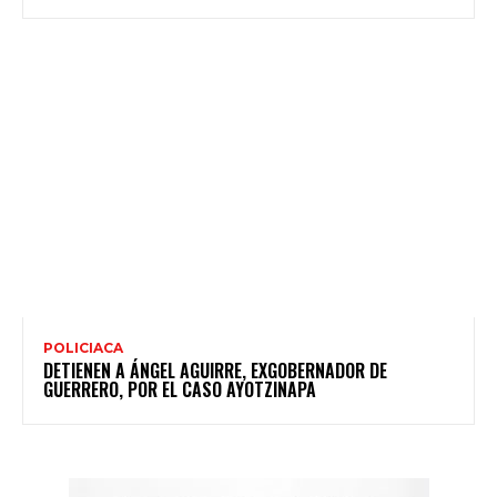
POLICIACA
DETIENEN A ÁNGEL AGUIRRE, EXGOBERNADOR DE
GUERRERO, POR EL CASO AYOTZINAPA