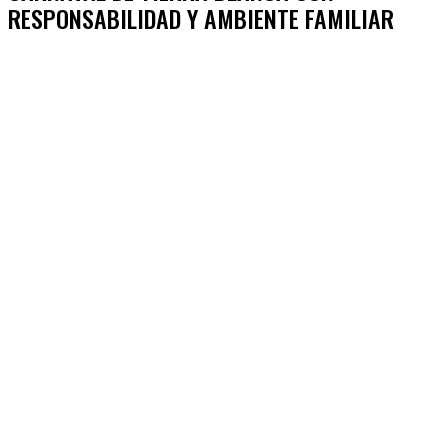
RESPONSABILIDAD Y AMBIENTE FAMILIAR