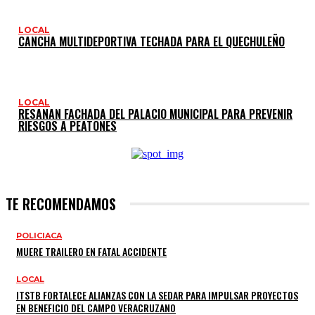
LOCAL
CANCHA MULTIDEPORTIVA TECHADA PARA EL QUECHULEÑO
LOCAL
RESANAN FACHADA DEL PALACIO MUNICIPAL PARA PREVENIR
RIESGOS A PEATONES
TE RECOMENDAMOS
POLICIACA
MUERE TRAILERO EN FATAL ACCIDENTE
LOCAL
ITSTB FORTALECE ALIANZAS CON LA SEDAR PARA IMPULSAR PROYECTOS
EN BENEFICIO DEL CAMPO VERACRUZANO