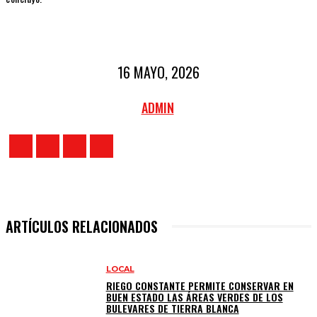
16 MAYO, 2026
ADMIN
ARTÍCULOS RELACIONADOS
LOCAL
RIEGO CONSTANTE PERMITE CONSERVAR EN
BUEN ESTADO LAS ÁREAS VERDES DE LOS
BULEVARES DE TIERRA BLANCA