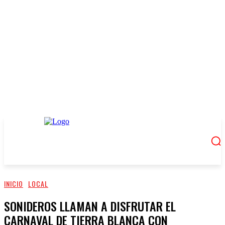
INICIO
LOCAL
SONIDEROS LLAMAN A DISFRUTAR EL
CARNAVAL DE TIERRA BLANCA CON