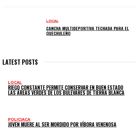
LOCAL
CANCHA MULTIDEPORTIVA TECHADA PARA EL
QUECHULEÑO
LATEST POSTS
LOCAL
RIEGO CONSTANTE PERMITE CONSERVAR EN BUEN ESTADO
LAS ÁREAS VERDES DE LOS BULEVARES DE TIERRA BLANCA
POLICIACA
JOVEN MUERE AL SER MORDIDO POR VÍBORA VENENOSA