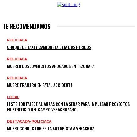
TE RECOMENDAMOS
POLICIACA
CHOQUE DE TAXI Y CAMIONETA DEJA DOS HERIDOS
POLICIACA
MUEREN DOS JOVENCITOS AHOGADOS EN TEZONAPA
POLICIACA
MUERE TRAILERO EN FATAL ACCIDENTE
LOCAL
ITSTB FORTALECE ALIANZAS CON LA SEDAR PARA IMPULSAR PROYECTOS
EN BENEFICIO DEL CAMPO VERACRUZANO
DESTACADA-POLICIACA
MUERE CONDUCTOR EN LA AUTOPISTA A VERACRUZ