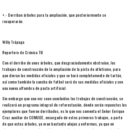
+.- Derriban árboles para la ampliación, que posteriormente se
recuperarán.
Willy Trápaga
Reportero de Crónica TB
Con el derribe de unos árboles, que desgraciadamente obstruían, los
trabajos de construcción de la ampliación de la pista de atletismo, para
que dieran las medidas oficiales y que se hará completamente de tartán,
así como también la cancha de futbol será de sus medidas oficiales y con
una nueva alfombra de pasto artificial.
Sin embargo que una vez sean concluidos los trabajos de construcción, se
realizará un programa integral de reforestación, donde serán repuestos los
ejemplares que fueron derribados, es lo que nos comenta el Señor Enrique
Cruz auxiliar de COMUDE, encargado de estos primeros trabajos, a parte
de que estos árboles, ya eran bastante añejos y enfermos, ya que en