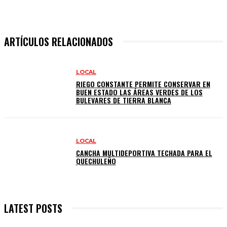
ARTÍCULOS RELACIONADOS
LOCAL
RIEGO CONSTANTE PERMITE CONSERVAR EN
BUEN ESTADO LAS ÁREAS VERDES DE LOS
BULEVARES DE TIERRA BLANCA
LOCAL
CANCHA MULTIDEPORTIVA TECHADA PARA EL
QUECHULEÑO
LATEST POSTS