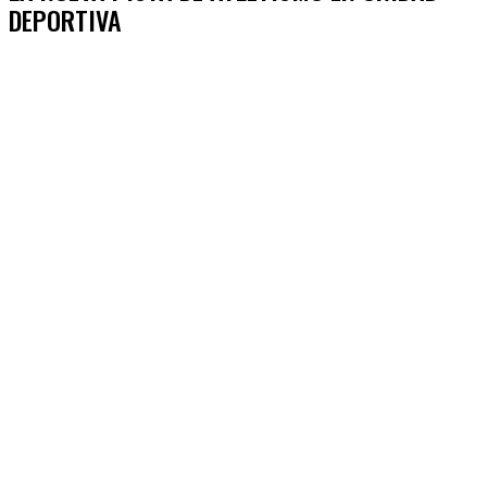
DEPORTIVA