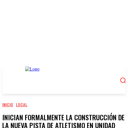
INICIO
LOCAL
INICIAN FORMALMENTE LA CONSTRUCCIÓN DE
LA NUEVA PISTA DE ATLETISMO EN UNIDAD