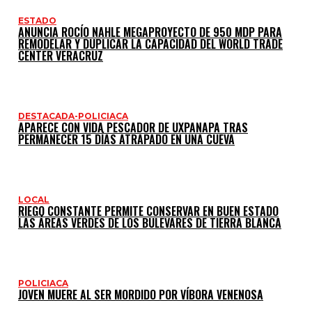
ESTADO
ANUNCIA ROCÍO NAHLE MEGAPROYECTO DE 950 MDP PARA
REMODELAR Y DUPLICAR LA CAPACIDAD DEL WORLD TRADE
CENTER VERACRUZ
DESTACADA-POLICIACA
APARECE CON VIDA PESCADOR DE UXPANAPA TRAS
PERMANECER 15 DÍAS ATRAPADO EN UNA CUEVA
LOCAL
RIEGO CONSTANTE PERMITE CONSERVAR EN BUEN ESTADO
LAS ÁREAS VERDES DE LOS BULEVARES DE TIERRA BLANCA
POLICIACA
JOVEN MUERE AL SER MORDIDO POR VÍBORA VENENOSA