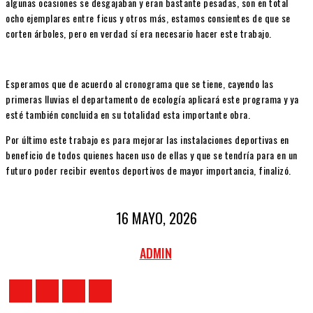
algunas ocasiones se desgajaban y eran bastante pesadas, son en total
ocho ejemplares entre ficus y otros más, estamos consientes de que se
corten árboles, pero en verdad sí era necesario hacer este trabajo.
Esperamos que de acuerdo al cronograma que se tiene, cayendo las
primeras lluvias el departamento de ecología aplicará este programa y ya
esté también concluida en su totalidad esta importante obra.
Por último este trabajo es para mejorar las instalaciones deportivas en
beneficio de todos quienes hacen uso de ellas y que se tendría para en un
futuro poder recibir eventos deportivos de mayor importancia, finalizó.
16 MAYO, 2026
ADMIN