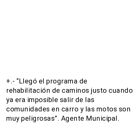
+.- “Llegó el programa de
rehabilitación de caminos justo cuando
ya era imposible salir de las
comunidades en carro y las motos son
muy peligrosas”. Agente Municipal.