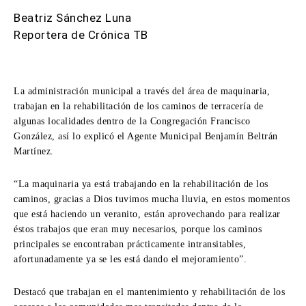
Beatriz Sánchez Luna
Reportera de Crónica TB
La administración municipal a través del área de maquinaria,
trabajan en la rehabilitación de los caminos de terracería de
algunas localidades dentro de la Congregación Francisco
González, así lo explicó el Agente Municipal Benjamín Beltrán
Martínez.
“La maquinaria ya está trabajando en la rehabilitación de los
caminos, gracias a Dios tuvimos mucha lluvia, en estos momentos
que está haciendo un veranito, están aprovechando para realizar
éstos trabajos que eran muy necesarios, porque los caminos
principales se encontraban prácticamente intransitables,
afortunadamente ya se les está dando el mejoramiento”.
Destacó que trabajan en el mantenimiento y rehabilitación de los