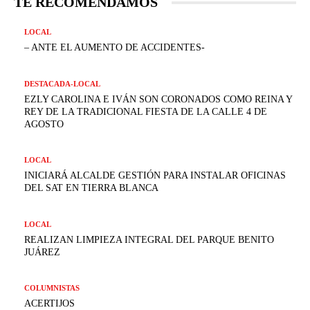
TE RECOMENDAMOS
LOCAL
– ANTE EL AUMENTO DE ACCIDENTES-
DESTACADA-LOCAL
EZLY CAROLINA E IVÁN SON CORONADOS COMO REINA Y
REY DE LA TRADICIONAL FIESTA DE LA CALLE 4 DE
AGOSTO
LOCAL
INICIARÁ ALCALDE GESTIÓN PARA INSTALAR OFICINAS
DEL SAT EN TIERRA BLANCA
LOCAL
REALIZAN LIMPIEZA INTEGRAL DEL PARQUE BENITO
JUÁREZ
COLUMNISTAS
ACERTIJOS