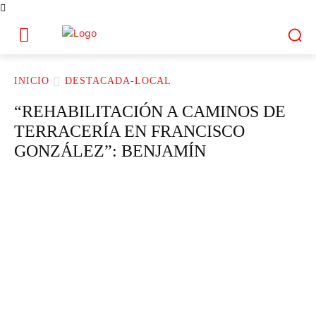
INICIO
DESTACADA-LOCAL
“REHABILITACIÓN A CAMINOS DE
TERRACERÍA EN FRANCISCO
GONZÁLEZ”: BENJAMÍN