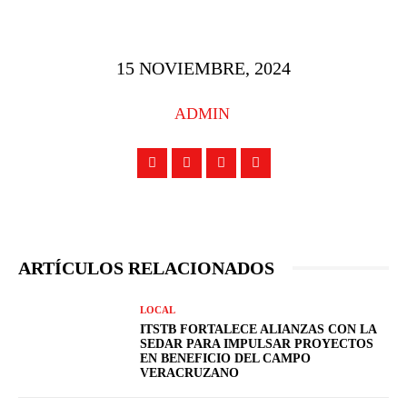
15 NOVIEMBRE, 2024
ADMIN
ARTÍCULOS RELACIONADOS
LOCAL
ITSTB FORTALECE ALIANZAS CON LA
SEDAR PARA IMPULSAR PROYECTOS
EN BENEFICIO DEL CAMPO
VERACRUZANO