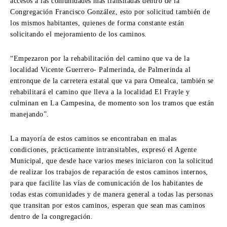
accesos a las comunidades mas transitadas dentro de la
Congregación Francisco González, esto por solicitud también de
los mismos habitantes, quienes de forma constante están
solicitando el mejoramiento de los caminos.
“Empezaron por la rehabilitación del camino que va de la
localidad Vicente Guerrero- Palmerinda, de Palmerinda al
entronque de la carretera estatal que va para Omealca, también se
rehabilitará el camino que lleva a la localidad El Frayle y
culminan en La Campesina, de momento son los tramos que están
manejando”.
La mayoría de estos caminos se encontraban en malas
condiciones, prácticamente intransitables, expresó el Agente
Municipal, que desde hace varios meses iniciaron con la solicitud
de realizar los trabajos de reparación de estos caminos internos,
para que facilite las vías de comunicación de los habitantes de
todas estas comunidades y de manera general a todas las personas
que transitan por estos caminos, esperan que sean mas caminos
dentro de la congregación.