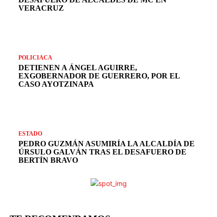
VERACRUZ
POLICIACA
DETIENEN A ÁNGEL AGUIRRE,
EXGOBERNADOR DE GUERRERO, POR EL
CASO AYOTZINAPA
ESTADO
PEDRO GUZMÁN ASUMIRÍA LA ALCALDÍA DE
ÚRSULO GALVÁN TRAS EL DESAFUERO DE
BERTÍN BRAVO