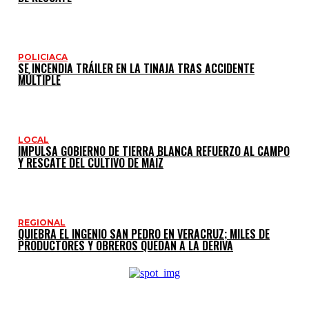
POLICIACA
SE INCENDIA TRÁILER EN LA TINAJA TRAS ACCIDENTE
MÚLTIPLE
LOCAL
IMPULSA GOBIERNO DE TIERRA BLANCA REFUERZO AL CAMPO
Y RESCATE DEL CULTIVO DE MAÍZ
REGIONAL
QUIEBRA EL INGENIO SAN PEDRO EN VERACRUZ; MILES DE
PRODUCTORES Y OBREROS QUEDAN A LA DERIVA