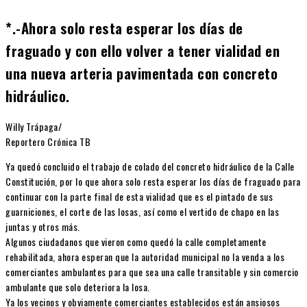
*.-Ahora solo resta esperar los días de
fraguado y con ello volver a tener vialidad en
una nueva arteria pavimentada con concreto
hidráulico.
Willy Trápaga/
Reportero Crónica TB
Ya quedó concluido el trabajo de colado del concreto hidráulico de la Calle
Constitución, por lo que ahora solo resta esperar los días de fraguado para
continuar con la parte final de esta vialidad que es el pintado de sus
guarniciones, el corte de las losas, así como el vertido de chapo en las
juntas y otros más.
Algunos ciudadanos que vieron como quedó la calle completamente
rehabilitada, ahora esperan que la autoridad municipal no la venda a los
comerciantes ambulantes para que sea una calle transitable y sin comercio
ambulante que solo deteriora la losa.
Ya los vecinos y obviamente comerciantes establecidos están ansiosos