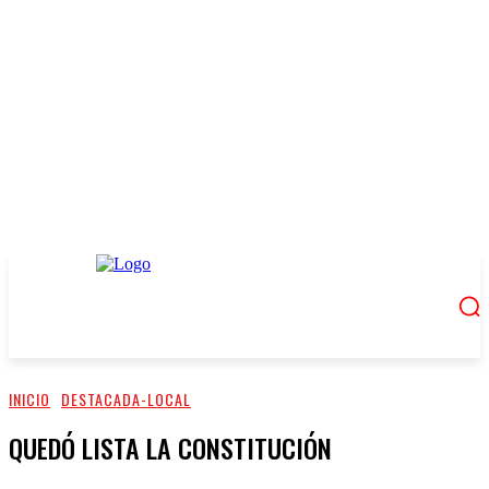
INICIO
DESTACADA-LOCAL
QUEDÓ LISTA LA CONSTITUCIÓN