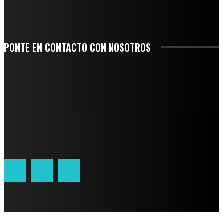
CORRIERON POR EL ORGULLO DE SU PUEBLO
PONTE EN CONTACTO CON NOSOTROS