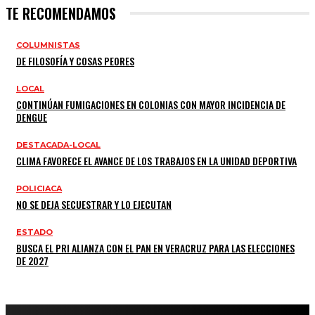
TE RECOMENDAMOS
COLUMNISTAS
DE FILOSOFÍA Y COSAS PEORES
LOCAL
CONTINÚAN FUMIGACIONES EN COLONIAS CON MAYOR INCIDENCIA DE
DENGUE
DESTACADA-LOCAL
CLIMA FAVORECE EL AVANCE DE LOS TRABAJOS EN LA UNIDAD DEPORTIVA
POLICIACA
NO SE DEJA SECUESTRAR Y LO EJECUTAN
ESTADO
BUSCA EL PRI ALIANZA CON EL PAN EN VERACRUZ PARA LAS ELECCIONES
DE 2027