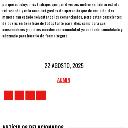
porque concluyan los trabajos que por diversos motivo se habían estado
retrasando y esto ocasionó gastos de operación que de una o de otra
manera han estado solventando los comerciantes, pero están conscientes
de que es en beneficio de todos tanto para ellos como para sus
consumidores y quienes circulen con comodidad ya con todo remodelado y
adecuado para hacerlo de forma segura.
22 AGOSTO, 2025
ADMIN
ARTÍCULOS RELACIONADOS