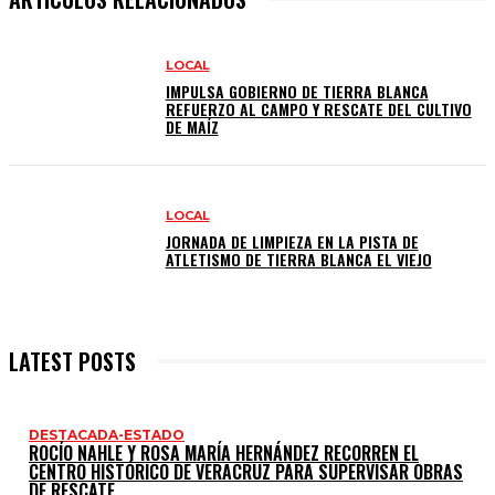
LOCAL
IMPULSA GOBIERNO DE TIERRA BLANCA
REFUERZO AL CAMPO Y RESCATE DEL CULTIVO
DE MAÍZ
LOCAL
JORNADA DE LIMPIEZA EN LA PISTA DE
ATLETISMO DE TIERRA BLANCA EL VIEJO
LATEST POSTS
DESTACADA-ESTADO
ROCÍO NAHLE Y ROSA MARÍA HERNÁNDEZ RECORREN EL
CENTRO HISTÓRICO DE VERACRUZ PARA SUPERVISAR OBRAS
DE RESCATE