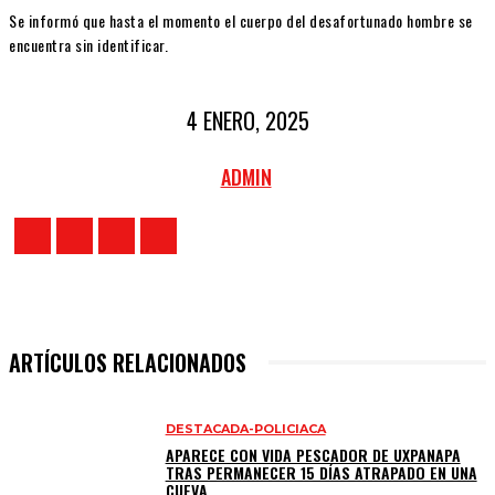
Se informó que hasta el momento el cuerpo del desafortunado hombre se
encuentra sin identificar.
4 ENERO, 2025
ADMIN
ARTÍCULOS RELACIONADOS
DESTACADA-POLICIACA
APARECE CON VIDA PESCADOR DE UXPANAPA
TRAS PERMANECER 15 DÍAS ATRAPADO EN UNA
CUEVA