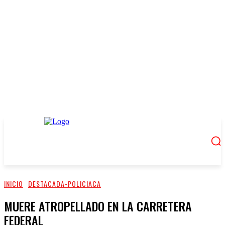
INICIO
DESTACADA-POLICIACA
MUERE ATROPELLADO EN LA CARRETERA
FEDERAL