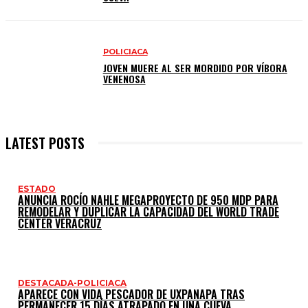
POLICIACA
JOVEN MUERE AL SER MORDIDO POR VÍBORA
VENENOSA
LATEST POSTS
ESTADO
ANUNCIA ROCÍO NAHLE MEGAPROYECTO DE 950 MDP PARA
REMODELAR Y DUPLICAR LA CAPACIDAD DEL WORLD TRADE
CENTER VERACRUZ
DESTACADA-POLICIACA
APARECE CON VIDA PESCADOR DE UXPANAPA TRAS
PERMANECER 15 DÍAS ATRAPADO EN UNA CUEVA