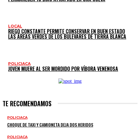
LOCAL
RIEGO CONSTANTE PERMITE CONSERVAR EN BUEN ESTADO
LAS ÁREAS VERDES DE LOS BULEVARES DE TIERRA BLANCA
POLICIACA
JOVEN MUERE AL SER MORDIDO POR VÍBORA VENENOSA
TE RECOMENDAMOS
POLICIACA
CHOQUE DE TAXI Y CAMIONETA DEJA DOS HERIDOS
POLICIACA