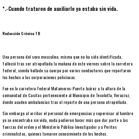
*.-Cuando trataron de auxiliarlo ya estaba sin vida.
Redacción Crónica TB
Una persona del sexo masculino, misma que no ha sido identificada,
falleció tras ser atropellada la mañana de este viernes sobre la carretera
federal, siendo hallado su cuerpo por varios conductores que reportaron
los hechos a las corporaciones policiacas.
Fue en la carretera federal Matamoros-Puerto Juárez a la altura de la
comunidad de Casitas perteneciente al Municipio de Tecolutla, Veracruz,
donde acuden ambulancias tras el reporte de una persona atropellada.
Sin embargo al arribar el personal de emergencias y supervisar al hombre
ya se encontraba sin vida, nada pudieron hacer más que dar parte a las
fuerzas del orden y el Ministerio Público Investigador y a Peritos
criminalistas, quienes tomaron conocimiento de los hechos.