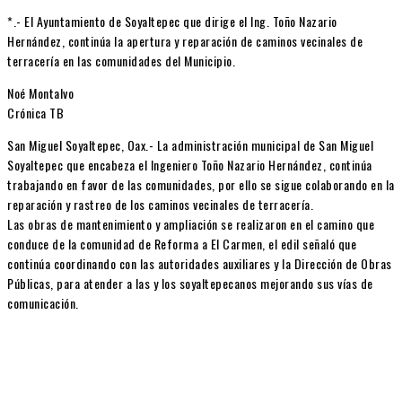
*.- El Ayuntamiento de Soyaltepec que dirige el Ing. Toño Nazario
Hernández, continúa la apertura y reparación de caminos vecinales de
terracería en las comunidades del Municipio.
Noé Montalvo
Crónica TB
San Miguel Soyaltepec, Oax.- La administración municipal de San Miguel
Soyaltepec que encabeza el Ingeniero Toño Nazario Hernández, continúa
trabajando en favor de las comunidades, por ello se sigue colaborando en la
reparación y rastreo de los caminos vecinales de terracería.
Las obras de mantenimiento y ampliación se realizaron en el camino que
conduce de la comunidad de Reforma a El Carmen, el edil señaló que
continúa coordinando con las autoridades auxiliares y la Dirección de Obras
Públicas, para atender a las y los soyaltepecanos mejorando sus vías de
comunicación.