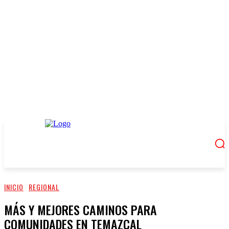
INICIO
REGIONAL
MÁS Y MEJORES CAMINOS PARA
COMUNIDADES EN TEMAZCAL