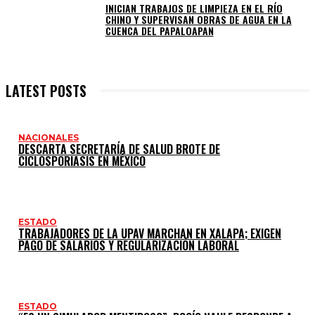
INICIAN TRABAJOS DE LIMPIEZA EN EL RÍO
CHINO Y SUPERVISAN OBRAS DE AGUA EN LA
CUENCA DEL PAPALOAPAN
LATEST POSTS
NACIONALES
DESCARTA SECRETARÍA DE SALUD BROTE DE
CICLOSPORIASIS EN MÉXICO
ESTADO
TRABAJADORES DE LA UPAV MARCHAN EN XALAPA; EXIGEN
PAGO DE SALARIOS Y REGULARIZACIÓN LABORAL
ESTADO