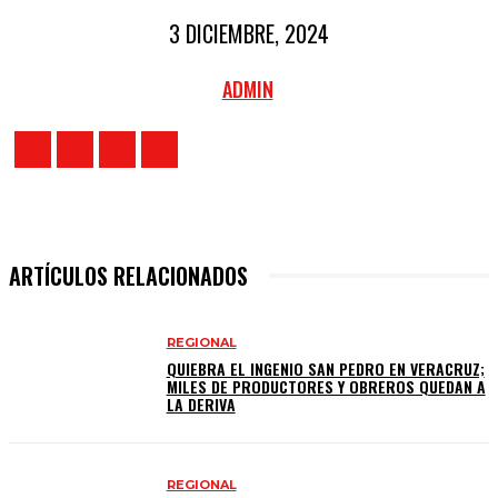
3 DICIEMBRE, 2024
ADMIN
ARTÍCULOS RELACIONADOS
REGIONAL
QUIEBRA EL INGENIO SAN PEDRO EN VERACRUZ;
MILES DE PRODUCTORES Y OBREROS QUEDAN A
LA DERIVA
REGIONAL