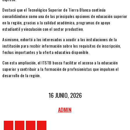
Destacó que el Tecnológico Superior de Tierra Blanca continúa
consolidándose como una de las principales opciones de educación superior
en la región, gracias a la calidad académica, programas de apoyo
estudiantil y vinculación con el sector productivo.
Asimismo, exhortó a los interesados a acudir a las instalaciones de la
institución para recibir información sobre los requisitos de inscripción,
fechas importantes y la oferta educativa disponible.
Con esta ampliación, el ITSTB busca facilitar el acceso a la educación
superior y contribuir a la formación de profesionistas que impulsen el
desarrollo de la región.
16 JUNIO, 2026
ADMIN