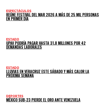
ESPECTÁCULOS
REÚNE FESTIVAL DEL MAR 2026 A MÁS DE 25 MIL PERSONAS
EN PRIMER DÍA
ESTADO
UPAV PODRÍA PAGAR HASTA 31.8 MILLONES POR 42
DEMANDAS LABORALES
ESTADO
LLUVIAS EN VERACRUZ ESTE SÁBADO Y MÁS CALOR LA
PRÓXIMA SEMANA
DEPORTES
MÉXICO SUB-23 PIERDE EL ORO ANTE VENEZUELA