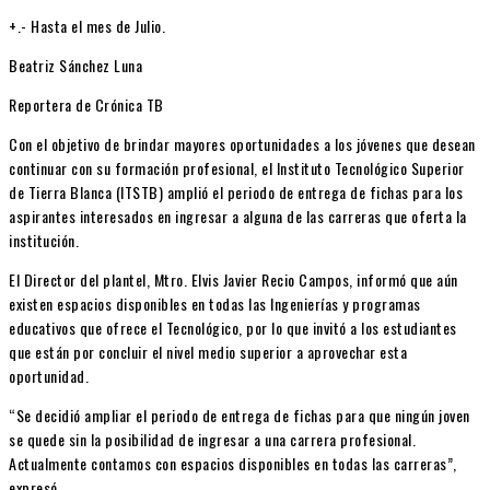
+.- Hasta el mes de Julio.
Beatriz Sánchez Luna
Reportera de Crónica TB
Con el objetivo de brindar mayores oportunidades a los jóvenes que desean
continuar con su formación profesional, el Instituto Tecnológico Superior
de Tierra Blanca (ITSTB) amplió el periodo de entrega de fichas para los
aspirantes interesados en ingresar a alguna de las carreras que oferta la
institución.
El Director del plantel, Mtro. Elvis Javier Recio Campos, informó que aún
existen espacios disponibles en todas las Ingenierías y programas
educativos que ofrece el Tecnológico, por lo que invitó a los estudiantes
que están por concluir el nivel medio superior a aprovechar esta
oportunidad.
“Se decidió ampliar el periodo de entrega de fichas para que ningún joven
se quede sin la posibilidad de ingresar a una carrera profesional.
Actualmente contamos con espacios disponibles en todas las carreras”,
expresó.