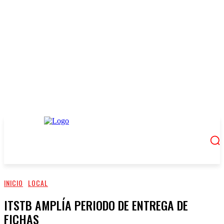
INICIO
LOCAL
ITSTB AMPLÍA PERIODO DE ENTREGA DE
FICHAS