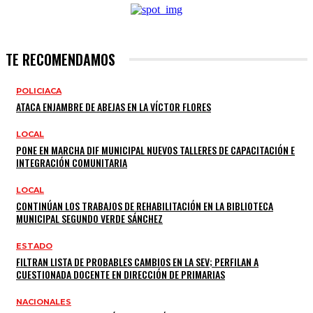
TE RECOMENDAMOS
POLICIACA
ATACA ENJAMBRE DE ABEJAS EN LA VÍCTOR FLORES
LOCAL
PONE EN MARCHA DIF MUNICIPAL NUEVOS TALLERES DE CAPACITACIÓN E
INTEGRACIÓN COMUNITARIA
LOCAL
CONTINÚAN LOS TRABAJOS DE REHABILITACIÓN EN LA BIBLIOTECA
MUNICIPAL SEGUNDO VERDE SÁNCHEZ
ESTADO
FILTRAN LISTA DE PROBABLES CAMBIOS EN LA SEV; PERFILAN A
CUESTIONADA DOCENTE EN DIRECCIÓN DE PRIMARIAS
NACIONALES