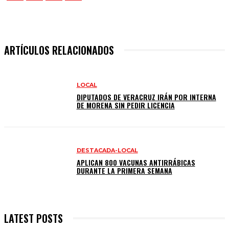
ARTÍCULOS RELACIONADOS
LOCAL
DIPUTADOS DE VERACRUZ IRÁN POR INTERNA
DE MORENA SIN PEDIR LICENCIA
DESTACADA-LOCAL
APLICAN 800 VACUNAS ANTIRRÁBICAS
DURANTE LA PRIMERA SEMANA
LATEST POSTS