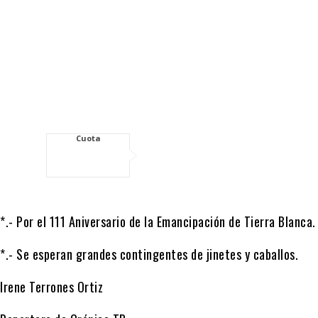
Cuota
*.- Por el 111 Aniversario de la Emancipación de Tierra Blanca.
*.- Se esperan grandes contingentes de jinetes y caballos.
Irene Terrones Ortiz