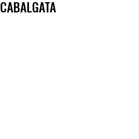
CABALGATA