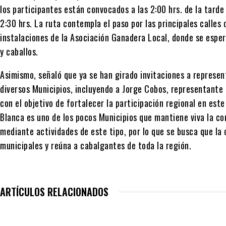
los participantes están convocados a las 2:00 hrs. de la tarde 
2:30 hrs. La ruta contempla el paso por las principales calles 
instalaciones de la Asociación Ganadera Local, donde se espe
y caballos.
Asimismo, señaló que ya se han girado invitaciones a represe
diversos Municipios, incluyendo a Jorge Cobos, representante 
con el objetivo de fortalecer la participación regional en est
Blanca es uno de los pocos Municipios que mantiene viva la c
mediante actividades de este tipo, por lo que se busca que la 
municipales y reúna a cabalgantes de toda la región.
ARTÍCULOS RELACIONADOS