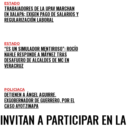
ESTADO
TRABAJADORES DE LA UPAV MARCHAN
EN XALAPA; EXIGEN PAGO DE SALARIOS Y
REGULARIZACIÓN LABORAL
ESTADO
“ES UN SIMULADOR MENTIROSO”: ROCÍO
NAHLE RESPONDE A MÁYNEZ TRAS
DESAFUERO DE ALCALDES DE MC EN
VERACRUZ
POLICIACA
DETIENEN A ÁNGEL AGUIRRE,
EXGOBERNADOR DE GUERRERO, POR EL
CASO AYOTZINAPA
INVITAN A PARTICIPAR EN L