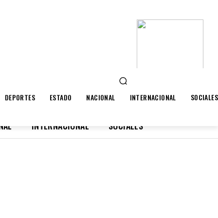
search
DEPORTES
ESTADO
NACIONAL
INTERNACIONAL
SOCIALES
NAL
INTERNACIONAL
SOCIALES