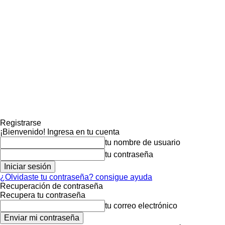
Registrarse
¡Bienvenido! Ingresa en tu cuenta
tu nombre de usuario
tu contraseña
¿Olvidaste tu contraseña? consigue ayuda
Recuperación de contraseña
Recupera tu contraseña
tu correo electrónico