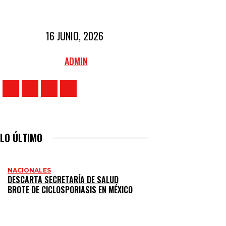
16 JUNIO, 2026
ADMIN
LO ÚLTIMO
NACIONALES
DESCARTA SECRETARÍA DE SALUD
BROTE DE CICLOSPORIASIS EN MÉXICO