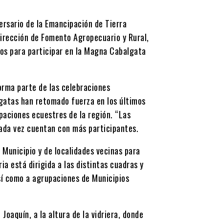
ersario de la Emancipación de Tierra
Dirección de Fomento Agropecuario y Rural,
inos para participar en la Magna Cabalgata
orma parte de las celebraciones
lgatas han retomado fuerza en los últimos
paciones ecuestres de la región. “Las
ada vez cuentan con más participantes.
 Municipio y de localidades vecinas para
a está dirigida a las distintas cuadras y
sí como a agrupaciones de Municipios
Joaquín, a la altura de la vidriera, donde