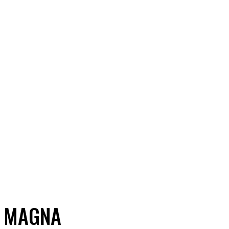
A MAGNA