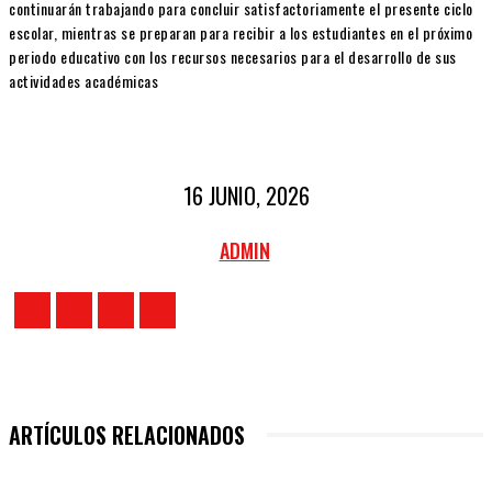
continuarán trabajando para concluir satisfactoriamente el presente ciclo
escolar, mientras se preparan para recibir a los estudiantes en el próximo
periodo educativo con los recursos necesarios para el desarrollo de sus
actividades académicas
16 JUNIO, 2026
ADMIN
ARTÍCULOS RELACIONADOS