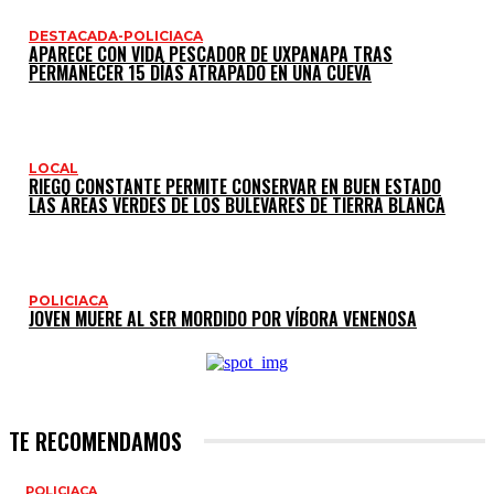
DESTACADA-POLICIACA
APARECE CON VIDA PESCADOR DE UXPANAPA TRAS
PERMANECER 15 DÍAS ATRAPADO EN UNA CUEVA
LOCAL
RIEGO CONSTANTE PERMITE CONSERVAR EN BUEN ESTADO
LAS ÁREAS VERDES DE LOS BULEVARES DE TIERRA BLANCA
POLICIACA
JOVEN MUERE AL SER MORDIDO POR VÍBORA VENENOSA
TE RECOMENDAMOS
POLICIACA