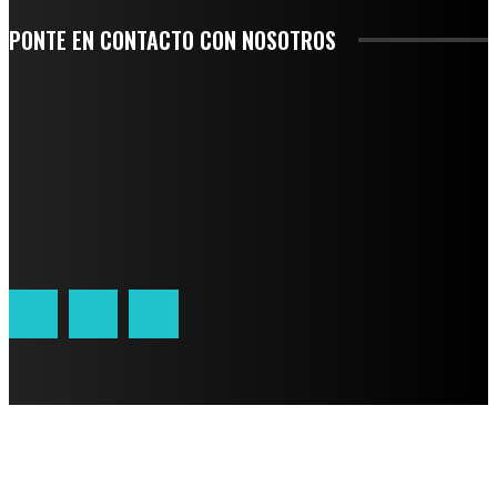
PONTE EN CONTACTO CON NOSOTROS