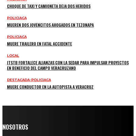
CHOQUE DE TAXI Y CAMIONETA DEJA DOS HERIDOS
POLICIACA
MUEREN DOS JOVENCITOS AHOGADOS EN TEZONAPA
POLICIACA
MUERE TRAILERO EN FATAL ACCIDENTE
LOCAL
ITSTB FORTALECE ALIANZAS CON LA SEDAR PARA IMPULSAR PROYECTOS
EN BENEFICIO DEL CAMPO VERACRUZANO
DESTACADA-POLICIACA
MUERE CONDUCTOR EN LA AUTOPISTA A VERACRUZ
NOSOTROS