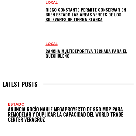
LOCAL
RIEGO CONSTANTE PERMITE CONSERVAR EN
BUEN ESTADO LAS ÁREAS VERDES DE LOS
BULEVARES DE TIERRA BLANCA
LOCAL
CANCHA MULTIDEPORTIVA TECHADA PARA EL
QUECHULEÑO
LATEST POSTS
ESTADO
ANUNCIA ROCÍO NAHLE MEGAPROYECTO DE 950 MDP PARA
REMODELAR Y DUPLICAR LA CAPACIDAD DEL WORLD TRADE
CENTER VERACRUZ