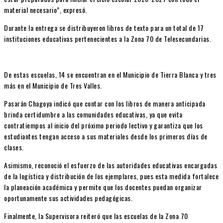
material necesario”, expresó.
Durante la entrega se distribuyeron libros de texto para un total de 17
instituciones educativas pertenecientes a la Zona 70 de Telesecundarias.
De estas escuelas, 14 se encuentran en el Municipio de Tierra Blanca y tres
más en el Municipio de Tres Valles.
Pasarán Chagoya indicó que contar con los libros de manera anticipada
brinda certidumbre a las comunidades educativas, ya que evita
contratiempos al inicio del próximo periodo lectivo y garantiza que los
estudiantes tengan acceso a sus materiales desde los primeros días de
clases.
Asimismo, reconoció el esfuerzo de las autoridades educativas encargadas
de la logística y distribución de los ejemplares, pues esta medida fortalece
la planeación académica y permite que los docentes puedan organizar
oportunamente sus actividades pedagógicas.
Finalmente, la Supervisora reiteró que las escuelas de la Zona 70