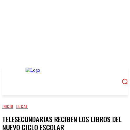
INICIO
LOCAL
TELESECUNDARIAS RECIBEN LOS LIBROS DEL
NUEVO CICLO ESCOLAR