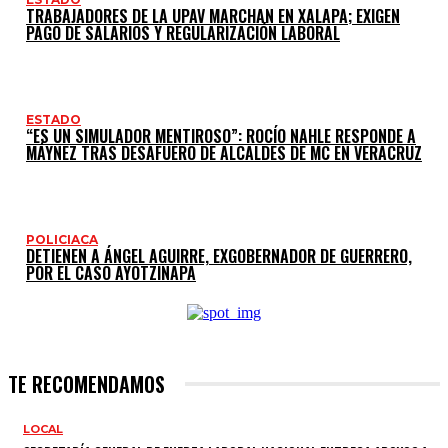
TRABAJADORES DE LA UPAV MARCHAN EN XALAPA; EXIGEN
PAGO DE SALARIOS Y REGULARIZACIÓN LABORAL
ESTADO
“ES UN SIMULADOR MENTIROSO”: ROCÍO NAHLE RESPONDE A
MÁYNEZ TRAS DESAFUERO DE ALCALDES DE MC EN VERACRUZ
POLICIACA
DETIENEN A ÁNGEL AGUIRRE, EXGOBERNADOR DE GUERRERO,
POR EL CASO AYOTZINAPA
TE RECOMENDAMOS
LOCAL