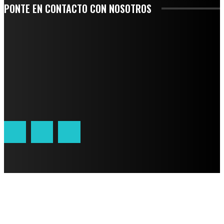
PONTE EN CONTACTO CON NOSOTROS