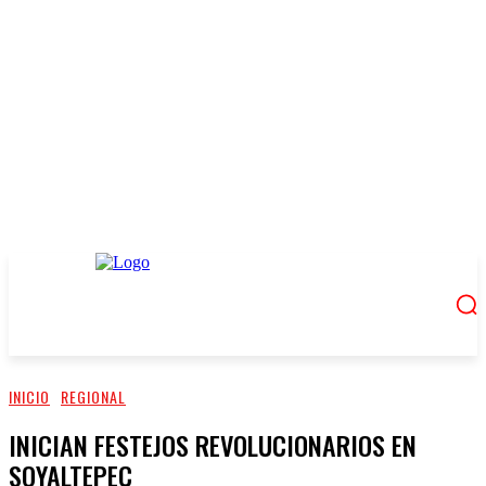
INICIO
REGIONAL
INICIAN FESTEJOS REVOLUCIONARIOS EN
SOYALTEPEC