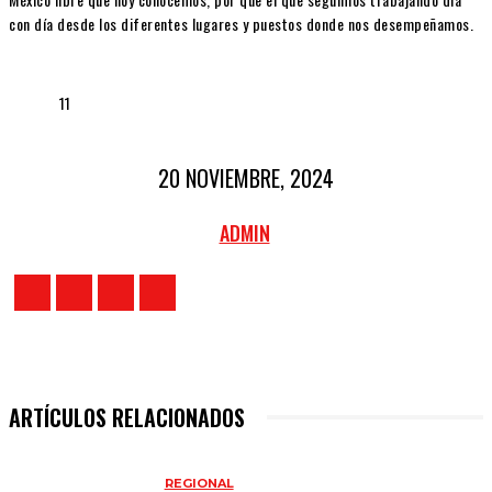
con día desde los diferentes lugares y puestos donde nos desempeñamos.
11
20 NOVIEMBRE, 2024
ADMIN
ARTÍCULOS RELACIONADOS
REGIONAL