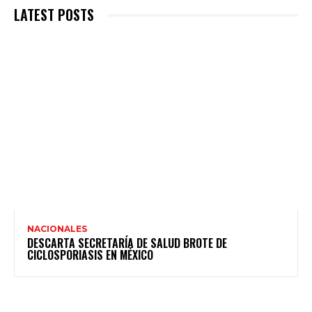
LATEST POSTS
NACIONALES
DESCARTA SECRETARÍA DE SALUD BROTE DE
CICLOSPORIASIS EN MÉXICO