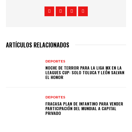
ARTÍCULOS RELACIONADOS
DEPORTES
NOCHE DE TERROR PARA LA LIGA MX EN LA
LEAGUES CUP: SOLO TOLUCA Y LEÓN SALVAN
EL HONOR
DEPORTES
FRACASA PLAN DE INFANTINO PARA VENDER
PARTICIPACIÓN DEL MUNDIAL A CAPITAL
PRIVADO