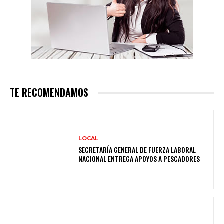
TE RECOMENDAMOS
LOCAL
SECRETARÍA GENERAL DE FUERZA LABORAL
NACIONAL ENTREGA APOYOS A PESCADORES