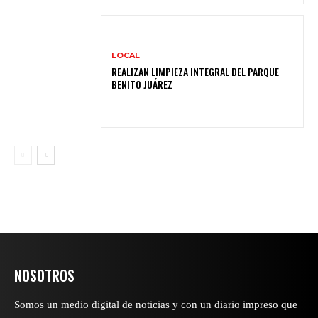
LOCAL
REALIZAN LIMPIEZA INTEGRAL DEL PARQUE
BENITO JUÁREZ
NOSOTROS
Somos un medio digital de noticias y con un diario impreso que