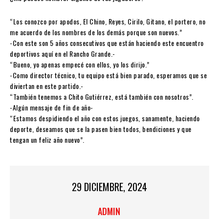
“Los conozco por apodos, El Chino, Reyes, Cirilo, Gitano, el portero, no
me acuerdo de los nombres de los demás porque son nuevos.”
-Con este son 5 años consecutivos que están haciendo este encuentro
deportivos aquí en el Rancho Grande.-
“Bueno, yo apenas empecé con ellos, yo los dirijo.”
-Como director técnico, tu equipo está bien parado, esperamos que se
diviertan en este partido.-
“También tenemos a Chito Gutiérrez, está también con nosotros”.
-Algún mensaje de fin de año-
“Estamos despidiendo el año con estos juegos, sanamente, haciendo
deporte, deseamos que se la pasen bien todos, bendiciones y que
tengan un feliz año nuevo”.
29 DICIEMBRE, 2024
ADMIN