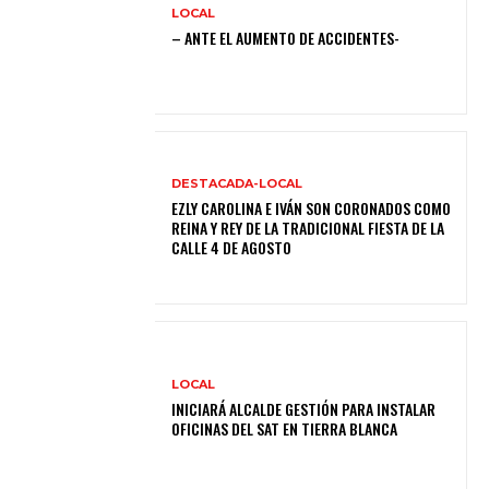
LOCAL
– ANTE EL AUMENTO DE ACCIDENTES-
DESTACADA-LOCAL
EZLY CAROLINA E IVÁN SON CORONADOS COMO
REINA Y REY DE LA TRADICIONAL FIESTA DE LA
CALLE 4 DE AGOSTO
LOCAL
INICIARÁ ALCALDE GESTIÓN PARA INSTALAR
OFICINAS DEL SAT EN TIERRA BLANCA