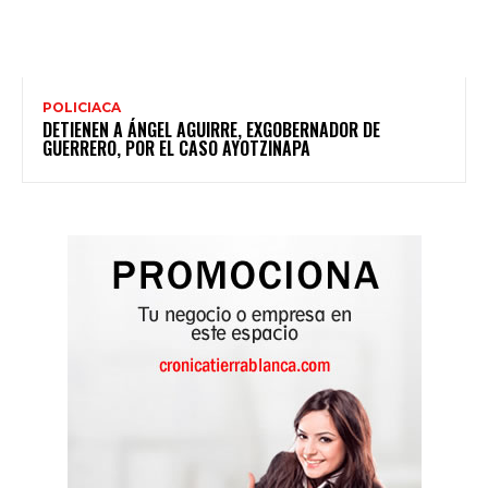
POLICIACA
DETIENEN A ÁNGEL AGUIRRE, EXGOBERNADOR DE
GUERRERO, POR EL CASO AYOTZINAPA