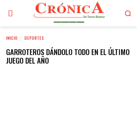
INICIO
DEPORTES
GARROTEROS DÁNDOLO TODO EN EL ÚLTIMO
JUEGO DEL AÑO