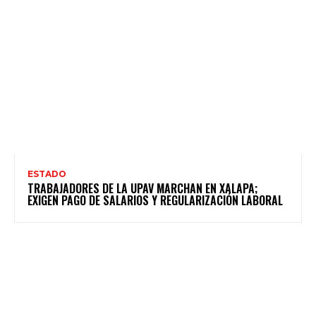
ESTADO
TRABAJADORES DE LA UPAV MARCHAN EN XALAPA;
EXIGEN PAGO DE SALARIOS Y REGULARIZACIÓN LABORAL