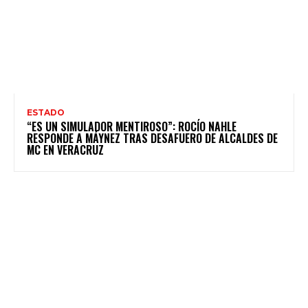
ESTADO
“ES UN SIMULADOR MENTIROSO”: ROCÍO NAHLE
RESPONDE A MÁYNEZ TRAS DESAFUERO DE ALCALDES DE
MC EN VERACRUZ