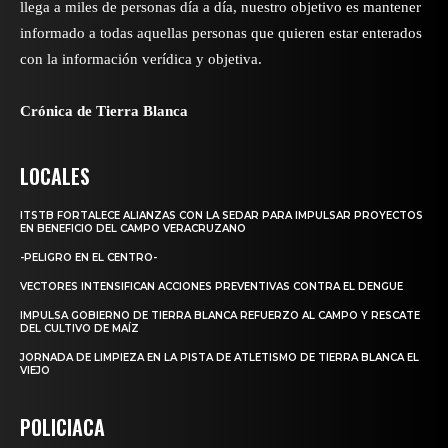
llega a miles de personas día a día, nuestro objetivo es mantener
informado a todas aquellas personas que quieren estar enterados
con la información verídica y objetiva.
Crónica de Tierra Blanca
LOCALES
ITSTB FORTALECE ALIANZAS CON LA SEDAR PARA IMPULSAR PROYECTOS
EN BENEFICIO DEL CAMPO VERACRUZANO
-PELIGRO EN EL CENTRO-
VECTORES INTENSIFICAN ACCIONES PREVENTIVAS CONTRA EL DENGUE
IMPULSA GOBIERNO DE TIERRA BLANCA REFUERZO AL CAMPO Y RESCATE
DEL CULTIVO DE MAÍZ
JORNADA DE LIMPIEZA EN LA PISTA DE ATLETISMO DE TIERRA BLANCA EL
VIEJO
POLICIACA