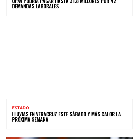
UPAV PODRÍA PAGAR HASTA 31.8 MILLONES POR 42
DEMANDAS LABORALES
ESTADO
LLUVIAS EN VERACRUZ ESTE SÁBADO Y MÁS CALOR LA
PRÓXIMA SEMANA