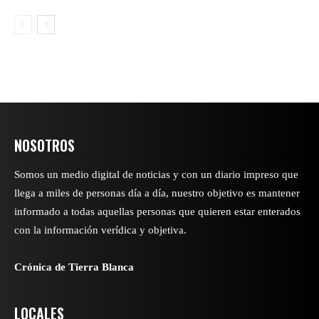
NOSOTROS
Somos un medio digital de noticias y con un diario impreso que
llega a miles de personas día a día, nuestro objetivo es mantener
informado a todas aquellas personas que quieren estar enterados
con la información verídica y objetiva.
Crónica de Tierra Blanca
LOCALES