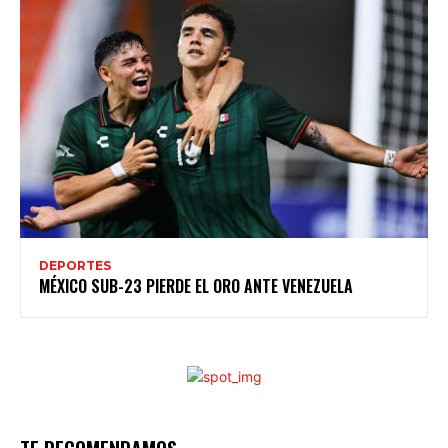
DEPORTES
MÉXICO SUB-23 PIERDE EL ORO ANTE VENEZUELA