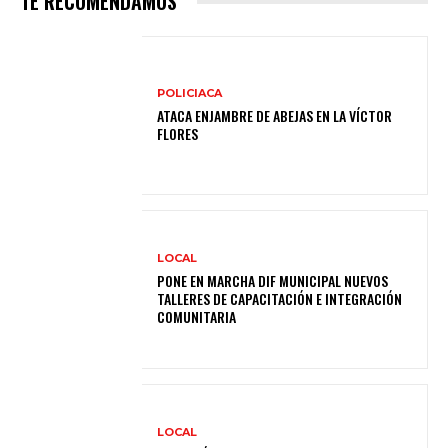
TE RECOMENDAMOS
POLICIACA
ATACA ENJAMBRE DE ABEJAS EN LA VÍCTOR
FLORES
LOCAL
PONE EN MARCHA DIF MUNICIPAL NUEVOS
TALLERES DE CAPACITACIÓN E INTEGRACIÓN
COMUNITARIA
LOCAL