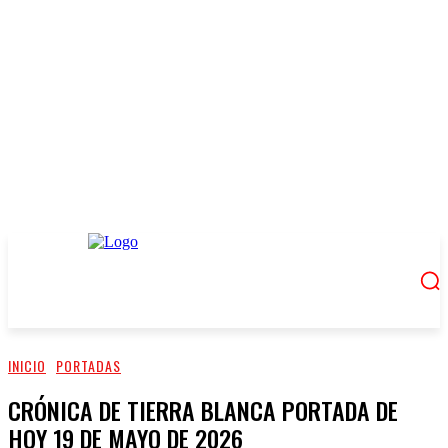
INICIO
PORTADAS
CRÓNICA DE TIERRA BLANCA PORTADA DE
HOY 19 DE MAYO DE 2026