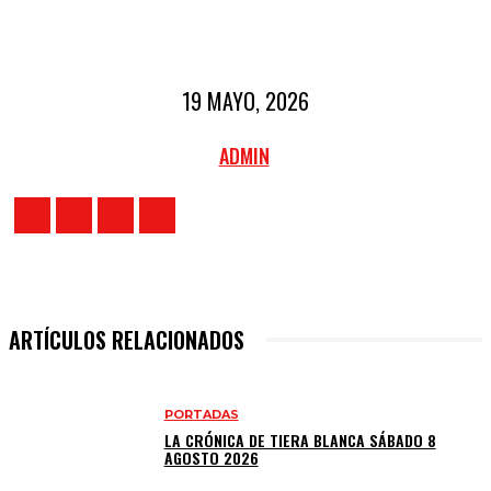
19 MAYO, 2026
ADMIN
ARTÍCULOS RELACIONADOS
PORTADAS
LA CRÓNICA DE TIERA BLANCA SÁBADO 8
AGOSTO 2026