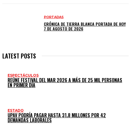
PORTADAS
CRÓNICA DE TIERRA BLANCA PORTADA DE HOY
7 DE AGOSTO DE 2026
LATEST POSTS
ESPECTÁCULOS
REÚNE FESTIVAL DEL MAR 2026 A MÁS DE 25 MIL PERSONAS
EN PRIMER DÍA
ESTADO
UPAV PODRÍA PAGAR HASTA 31.8 MILLONES POR 42
DEMANDAS LABORALES