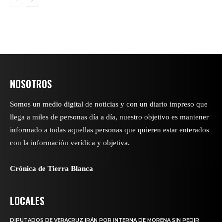
NOSOTROS
Somos un medio digital de noticias y con un diario impreso que
llega a miles de personas día a día, nuestro objetivo es mantener
informado a todas aquellas personas que quieren estar enterados
con la información verídica y objetiva.
Crónica de Tierra Blanca
LOCALES
DIPUTADOS DE VERACRUZ IRÁN POR INTERNA DE MORENA SIN PEDIR