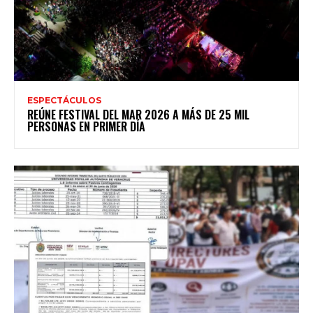
ESPECTÁCULOS
REÚNE FESTIVAL DEL MAR 2026 A MÁS DE 25 MIL
PERSONAS EN PRIMER DÍA