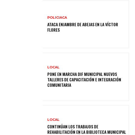
POLICIACA
ATACA ENJAMBRE DE ABEJAS EN LA VÍCTOR
FLORES
LOCAL
PONE EN MARCHA DIF MUNICIPAL NUEVOS
TALLERES DE CAPACITACIÓN E INTEGRACIÓN
COMUNITARIA
LOCAL
CONTINÚAN LOS TRABAJOS DE
REHABILITACIÓN EN LA BIBLIOTECA MUNICIPAL