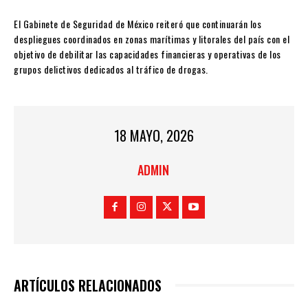
El
Gabinete de Seguridad de México
reiteró que continuarán los
despliegues coordinados en zonas marítimas y litorales del país con el
objetivo de debilitar las capacidades financieras y operativas de los
grupos delictivos dedicados al tráfico de drogas.
18 MAYO, 2026
ADMIN
ARTÍCULOS RELACIONADOS