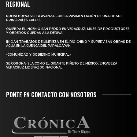
REGIONAL
NUEVA BUENA VISTA AVANZA CON LA PAVIMENTACIÓN DE UNA DE SUS
PRINCIPALES CALLES
QUIEBRA EL INGENIO SAN PEDRO EN VERACRUZ; MILES DE PRODUCTORES
Y OBREROS QUEDAN A LA DERIVA
INICIAN TRABAJOS DE LIMPIEZA EN EL RÍO CHINO Y SUPERVISAN OBRAS DE
AGUA EN LA CUENCA DEL PAPALOAPAN
-COMUNIDAD Y GOBIERNO MUNICIPAL-
SE CORONA ISLA COMO EL GIGANTE PIÑERO DE MÉXICO; ENCABEZA
VERACRUZ LIDERAZGO NACIONAL
PONTE EN CONTACTO CON NOSOTROS