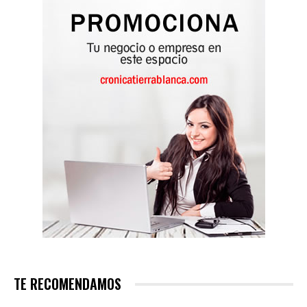
TE RECOMENDAMOS