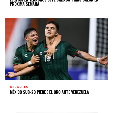
PRÓXIMA SEMANA
DEPORTES
MÉXICO SUB-23 PIERDE EL ORO ANTE VENEZUELA