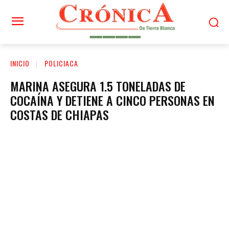
INICIO
POLICIACA
MARINA ASEGURA 1.5 TONELADAS DE
COCAÍNA Y DETIENE A CINCO PERSONAS EN
COSTAS DE CHIAPAS