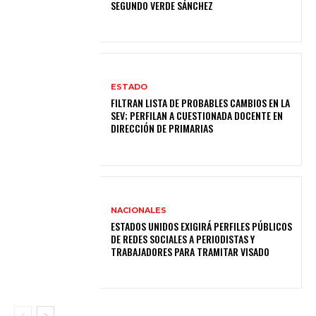
SEGUNDO VERDE SÁNCHEZ
ESTADO
FILTRAN LISTA DE PROBABLES CAMBIOS EN LA
SEV; PERFILAN A CUESTIONADA DOCENTE EN
DIRECCIÓN DE PRIMARIAS
NACIONALES
ESTADOS UNIDOS EXIGIRÁ PERFILES PÚBLICOS
DE REDES SOCIALES A PERIODISTAS Y
TRABAJADORES PARA TRAMITAR VISADO