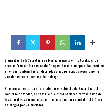
Elementos de la
Secretaría de Marina
aseguraron 1.5 toneladas de
cocaína frente a las costas de
Chiapas
, durante un operativo marítimo
en el que también fueron detenidas cinco personas presuntamente
vinculadas con el traslado de la droga.
El aseguramiento fue informado por el Gabinete de Seguridad del
Gobierno de México, que detalló que estas acciones forman parte de
los operativos permanentes implementados para combatir el tráfico
de drogas por vía marítima.