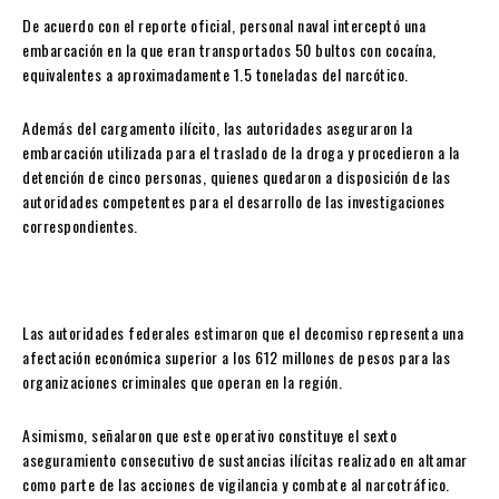
De acuerdo con el reporte oficial, personal naval interceptó una
embarcación en la que eran transportados 50 bultos con cocaína,
equivalentes a aproximadamente 1.5 toneladas del narcótico.
Además del cargamento ilícito, las autoridades aseguraron la
embarcación utilizada para el traslado de la droga y procedieron a la
detención de cinco personas, quienes quedaron a disposición de las
autoridades competentes para el desarrollo de las investigaciones
correspondientes.
Las autoridades federales estimaron que el decomiso representa una
afectación económica superior a los 612 millones de pesos para las
organizaciones criminales que operan en la región.
Asimismo, señalaron que este operativo constituye el sexto
aseguramiento consecutivo de sustancias ilícitas realizado en altamar
como parte de las acciones de vigilancia y combate al narcotráfico.