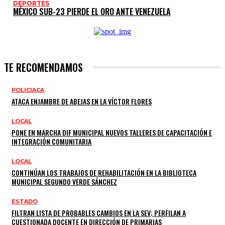
DEPORTES
MÉXICO SUB-23 PIERDE EL ORO ANTE VENEZUELA
TE RECOMENDAMOS
POLICIACA
ATACA ENJAMBRE DE ABEJAS EN LA VÍCTOR FLORES
LOCAL
PONE EN MARCHA DIF MUNICIPAL NUEVOS TALLERES DE CAPACITACIÓN E
INTEGRACIÓN COMUNITARIA
LOCAL
CONTINÚAN LOS TRABAJOS DE REHABILITACIÓN EN LA BIBLIOTECA
MUNICIPAL SEGUNDO VERDE SÁNCHEZ
ESTADO
FILTRAN LISTA DE PROBABLES CAMBIOS EN LA SEV; PERFILAN A
CUESTIONADA DOCENTE EN DIRECCIÓN DE PRIMARIAS