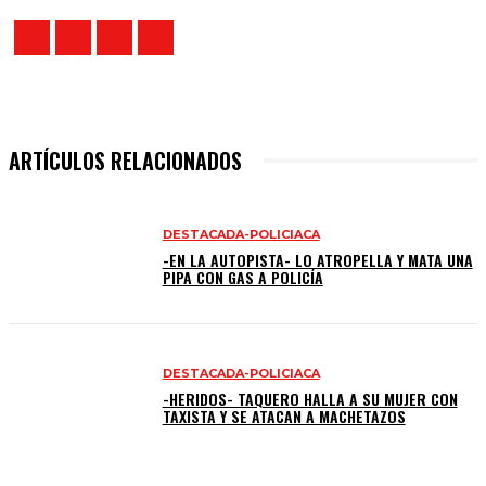
ARTÍCULOS RELACIONADOS
DESTACADA-POLICIACA
-EN LA AUTOPISTA- LO ATROPELLA Y MATA UNA
PIPA CON GAS A POLICÍA
DESTACADA-POLICIACA
-HERIDOS- TAQUERO HALLA A SU MUJER CON
TAXISTA Y SE ATACAN A MACHETAZOS