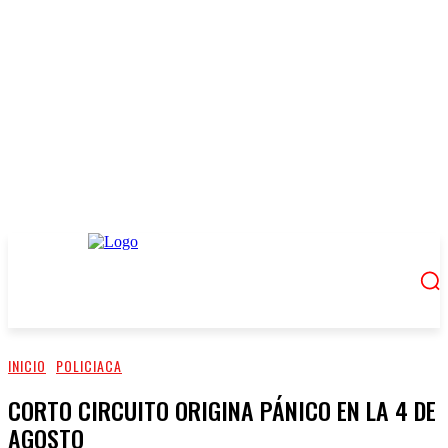
INICIO
POLICIACA
CORTO CIRCUITO ORIGINA PÁNICO EN LA 4 DE
AGOSTO