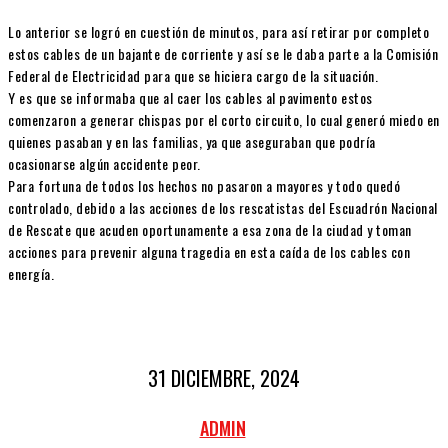
Lo anterior se logró en cuestión de minutos, para así retirar por completo
estos cables de un bajante de corriente y así se le daba parte a la Comisión
Federal de Electricidad para que se hiciera cargo de la situación.
Y es que se informaba que al caer los cables al pavimento estos
comenzaron a generar chispas por el corto circuito, lo cual generó miedo en
quienes pasaban y en las familias, ya que aseguraban que podría
ocasionarse algún accidente peor.
Para fortuna de todos los hechos no pasaron a mayores y todo quedó
controlado, debido a las acciones de los rescatistas del Escuadrón Nacional
de Rescate que acuden oportunamente a esa zona de la ciudad y toman
acciones para prevenir alguna tragedia en esta caída de los cables con
energía.
31 DICIEMBRE, 2024
ADMIN