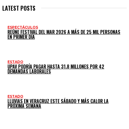
LATEST POSTS
ESPECTÁCULOS
REÚNE FESTIVAL DEL MAR 2026 A MÁS DE 25 MIL PERSONAS
EN PRIMER DÍA
ESTADO
UPAV PODRÍA PAGAR HASTA 31.8 MILLONES POR 42
DEMANDAS LABORALES
ESTADO
LLUVIAS EN VERACRUZ ESTE SÁBADO Y MÁS CALOR LA
PRÓXIMA SEMANA