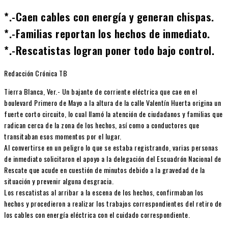
*.-Caen cables con energía y generan chispas.
*.-Familias reportan los hechos de inmediato.
*.-Rescatistas logran poner todo bajo control.
Redacción Crónica TB
Tierra Blanca, Ver.- Un bajante de corriente eléctrica que cae en el
boulevard Primero de Mayo a la altura de la calle Valentín Huerta origina un
fuerte corto circuito, lo cual llamó la atención de ciudadanos y familias que
radican cerca de la zona de los hechos, así como a conductores que
transitaban esos momentos por el lugar.
Al convertirse en un peligro lo que se estaba registrando, varias personas
de inmediato solicitaron el apoyo a la delegación del Escuadrón Nacional de
Rescate que acude en cuestión de minutos debido a la gravedad de la
situación y prevenir alguna desgracia.
Los rescatistas al arribar a la escena de los hechos, confirmaban los
hechos y procedieron a realizar los trabajos correspondientes del retiro de
los cables con energía eléctrica con el cuidado correspondiente.