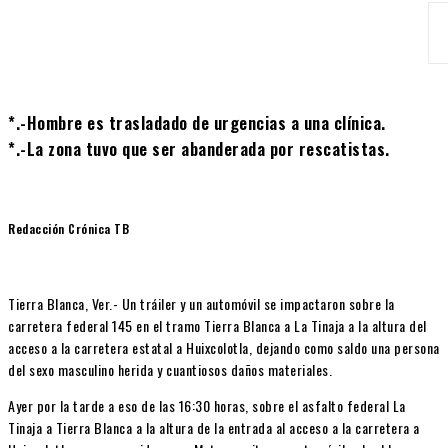
*.-Hombre es trasladado de urgencias a una clínica.
*.-La zona tuvo que ser abanderada por rescatistas.
Redacción Crónica TB
Tierra Blanca, Ver.- Un tráiler y un automóvil se impactaron sobre la
carretera federal 145 en el tramo Tierra Blanca a La Tinaja a la altura del
acceso a la carretera estatal a Huixcolotla, dejando como saldo una persona
del sexo masculino herida y cuantiosos daños materiales.
Ayer por la tarde a eso de las 16:30 horas, sobre el asfalto federal La
Tinaja a Tierra Blanca a la altura de la entrada al acceso a la carretera a