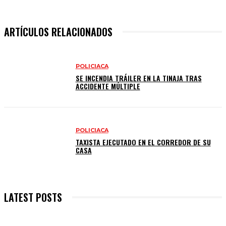
ARTÍCULOS RELACIONADOS
POLICIACA
SE INCENDIA TRÁILER EN LA TINAJA TRAS
ACCIDENTE MÚLTIPLE
POLICIACA
TAXISTA EJECUTADO EN EL CORREDOR DE SU
CASA
LATEST POSTS