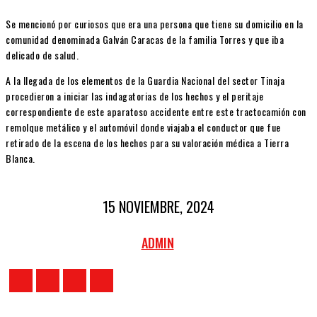
Se mencionó por curiosos que era una persona que tiene su domicilio en la
comunidad denominada Galván Caracas de la familia Torres y que iba
delicado de salud.
A la llegada de los elementos de la Guardia Nacional del sector Tinaja
procedieron a iniciar las indagatorias de los hechos y el peritaje
correspondiente de este aparatoso accidente entre este tractocamión con
remolque metálico y el automóvil donde viajaba el conductor que fue
retirado de la escena de los hechos para su valoración médica a Tierra
Blanca.
15 NOVIEMBRE, 2024
ADMIN