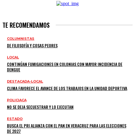
TE RECOMENDAMOS
COLUMNISTAS
DE FILOSOFÍA Y COSAS PEORES
LOCAL
CONTINÚAN FUMIGACIONES EN COLONIAS CON MAYOR INCIDENCIA DE
DENGUE
DESTACADA-LOCAL
CLIMA FAVORECE EL AVANCE DE LOS TRABAJOS EN LA UNIDAD DEPORTIVA
POLICIACA
NO SE DEJA SECUESTRAR Y LO EJECUTAN
ESTADO
BUSCA EL PRI ALIANZA CON EL PAN EN VERACRUZ PARA LAS ELECCIONES
DE 2027