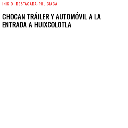
INICIO
DESTACADA-POLICIACA
CHOCAN TRÁILER Y AUTOMÓVIL A LA
ENTRADA A HUIXCOLOTLA