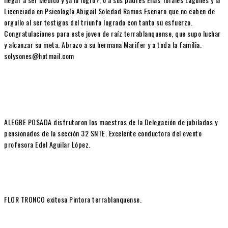
Licenciada en Psicología Abigail Soledad Ramos Esenaro que no caben de
orgullo al ser testigos del triunfo logrado con tanto su esfuerzo.
Congratulaciones para este joven de raíz terrablanquense, que supo luchar
y alcanzar su meta. Abrazo a su hermana Marifer y a toda la familia.
solysones@hotmail.com
ALEGRE POSADA disfrutaron los maestros de la Delegación de jubilados y
pensionados de la sección 32 SNTE. Excelente conductora del evento
profesora Edel Aguilar López.
FLOR TRONCO exitosa Pintora terrablanquense.