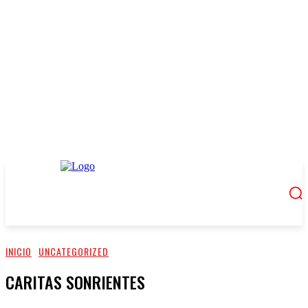
INICIO
UNCATEGORIZED
CARITAS SONRIENTES