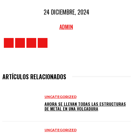
24 DICIEMBRE, 2024
ADMIN
ARTÍCULOS RELACIONADOS
UNCATEGORIZED
AHORA SE LLEVAN TODAS LAS ESTRUCTURAS
DE METAL EN UNA VOLCADURA
UNCATEGORIZED