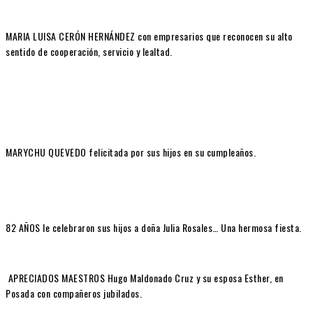
MARIA LUISA CERÓN HERNÁNDEZ con empresarios que reconocen su alto
sentido de cooperación, servicio y lealtad.
MARYCHU QUEVEDO felicitada por sus hijos en su cumpleaños.
82 AÑOS le celebraron sus hijos a doña Julia Rosales… Una hermosa fiesta.
APRECIADOS MAESTROS Hugo Maldonado Cruz y su esposa Esther, en
Posada con compañeros jubilados.