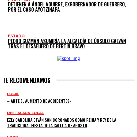
DETIENEN A ÁNGEL AGUIRRE, EXGOBERNADOR DE GUERRERO,
POR EL CASO AYOTZINAPA
ESTADO
PEDRO GUZMÁN ASUMIRÍA LA ALCALDÍA DE ÚRSULO GALVÁN
TRAS EL DESAFUERO DE BERTÍN BRAVO
TE RECOMENDAMOS
LOCAL
– ANTE EL AUMENTO DE ACCIDENTES-
DESTACADA-LOCAL
EZLY CAROLINA E IVÁN SON CORONADOS COMO REINA Y REY DE LA
TRADICIONAL FIESTA DE LA CALLE 4 DE AGOSTO