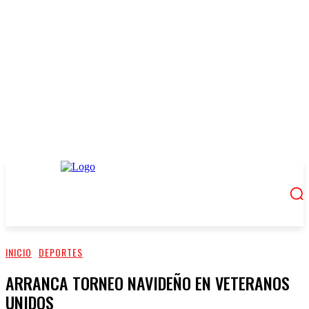
INICIO
DEPORTES
ARRANCA TORNEO NAVIDEÑO EN VETERANOS
UNIDOS