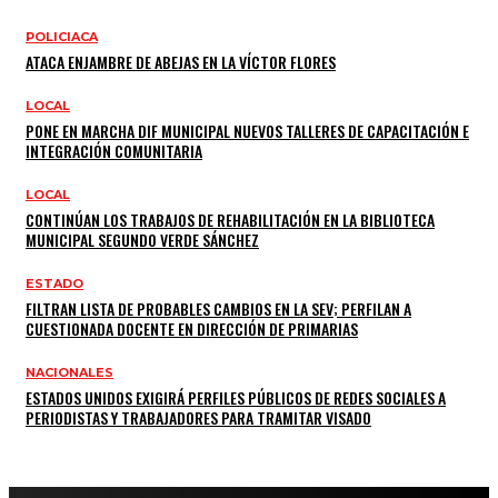
POLICIACA
ATACA ENJAMBRE DE ABEJAS EN LA VÍCTOR FLORES
LOCAL
PONE EN MARCHA DIF MUNICIPAL NUEVOS TALLERES DE CAPACITACIÓN E
INTEGRACIÓN COMUNITARIA
LOCAL
CONTINÚAN LOS TRABAJOS DE REHABILITACIÓN EN LA BIBLIOTECA
MUNICIPAL SEGUNDO VERDE SÁNCHEZ
ESTADO
FILTRAN LISTA DE PROBABLES CAMBIOS EN LA SEV; PERFILAN A
CUESTIONADA DOCENTE EN DIRECCIÓN DE PRIMARIAS
NACIONALES
ESTADOS UNIDOS EXIGIRÁ PERFILES PÚBLICOS DE REDES SOCIALES A
PERIODISTAS Y TRABAJADORES PARA TRAMITAR VISADO