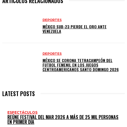
ARTÍCULOS RELACIONADOS
DEPORTES
MÉXICO SUB-23 PIERDE EL ORO ANTE
VENEZUELA
DEPORTES
MÉXICO SE CORONA TETRACAMPEÓN DEL
FUTBOL FEMENIL EN LOS JUEGOS
CENTROAMERICANOS SANTO DOMINGO 2026
LATEST POSTS
ESPECTÁCULOS
REÚNE FESTIVAL DEL MAR 2026 A MÁS DE 25 MIL PERSONAS
EN PRIMER DÍA