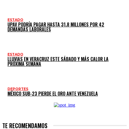
ESTADO
UPAV PODRÍA PAGAR HASTA 31.8 MILLONES POR 42
DEMANDAS LABORALES
ESTADO
LLUVIAS EN VERACRUZ ESTE SÁBADO Y MÁS CALOR LA
PRÓXIMA SEMANA
DEPORTES
MÉXICO SUB-23 PIERDE EL ORO ANTE VENEZUELA
TE RECOMENDAMOS