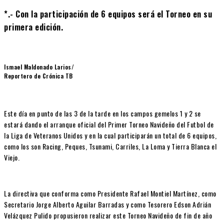
*.- Con la participación de 6 equipos será el Torneo en su
primera edición.
Ismael Maldonado Larios/
Reportero de Crónica TB
Este día en punto de las 3 de la tarde en los campos gemelos 1 y 2 se
estará dando el arranque oficial del Primer Torneo Navideño del Futbol de
la Liga de Veteranos Unidos y en la cual participarán un total de 6 equipos,
como los son Racing, Peques, Tsunami, Carriles, La Loma y Tierra Blanca el
Viejo.
La directiva que conforma como Presidente Rafael Montiel Martínez, como
Secretario Jorge Alberto Aguilar Barradas y como Tesorero Edson Adrián
Velázquez Pulido propusieron realizar este Torneo Navideño de fin de año