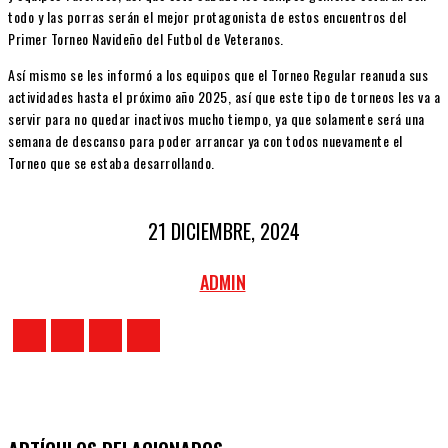
todo y las porras serán el mejor protagonista de estos encuentros del
Primer Torneo Navideño del Futbol de Veteranos.
Así mismo se les informó a los equipos que el Torneo Regular reanuda sus
actividades hasta el próximo año 2025, así que este tipo de torneos les va a
servir para no quedar inactivos mucho tiempo, ya que solamente será una
semana de descanso para poder arrancar ya con todos nuevamente el
Torneo que se estaba desarrollando.
21 DICIEMBRE, 2024
ADMIN