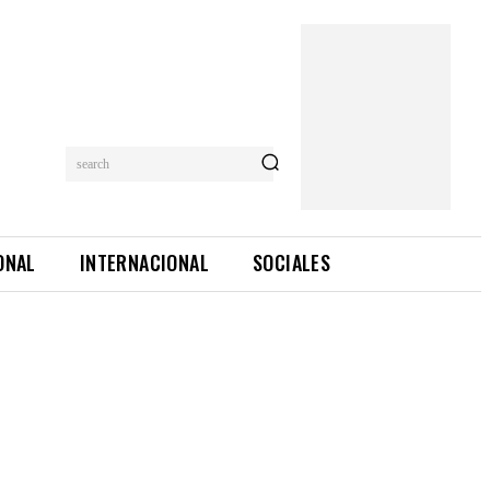
search
ONAL
INTERNACIONAL
SOCIALES