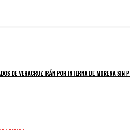
ADOS DE VERACRUZ IRÁN POR INTERNA DE MORENA SIN P