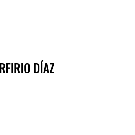
FIRIO DÍAZ