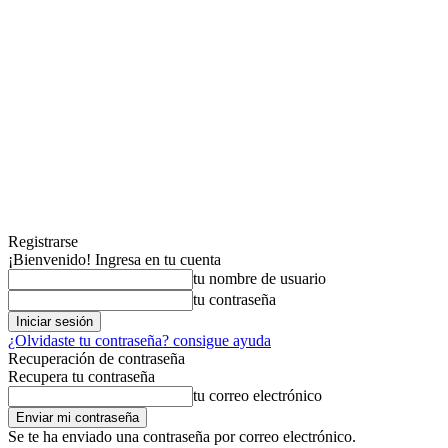
Registrarse
¡Bienvenido! Ingresa en tu cuenta
tu nombre de usuario
tu contraseña
¿Olvidaste tu contraseña? consigue ayuda
Recuperación de contraseña
Recupera tu contraseña
tu correo electrónico
Se te ha enviado una contraseña por correo electrónico.