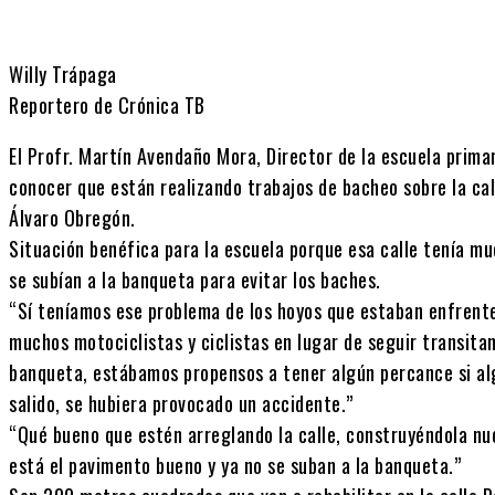
Willy Trápaga
Reportero de Crónica TB
El Profr. Martín Avendaño Mora, Director de la escuela prima
conocer que están realizando trabajos de bacheo sobre la cal
Álvaro Obregón.
Situación benéfica para la escuela porque esa calle tenía mu
se subían a la banqueta para evitar los baches.
“Sí teníamos ese problema de los hoyos que estaban enfrente
muchos motociclistas y ciclistas en lugar de seguir transitan
banqueta, estábamos propensos a tener algún percance si al
salido, se hubiera provocado un accidente.”
“Qué bueno que estén arreglando la calle, construyéndola nu
está el pavimento bueno y ya no se suban a la banqueta.”