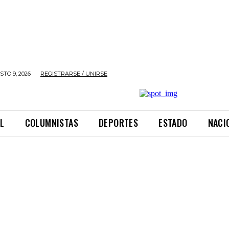
TO 9, 2026
REGISTRARSE / UNIRSE
L
COLUMNISTAS
DEPORTES
ESTADO
NACI