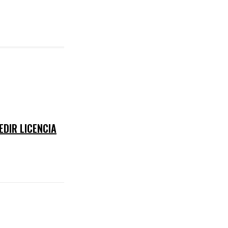
EDIR LICENCIA