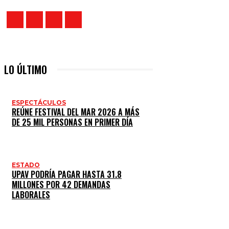
LO ÚLTIMO
ESPECTÁCULOS
REÚNE FESTIVAL DEL MAR 2026 A MÁS
DE 25 MIL PERSONAS EN PRIMER DÍA
ESTADO
UPAV PODRÍA PAGAR HASTA 31.8
MILLONES POR 42 DEMANDAS
LABORALES