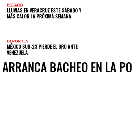
ESTADO
LLUVIAS EN VERACRUZ ESTE SÁBADO Y
MÁS CALOR LA PRÓXIMA SEMANA
DEPORTES
MÉXICO SUB-23 PIERDE EL ORO ANTE
VENEZUELA
ARRANCA BACHEO EN LA POR