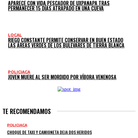
APARECE CON VIDA PESCADOR DE UXPANAPA TRAS
PERMANECER 15 DÍAS ATRAPADO EN UNA CUEVA
LOCAL
RIEGO CONSTANTE PERMITE CONSERVAR EN BUEN ESTADO
LAS ÁREAS VERDES DE LOS BULEVARES DE TIERRA BLANCA
POLICIACA
JOVEN MUERE AL SER MORDIDO POR VÍBORA VENENOSA
TE RECOMENDAMOS
POLICIACA
CHOQUE DE TAXI Y CAMIONETA DEJA DOS HERIDOS