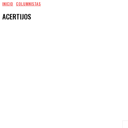
INICIO
COLUMNISTAS
ACERTIJOS