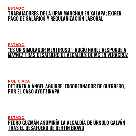
ESTADO
TRABAJADORES DE LA UPAV MARCHAN EN XALAPA; EXIGEN
PAGO DE SALARIOS Y REGULARIZACIÓN LABORAL
ESTADO
“ES UN SIMULADOR MENTIROSO”: ROCÍO NAHLE RESPONDE A
MÁYNEZ TRAS DESAFUERO DE ALCALDES DE MC EN VERACRUZ
POLICIACA
DETIENEN A ÁNGEL AGUIRRE, EXGOBERNADOR DE GUERRERO,
POR EL CASO AYOTZINAPA
ESTADO
PEDRO GUZMÁN ASUMIRÍA LA ALCALDÍA DE ÚRSULO GALVÁN
TRAS EL DESAFUERO DE BERTÍN BRAVO