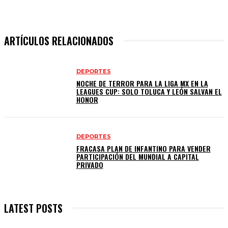
ARTÍCULOS RELACIONADOS
DEPORTES
NOCHE DE TERROR PARA LA LIGA MX EN LA
LEAGUES CUP: SOLO TOLUCA Y LEÓN SALVAN EL
HONOR
DEPORTES
FRACASA PLAN DE INFANTINO PARA VENDER
PARTICIPACIÓN DEL MUNDIAL A CAPITAL
PRIVADO
LATEST POSTS