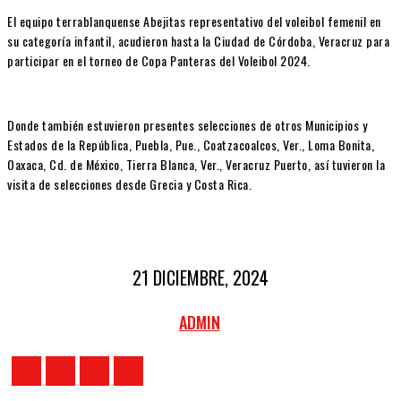
El equipo terrablanquense Abejitas representativo del voleibol femenil en
su categoría infantil, acudieron hasta la Ciudad de Córdoba, Veracruz para
participar en el torneo de Copa Panteras del Voleibol 2024.
Donde también estuvieron presentes selecciones de otros Municipios y
Estados de la República, Puebla, Pue., Coatzacoalcos, Ver., Loma Bonita,
Oaxaca, Cd. de México, Tierra Blanca, Ver., Veracruz Puerto, así tuvieron la
visita de selecciones desde Grecia y Costa Rica.
21 DICIEMBRE, 2024
ADMIN