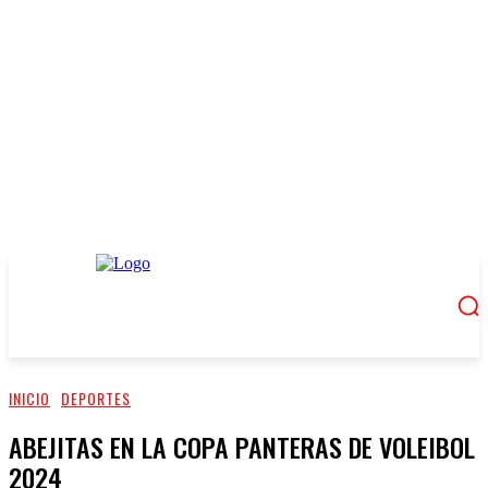
INICIO
DEPORTES
ABEJITAS EN LA COPA PANTERAS DE VOLEIBOL
2024