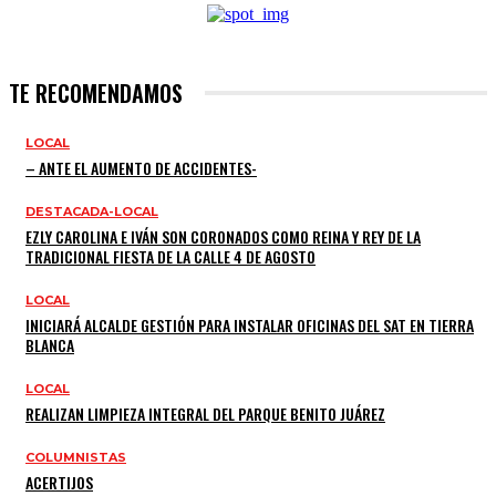
TE RECOMENDAMOS
LOCAL
– ANTE EL AUMENTO DE ACCIDENTES-
DESTACADA-LOCAL
EZLY CAROLINA E IVÁN SON CORONADOS COMO REINA Y REY DE LA
TRADICIONAL FIESTA DE LA CALLE 4 DE AGOSTO
LOCAL
INICIARÁ ALCALDE GESTIÓN PARA INSTALAR OFICINAS DEL SAT EN TIERRA
BLANCA
LOCAL
REALIZAN LIMPIEZA INTEGRAL DEL PARQUE BENITO JUÁREZ
COLUMNISTAS
ACERTIJOS