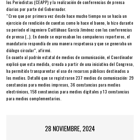
los Periodistas (CEAPP) y la realización de conferencias de prensa
diarias por parte del Gobernador.
“Creo que por primera vez desde hace mucho tiempo no se hacía un
ejercicio de rendición de cuentas como lo hace el bueno, lo hizo durante
su periodo el ingeniero Cuitláhuac García Jiménez con las conferencias
de prensa (…). En donde se expresaban los compañeros reporteros, el
mandatario respondía de una manera respetuosa y que se generaba un
diálogo circular”, afirmó.
En cuanto al padrón estatal de medios de comunicación, el Coordinador
explicó que esta medida, creada a partir de una iniciativa del Congreso,
ha permitido transparentar el uso de recursos públicos destinados a
los medios. Detalló que se registraron 237 medios de comunicación: 29
constancias para medios impresos, 36 constancias para medios
electrónicos, 158 constancias para medios digitales y 13 constancias
para medios complementarios.
28 NOVIEMBRE, 2024