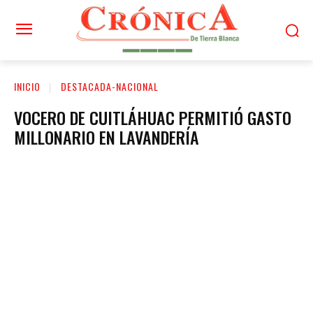
INICIO
DESTACADA-NACIONAL
VOCERO DE CUITLÁHUAC PERMITIÓ GASTO
MILLONARIO EN LAVANDERÍA