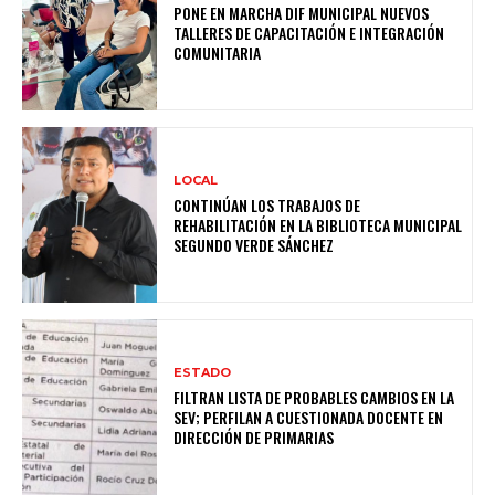
PONE EN MARCHA DIF MUNICIPAL NUEVOS
TALLERES DE CAPACITACIÓN E INTEGRACIÓN
COMUNITARIA
LOCAL
CONTINÚAN LOS TRABAJOS DE
REHABILITACIÓN EN LA BIBLIOTECA MUNICIPAL
SEGUNDO VERDE SÁNCHEZ
ESTADO
FILTRAN LISTA DE PROBABLES CAMBIOS EN LA
SEV; PERFILAN A CUESTIONADA DOCENTE EN
DIRECCIÓN DE PRIMARIAS