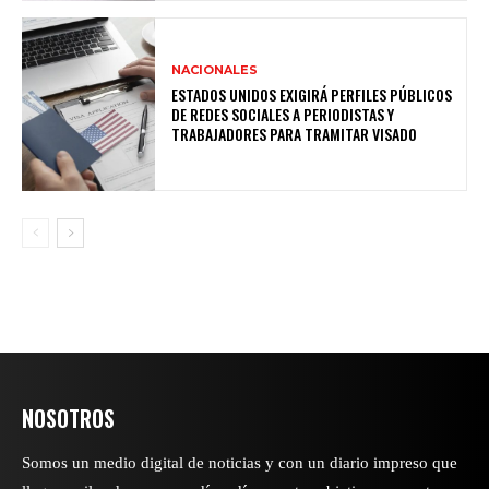
NACIONALES
ESTADOS UNIDOS EXIGIRÁ PERFILES PÚBLICOS
DE REDES SOCIALES A PERIODISTAS Y
TRABAJADORES PARA TRAMITAR VISADO
NOSOTROS
Somos un medio digital de noticias y con un diario impreso que