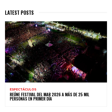
LATEST POSTS
ESPECTÁCULOS
REÚNE FESTIVAL DEL MAR 2026 A MÁS DE 25 MIL
PERSONAS EN PRIMER DÍA