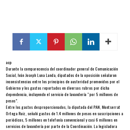
acp
Durante la comparecencia del coordinador general de Comunicación
Social, Iván Joseph Luna Landa, diputados de la oposición señalaron
inconsistencias entre los principios de austeridad promovidos por el
Gobierno y los gastos reportados en diversos rubros por dicha
dependencia, incluyendo el servicio de lavandería “por 5 millones de
pesos”.
Entre los gastos desproporcionados, la diputada del PAN, Montserrat
Ortega Ruiz, señaló gastos de 1.4 millones de pesos en suscripciones a
periódicos, 5 millones en telefonía convencional y casi 6 millones en
servicios de lavandería por parte de la Coordinación. La legisladora