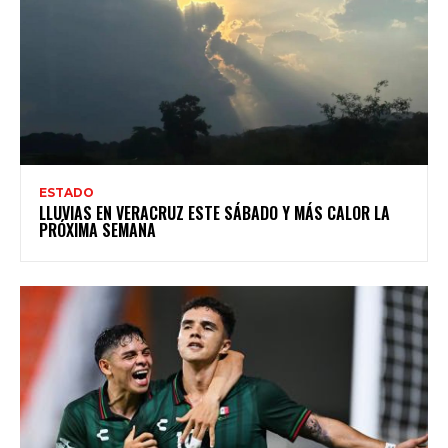
ESTADO
LLUVIAS EN VERACRUZ ESTE SÁBADO Y MÁS CALOR LA
PRÓXIMA SEMANA