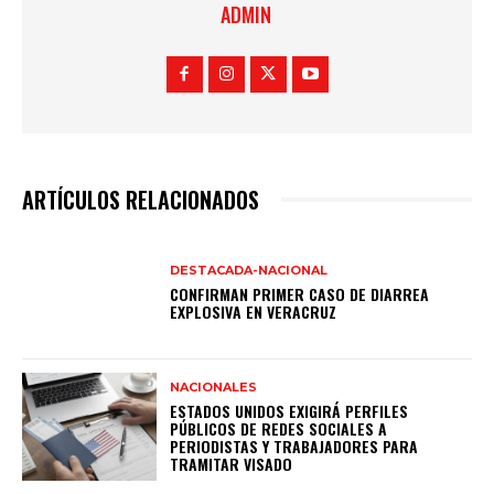
ADMIN
ARTÍCULOS RELACIONADOS
DESTACADA-NACIONAL
CONFIRMAN PRIMER CASO DE DIARREA
EXPLOSIVA EN VERACRUZ
NACIONALES
ESTADOS UNIDOS EXIGIRÁ PERFILES
PÚBLICOS DE REDES SOCIALES A
PERIODISTAS Y TRABAJADORES PARA
TRAMITAR VISADO