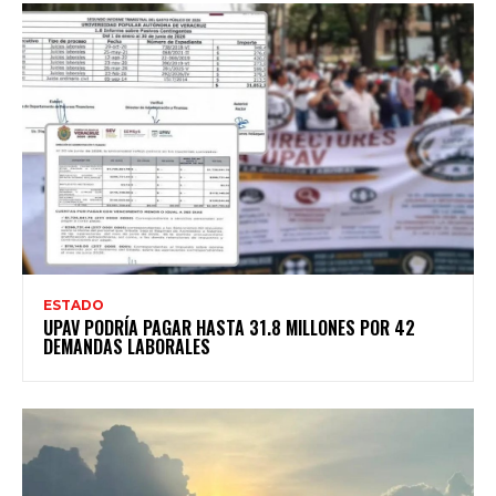
ESTADO
UPAV PODRÍA PAGAR HASTA 31.8 MILLONES POR 42
DEMANDAS LABORALES