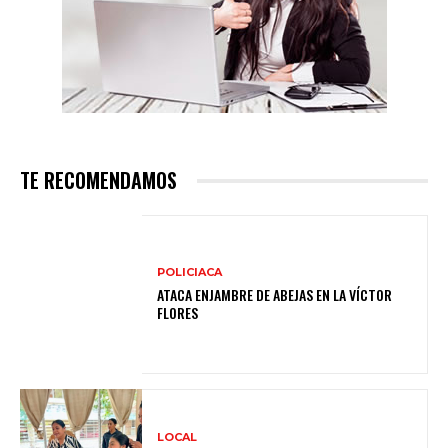
TE RECOMENDAMOS
POLICIACA
ATACA ENJAMBRE DE ABEJAS EN LA VÍCTOR
FLORES
LOCAL