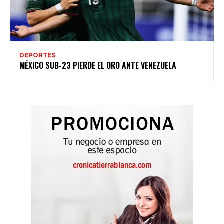
DEPORTES
MÉXICO SUB-23 PIERDE EL ORO ANTE VENEZUELA