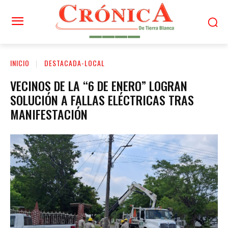
INICIO
DESTACADA-LOCAL
VECINOS DE LA “6 DE ENERO” LOGRAN
SOLUCIÓN A FALLAS ELÉCTRICAS TRAS
MANIFESTACIÓN