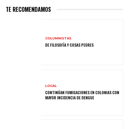
TE RECOMENDAMOS
COLUMNISTAS
DE FILOSOFÍA Y COSAS PEORES
LOCAL
CONTINÚAN FUMIGACIONES EN COLONIAS CON
MAYOR INCIDENCIA DE DENGUE