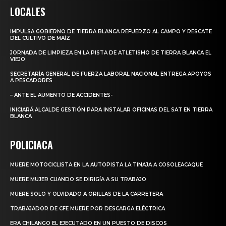
LOCALES
IMPULSA GOBIERNO DE TIERRA BLANCA REFUERZO AL CAMPO Y RESCATE
DEL CULTIVO DE MAÍZ
JORNADA DE LIMPIEZA EN LA PISTA DE ATLETISMO DE TIERRA BLANCA EL
VIEJO
SECRETARÍA GENERAL DE FUERZA LABORAL NACIONAL ENTREGA APOYOS
A PESCADORES
– ANTE EL AUMENTO DE ACCIDENTES-
INICIARÁ ALCALDE GESTIÓN PARA INSTALAR OFICINAS DEL SAT EN TIERRA
BLANCA
POLICIACA
MUERE MOTOCICLISTA EN LA AUTOPISTA LA TINAJA A COSOLEACAQUE
MUERE MUJER CUANDO SE DIRIGÍA A SU TRABAJO
MUERE SOLO Y OLVIDADO A ORILLAS DE LA CARRETERA
TRABAJADOR DE CFE MUERE POR DESCARGA ELÉCTRICA
ERA CHILANGO EL EJECUTADO EN UN PUESTO DE DISCOS