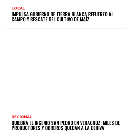
LOCAL
IMPULSA GOBIERNO DE TIERRA BLANCA REFUERZO AL
CAMPO Y RESCATE DEL CULTIVO DE MAÍZ
REGIONAL
QUIEBRA EL INGENIO SAN PEDRO EN VERACRUZ; MILES DE
PRODUCTORES Y OBREROS QUEDAN A LA DERIVA