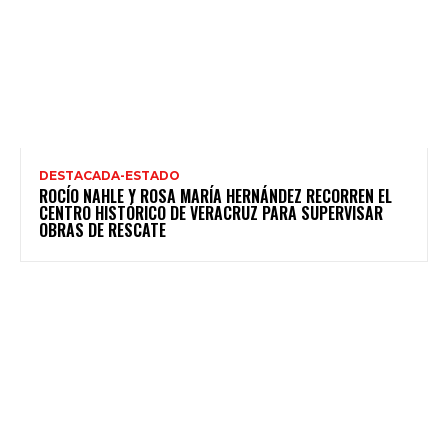
DESTACADA-ESTADO
ROCÍO NAHLE Y ROSA MARÍA HERNÁNDEZ RECORREN EL
CENTRO HISTÓRICO DE VERACRUZ PARA SUPERVISAR
OBRAS DE RESCATE