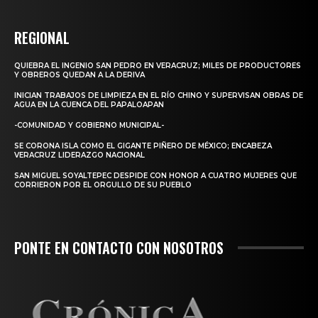
REGIONAL
QUIEBRA EL INGENIO SAN PEDRO EN VERACRUZ; MILES DE PRODUCTORES
Y OBREROS QUEDAN A LA DERIVA
INICIAN TRABAJOS DE LIMPIEZA EN EL RÍO CHINO Y SUPERVISAN OBRAS DE
AGUA EN LA CUENCA DEL PAPALOAPAN
-COMUNIDAD Y GOBIERNO MUNICIPAL-
SE CORONA ISLA COMO EL GIGANTE PIÑERO DE MÉXICO; ENCABEZA
VERACRUZ LIDERAZGO NACIONAL
SAN MIGUEL SOYALTEPEC DESPIDE CON HONOR A CUATRO MUJERES QUE
CORRIERON POR EL ORGULLO DE SU PUEBLO
PONTE EN CONTACTO CON NOSOTROS