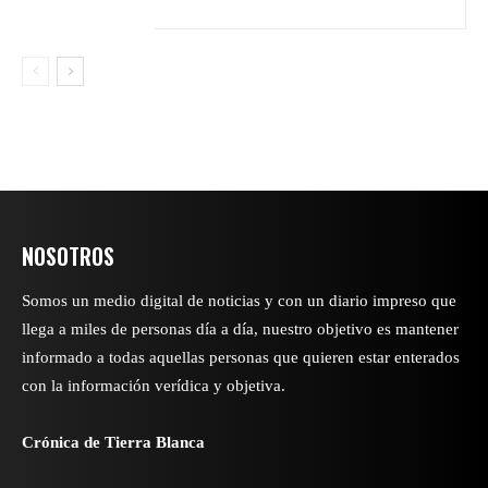
NOSOTROS
Somos un medio digital de noticias y con un diario impreso que
llega a miles de personas día a día, nuestro objetivo es mantener
informado a todas aquellas personas que quieren estar enterados
con la información verídica y objetiva.
Crónica de Tierra Blanca