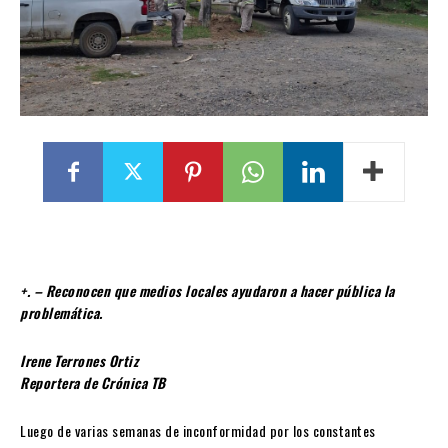
+. – Reconocen que medios locales ayudaron a hacer pública la
problemática.
Irene Terrones Ortiz
Reportera de Crónica TB
Luego de varias semanas de inconformidad por los constantes