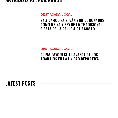
DESTACADA-LOCAL
EZLY CAROLINA E IVÁN SON CORONADOS
COMO REINA Y REY DE LA TRADICIONAL
FIESTA DE LA CALLE 4 DE AGOSTO
DESTACADA-LOCAL
CLIMA FAVORECE EL AVANCE DE LOS
TRABAJOS EN LA UNIDAD DEPORTIVA
LATEST POSTS