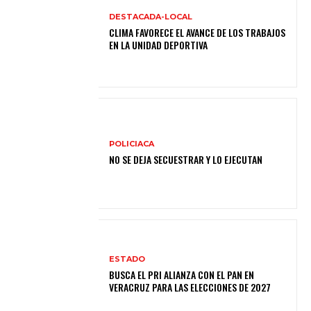
DESTACADA-LOCAL
CLIMA FAVORECE EL AVANCE DE LOS TRABAJOS
EN LA UNIDAD DEPORTIVA
POLICIACA
NO SE DEJA SECUESTRAR Y LO EJECUTAN
ESTADO
BUSCA EL PRI ALIANZA CON EL PAN EN
VERACRUZ PARA LAS ELECCIONES DE 2027