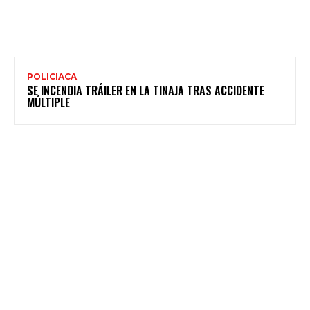
POLICIACA
SE INCENDIA TRÁILER EN LA TINAJA TRAS ACCIDENTE
MÚLTIPLE