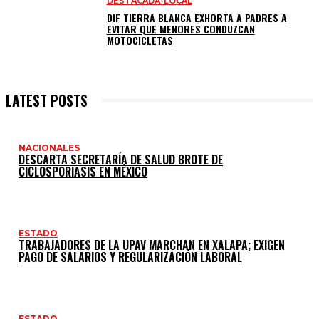
DESTACADA-LOCAL
DIF TIERRA BLANCA EXHORTA A PADRES A
EVITAR QUE MENORES CONDUZCAN
MOTOCICLETAS
LATEST POSTS
NACIONALES
DESCARTA SECRETARÍA DE SALUD BROTE DE
CICLOSPORIASIS EN MÉXICO
ESTADO
TRABAJADORES DE LA UPAV MARCHAN EN XALAPA; EXIGEN
PAGO DE SALARIOS Y REGULARIZACIÓN LABORAL
ESTADO