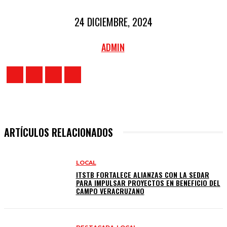
24 DICIEMBRE, 2024
ADMIN
ARTÍCULOS RELACIONADOS
LOCAL
ITSTB FORTALECE ALIANZAS CON LA SEDAR
PARA IMPULSAR PROYECTOS EN BENEFICIO DEL
CAMPO VERACRUZANO