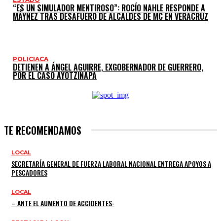
“ES UN SIMULADOR MENTIROSO”: ROCÍO NAHLE RESPONDE A
MÁYNEZ TRAS DESAFUERO DE ALCALDES DE MC EN VERACRUZ
POLICIACA
DETIENEN A ÁNGEL AGUIRRE, EXGOBERNADOR DE GUERRERO,
POR EL CASO AYOTZINAPA
TE RECOMENDAMOS
LOCAL
SECRETARÍA GENERAL DE FUERZA LABORAL NACIONAL ENTREGA APOYOS A
PESCADORES
LOCAL
– ANTE EL AUMENTO DE ACCIDENTES-