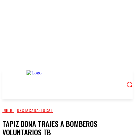
INICIO
DESTACADA-LOCAL
TAPIZ DONA TRAJES A BOMBEROS
VOLUNTARIOS TB