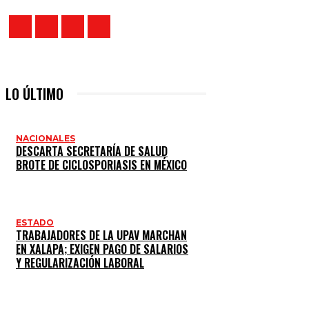
LO ÚLTIMO
NACIONALES
DESCARTA SECRETARÍA DE SALUD
BROTE DE CICLOSPORIASIS EN MÉXICO
ESTADO
TRABAJADORES DE LA UPAV MARCHAN
EN XALAPA; EXIGEN PAGO DE SALARIOS
Y REGULARIZACIÓN LABORAL