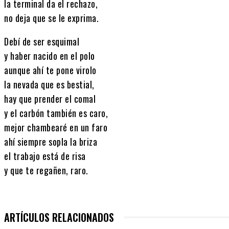
la terminal da el rechazo,
no deja que se le exprima.
Debí de ser esquimal
y haber nacido en el polo
aunque ahí te pone virolo
la nevada que es bestial,
hay que prender el comal
y el carbón también es caro,
mejor chambearé en un faro
ahí siempre sopla la briza
el trabajo está de risa
y que te regañen, raro.
ARTÍCULOS RELACIONADOS