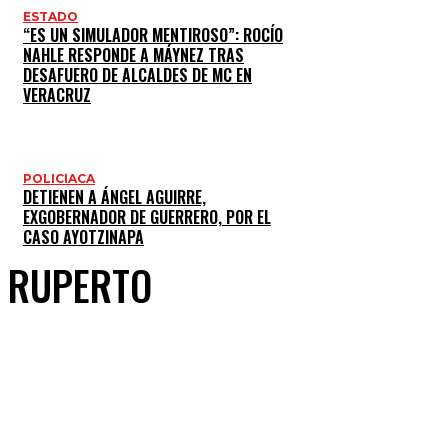
ESTADO
“ES UN SIMULADOR MENTIROSO”: ROCÍO
NAHLE RESPONDE A MÁYNEZ TRAS
DESAFUERO DE ALCALDES DE MC EN
VERACRUZ
POLICIACA
DETIENEN A ÁNGEL AGUIRRE,
EXGOBERNADOR DE GUERRERO, POR EL
CASO AYOTZINAPA
RUPERTO
Cuota