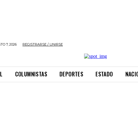
TO 7, 2026
REGISTRARSE / UNIRSE
L
COLUMNISTAS
DEPORTES
ESTADO
NACI