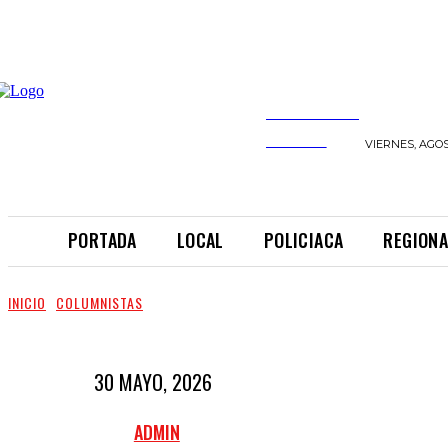
INFORMANDO
A TIEMPO
VIERNES, AGOS
PORTADA
LOCAL
POLICIACA
REGIONA
INICIO
COLUMNISTAS
30 MAYO, 2026
ADMIN