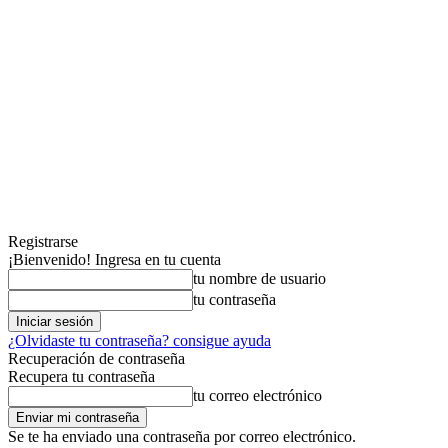
Registrarse
¡Bienvenido! Ingresa en tu cuenta
tu nombre de usuario
tu contraseña
¿Olvidaste tu contraseña? consigue ayuda
Recuperación de contraseña
Recupera tu contraseña
tu correo electrónico
Se te ha enviado una contraseña por correo electrónico.