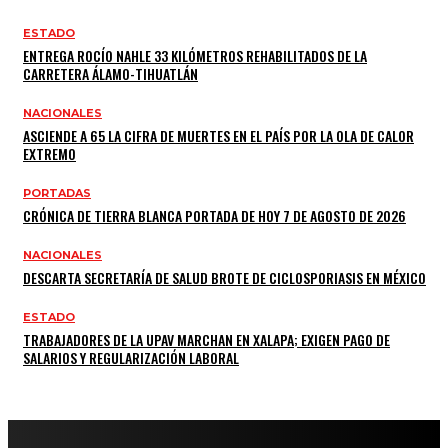
ESTADO
ENTREGA ROCÍO NAHLE 33 KILÓMETROS REHABILITADOS DE LA
CARRETERA ÁLAMO-TIHUATLÁN
NACIONALES
ASCIENDE A 65 LA CIFRA DE MUERTES EN EL PAÍS POR LA OLA DE CALOR
EXTREMO
PORTADAS
CRÓNICA DE TIERRA BLANCA PORTADA DE HOY 7 DE AGOSTO DE 2026
NACIONALES
DESCARTA SECRETARÍA DE SALUD BROTE DE CICLOSPORIASIS EN MÉXICO
ESTADO
TRABAJADORES DE LA UPAV MARCHAN EN XALAPA; EXIGEN PAGO DE
SALARIOS Y REGULARIZACIÓN LABORAL