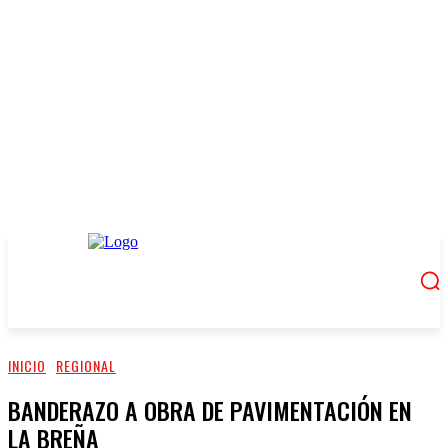
INICIO
REGIONAL
BANDERAZO A OBRA DE PAVIMENTACIÓN EN
LA BREÑA