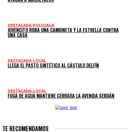
DESTACADA-POLICIACA
JOVENCITO ROBA UNA CAMIONETA Y LA ESTRELLA CONTRA
UNA CASA
DESTACADA-LOCAL
LLEGA EL PASTO SINTÉTICO AL CÁSTULO DELFÍN
DESTACADA-LOCAL
FUGA DE AGUA MANTIENE CERRADA LA AVENIDA SERDÁN
TE RECOMENDAMOS