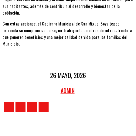
sus habitantes, además de contribuir al desarrollo y bienestar de la
población.
Con estas acciones, el Gobierno Municipal de San Miguel Soyaltepec
refrenda su compromiso de seguir trabajando en obras de infraestructura
que generen beneficios y una mejor calidad de vida para las familias del
Municipio.
26 MAYO, 2026
ADMIN