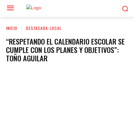
INICIO
DESTACADA-LOCAL
“RESPETANDO EL CALENDARIO ESCOLAR SE
CUMPLE CON LOS PLANES Y OBJETIVOS”:
TOÑO AGUILAR