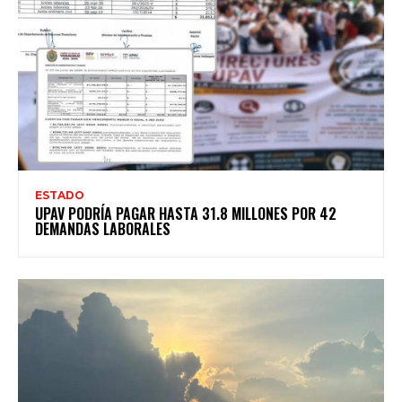
ESTADO
UPAV PODRÍA PAGAR HASTA 31.8 MILLONES POR 42
DEMANDAS LABORALES