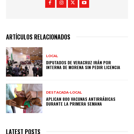
ARTÍCULOS RELACIONADOS
LOCAL
DIPUTADOS DE VERACRUZ IRÁN POR
INTERNA DE MORENA SIN PEDIR LICENCIA
DESTACADA-LOCAL
APLICAN 800 VACUNAS ANTIRRÁBICAS
DURANTE LA PRIMERA SEMANA
LATEST POSTS