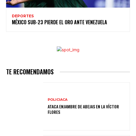
DEPORTES
MÉXICO SUB-23 PIERDE EL ORO ANTE VENEZUELA
TE RECOMENDAMOS
POLICIACA
ATACA ENJAMBRE DE ABEJAS EN LA VÍCTOR
FLORES