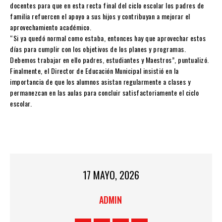
docentes para que en esta recta final del ciclo escolar los padres de
familia refuercen el apoyo a sus hijos y contribuyan a mejorar el
aprovechamiento académico.
“Si ya quedó normal como estaba, entonces hay que aprovechar estos
días para cumplir con los objetivos de los planes y programas.
Debemos trabajar en ello padres, estudiantes y Maestros”, puntualizó.
Finalmente, el Director de Educación Municipal insistió en la
importancia de que los alumnos asistan regularmente a clases y
permanezcan en las aulas para concluir satisfactoriamente el ciclo
escolar.
17 MAYO, 2026
ADMIN