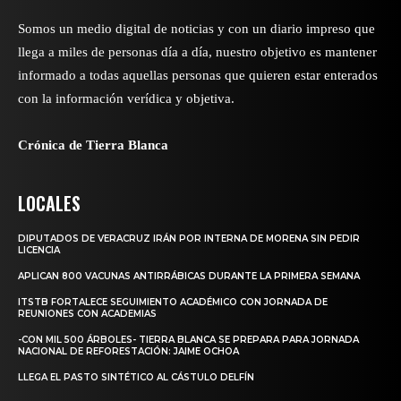
Somos un medio digital de noticias y con un diario impreso que
llega a miles de personas día a día, nuestro objetivo es mantener
informado a todas aquellas personas que quieren estar enterados
con la información verídica y objetiva.
Crónica de Tierra Blanca
LOCALES
DIPUTADOS DE VERACRUZ IRÁN POR INTERNA DE MORENA SIN PEDIR
LICENCIA
APLICAN 800 VACUNAS ANTIRRÁBICAS DURANTE LA PRIMERA SEMANA
ITSTB FORTALECE SEGUIMIENTO ACADÉMICO CON JORNADA DE
REUNIONES CON ACADEMIAS
-CON MIL 500 ÁRBOLES- TIERRA BLANCA SE PREPARA PARA JORNADA
NACIONAL DE REFORESTACIÓN: JAIME OCHOA
LLEGA EL PASTO SINTÉTICO AL CÁSTULO DELFÍN