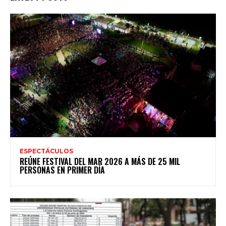
ESPECTÁCULOS
REÚNE FESTIVAL DEL MAR 2026 A MÁS DE 25 MIL
PERSONAS EN PRIMER DÍA