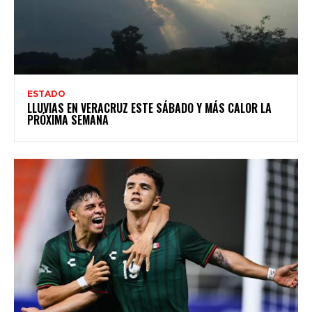
ESTADO
LLUVIAS EN VERACRUZ ESTE SÁBADO Y MÁS CALOR LA
PRÓXIMA SEMANA