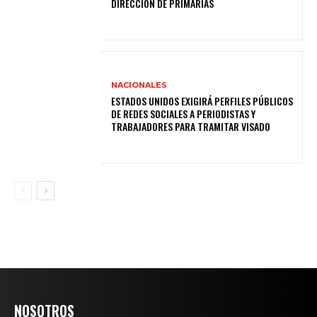
DIRECCIÓN DE PRIMARIAS
NACIONALES
ESTADOS UNIDOS EXIGIRÁ PERFILES PÚBLICOS
DE REDES SOCIALES A PERIODISTAS Y
TRABAJADORES PARA TRAMITAR VISADO
NOSOTROS