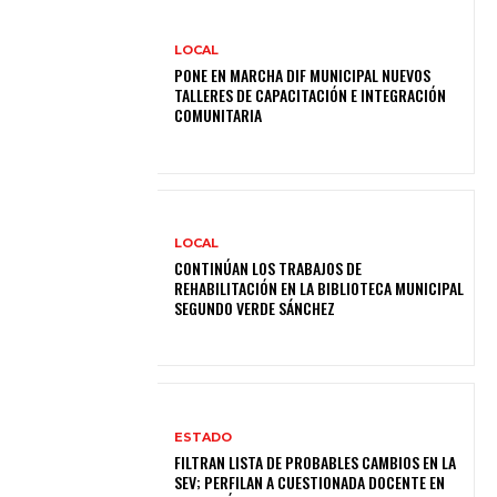
LOCAL
PONE EN MARCHA DIF MUNICIPAL NUEVOS
TALLERES DE CAPACITACIÓN E INTEGRACIÓN
COMUNITARIA
LOCAL
CONTINÚAN LOS TRABAJOS DE
REHABILITACIÓN EN LA BIBLIOTECA MUNICIPAL
SEGUNDO VERDE SÁNCHEZ
ESTADO
FILTRAN LISTA DE PROBABLES CAMBIOS EN LA
SEV; PERFILAN A CUESTIONADA DOCENTE EN