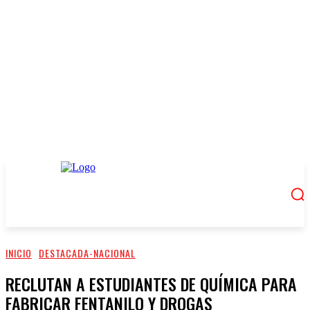
INICIO
DESTACADA-NACIONAL
RECLUTAN A ESTUDIANTES DE QUÍMICA PARA
FABRICAR FENTANILO Y DROGAS