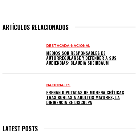
ARTÍCULOS RELACIONADOS
DESTACADA-NACIONAL
MEDIOS SON RESPONSABLES DE
AUTORREGULARSE Y DEFENDER A SUS
AUDIENCIAS: CLAUDIA SHEINBAUM
NACIONALES
FRENAN DIPUTADAS DE MORENA CRÍTICAS
TRAS BURLAS A ADULTOS MAYORES; LA
DIRIGENCIA SE DISCULPA
LATEST POSTS