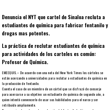
Denuncia el NYT que cartel de Sinaloa recluta a
estudiantes de química para fabricar fentanilo y
drogas mas potentes.
La práctica de reclutar estudiantes de química
para actividades de los carteles es común:
Profesor de Química.
EMEEQUIS.– De acuerdo con una nota del New York Times los cárteles se
están acercando a universidades para reclutar a estudiantes de química en
la producción de fentanilo.
Cuenta el caso de un miembro de un cártel que se disfrazó de conserje
para acercarse a su objetivo: un estudiante de química de segundo año, a
quien intentó convencerlo de usar sus habilidades para el narco y ser
retribuido ampliamente.