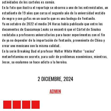
actividades de los carteles es común.
En la foto que ilustra el reportaje se observa a uno de los entrevistados, un
estudiante de 19 años que cursa el segundo año de la universidad vestido
de negro y con gafas en un cuarto que es una bodega de fentanilo.
Ya en octubre de 2022 el medio 24 Horas había publicado que entre los
documentos de Guacamaya Leaks se encontró que el Cártel de Sinaloa
reclutaba a profesores universitarios para hacer experimentos con el fin
de ya no depender de la importación de fentanilo, proveniente de China y
crear uno mexicano con la misma calidad.
En la serie Breaking Bad el profesor Walter White Walter “cocina”
metanfetamina en secreto, para salir de problemas económicos, mientras,
Jesse, su exalumno se hace adicto a la heroína.
2 DICIEMBRE, 2024
ADMIN