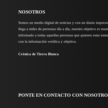
NOSOTROS
Somos un medio digital de noticias y con un diario impres
llega a miles de personas día a día, nuestro objetivo es man
informado a todas aquellas personas que quieren estar ente
con la información verídica y objetiva.
Crónica de Tierra Blanca
PONTE EN CONTACTO CON NOSOTRO