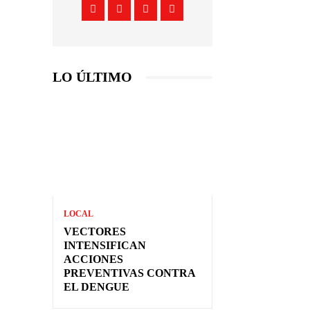
LO ÚLTIMO
LOCAL
VECTORES
INTENSIFICAN
ACCIONES
PREVENTIVAS CONTRA
EL DENGUE