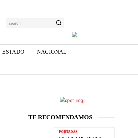
search
ESTADO
NACIONAL
TE RECOMENDAMOS
PORTADAS