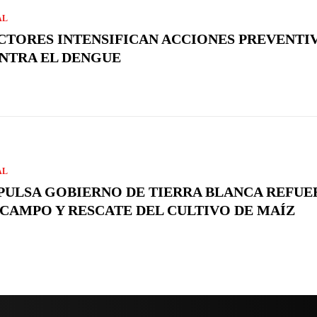
AL
CTORES INTENSIFICAN ACCIONES PREVENTI
NTRA EL DENGUE
AL
PULSA GOBIERNO DE TIERRA BLANCA REFUE
 CAMPO Y RESCATE DEL CULTIVO DE MAÍZ