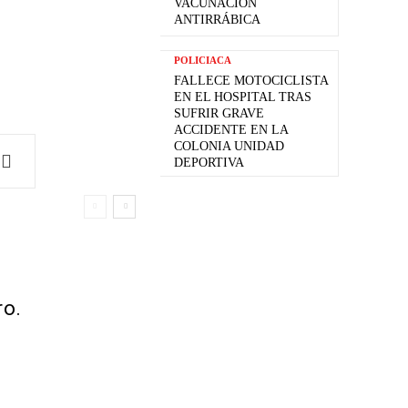
VACUNACIÓN
ANTIRRÁBICA
POLICIACA
FALLECE MOTOCICLISTA
EN EL HOSPITAL TRAS
SUFRIR GRAVE
ACCIDENTE EN LA
COLONIA UNIDAD
DEPORTIVA
ro.