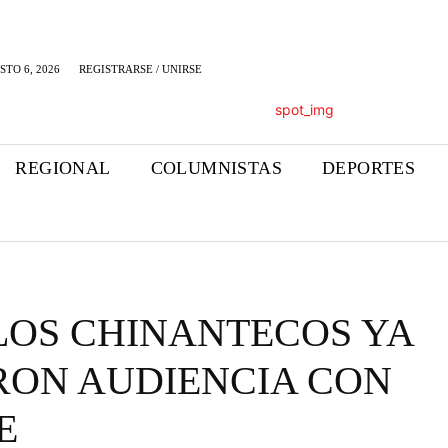
STO 6, 2026
REGISTRARSE / UNIRSE
REGIONAL
COLUMNISTAS
DEPORTES
LOS CHINANTECOS YA
RON AUDIENCIA CON
E