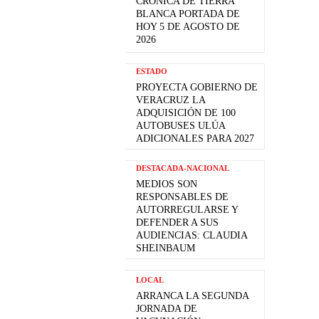
CRÓNICA DE TIERRA
BLANCA PORTADA DE
HOY 5 DE AGOSTO DE
2026
ESTADO
PROYECTA GOBIERNO DE
VERACRUZ LA
ADQUISICIÓN DE 100
AUTOBUSES ULÚA
ADICIONALES PARA 2027
DESTACADA-NACIONAL
MEDIOS SON
RESPONSABLES DE
AUTORREGULARSE Y
DEFENDER A SUS
AUDIENCIAS: CLAUDIA
SHEINBAUM
LOCAL
ARRANCA LA SEGUNDA
JORNADA DE