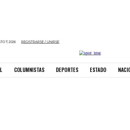
TO 7, 2026
REGISTRARSE / UNIRSE
L
COLUMNISTAS
DEPORTES
ESTADO
NACI