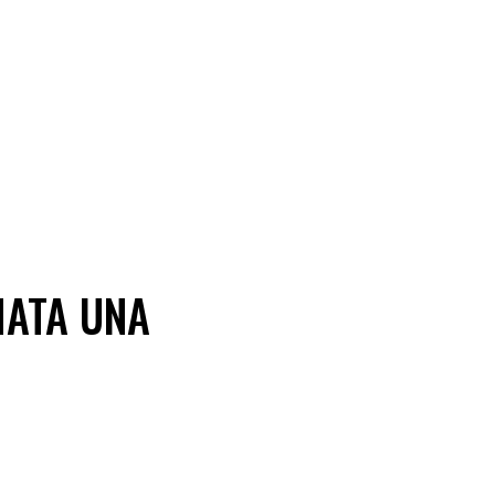
MATA UNA