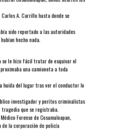
 Carlos A. Carrillo hasta donde se
ía sido reportado a las autoridades
 habían hecho nada.
 se le hizo fácil tratar de esquivar el
 aproximaba una camioneta a toda
 huida del lugar tras ver el conductor lo
lico investigador y peritos criminalistas
a tragedia que se registraba.
io Médico Forense de Cosamaloapan,
 de la corporación de policía