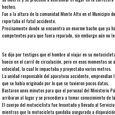
hechos.
Fue a la altura de la comunidad Monte Alto en el Municipio de
reportaba el fatal accidente.
Precisamente donde se encuentra un enorme bache que ya hab
competentes para que fuera reparado, sin embargo aún no le
Se dijo por testigos que el hombre al viajar en su motocicleta
hueco en el carril de circulación, pero en esos momentos se
velocidad, la cual lo impactaba y proyectaba varios metros.
La unidad responsable del aparatoso accidente, emprendían la
que se había originado por lo que se tuvieron pocos datos.
Bastaron unos minutos para que el personal del Ministerio Púb
arribaran al lugar y se procediera a tomar conocimiento de l
El cuerpo del motociclista fue levantado y llevado al Servic
mientras que la motocicleta quedaba asegurada a disposición