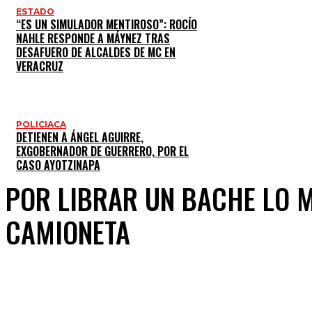
ESTADO
“ES UN SIMULADOR MENTIROSO”: ROCÍO
NAHLE RESPONDE A MÁYNEZ TRAS
DESAFUERO DE ALCALDES DE MC EN
VERACRUZ
POLICIACA
DETIENEN A ÁNGEL AGUIRRE,
EXGOBERNADOR DE GUERRERO, POR EL
CASO AYOTZINAPA
POR LIBRAR UN BACHE LO 
CAMIONETA