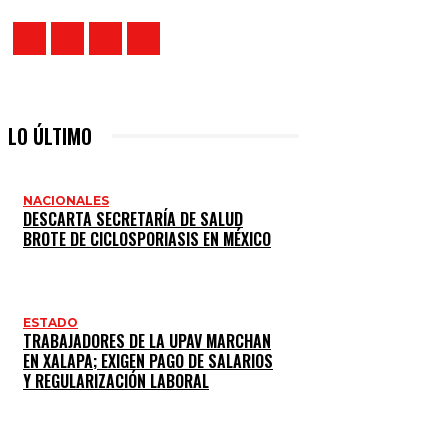
LO ÚLTIMO
NACIONALES
DESCARTA SECRETARÍA DE SALUD
BROTE DE CICLOSPORIASIS EN MÉXICO
ESTADO
TRABAJADORES DE LA UPAV MARCHAN
EN XALAPA; EXIGEN PAGO DE SALARIOS
Y REGULARIZACIÓN LABORAL