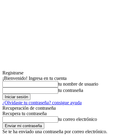
Registrarse
¡Bienvenido! Ingresa en tu cuenta
tu nombre de usuario
tu contraseña
¿Olvidaste tu contraseña? consigue ayuda
Recuperación de contraseña
Recupera tu contraseña
tu correo electrónico
Se te ha enviado una contraseña por correo electrónico.