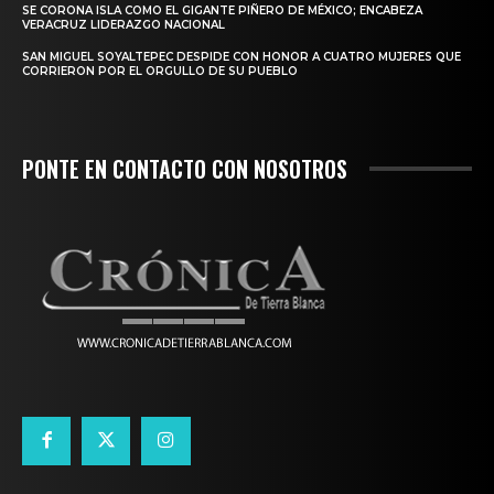
SE CORONA ISLA COMO EL GIGANTE PIÑERO DE MÉXICO; ENCABEZA
VERACRUZ LIDERAZGO NACIONAL
SAN MIGUEL SOYALTEPEC DESPIDE CON HONOR A CUATRO MUJERES QUE
CORRIERON POR EL ORGULLO DE SU PUEBLO
PONTE EN CONTACTO CON NOSOTROS