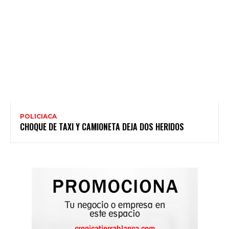
POLICIACA
CHOQUE DE TAXI Y CAMIONETA DEJA DOS HERIDOS