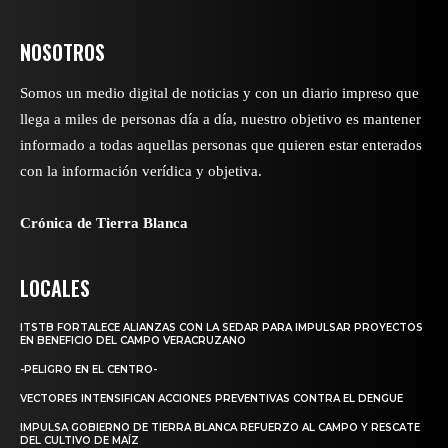
NOSOTROS
Somos un medio digital de noticias y con un diario impreso que
llega a miles de personas día a día, nuestro objetivo es mantener
informado a todas aquellas personas que quieren estar enterados
con la información verídica y objetiva.
Crónica de Tierra Blanca
LOCALES
ITSTB FORTALECE ALIANZAS CON LA SEDAR PARA IMPULSAR PROYECTOS
EN BENEFICIO DEL CAMPO VERACRUZANO
-PELIGRO EN EL CENTRO-
VECTORES INTENSIFICAN ACCIONES PREVENTIVAS CONTRA EL DENGUE
IMPULSA GOBIERNO DE TIERRA BLANCA REFUERZO AL CAMPO Y RESCATE
DEL CULTIVO DE MAÍZ