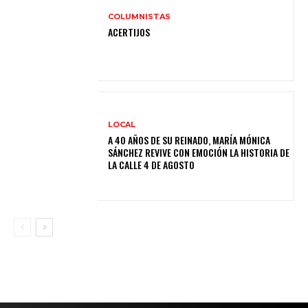
COLUMNISTAS
ACERTIJOS
LOCAL
A 40 AÑOS DE SU REINADO, MARÍA MÓNICA
SÁNCHEZ REVIVE CON EMOCIÓN LA HISTORIA DE
LA CALLE 4 DE AGOSTO