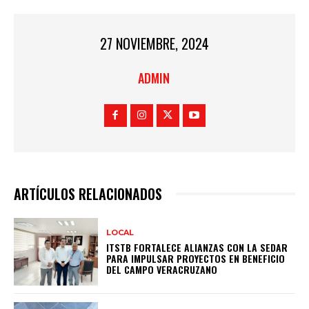
27 NOVIEMBRE, 2024
ADMIN
ARTÍCULOS RELACIONADOS
LOCAL
ITSTB FORTALECE ALIANZAS CON LA SEDAR
PARA IMPULSAR PROYECTOS EN BENEFICIO
DEL CAMPO VERACRUZANO