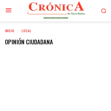
INICIO
LOCAL
OPINIÓN CIUDADANA