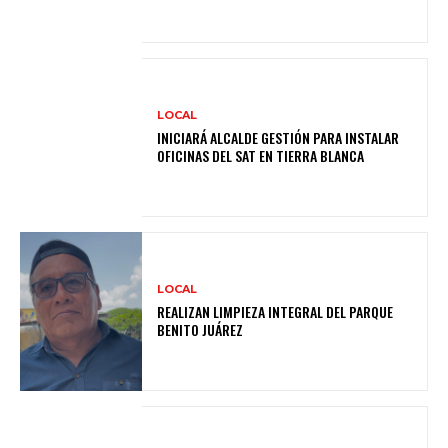
LOCAL
INICIARÁ ALCALDE GESTIÓN PARA INSTALAR
OFICINAS DEL SAT EN TIERRA BLANCA
LOCAL
REALIZAN LIMPIEZA INTEGRAL DEL PARQUE
BENITO JUÁREZ