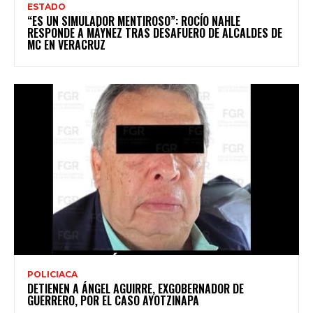
ESTADO
“ES UN SIMULADOR MENTIROSO”: ROCÍO NAHLE
RESPONDE A MÁYNEZ TRAS DESAFUERO DE ALCALDES DE
MC EN VERACRUZ
POLICIACA
DETIENEN A ÁNGEL AGUIRRE, EXGOBERNADOR DE
GUERRERO, POR EL CASO AYOTZINAPA