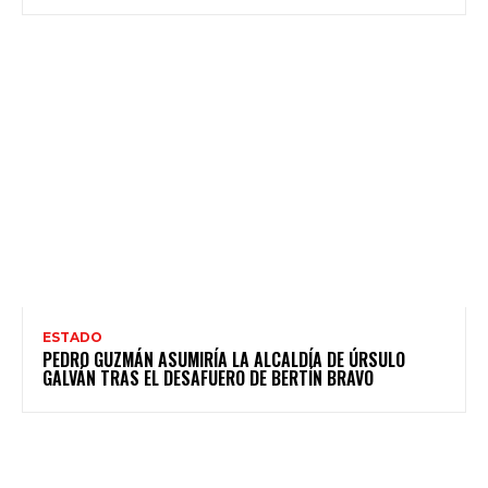
ESTADO
PEDRO GUZMÁN ASUMIRÍA LA ALCALDÍA DE ÚRSULO
GALVÁN TRAS EL DESAFUERO DE BERTÍN BRAVO