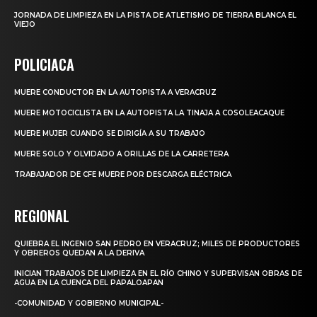
JORNADA DE LIMPIEZA EN LA PISTA DE ATLETISMO DE TIERRA BLANCA EL
VIEJO
POLICIACA
MUERE CONDUCTOR EN LA AUTOPISTA A VERACRUZ
MUERE MOTOCICLISTA EN LA AUTOPISTA LA TINAJA A COSOLEACAQUE
MUERE MUJER CUANDO SE DIRIGÍA A SU TRABAJO
MUERE SOLO Y OLVIDADO A ORILLAS DE LA CARRETERA
TRABAJADOR DE CFE MUERE POR DESCARGA ELÉCTRICA
REGIONAL
QUIEBRA EL INGENIO SAN PEDRO EN VERACRUZ; MILES DE PRODUCTORES
Y OBREROS QUEDAN A LA DERIVA
INICIAN TRABAJOS DE LIMPIEZA EN EL RÍO CHINO Y SUPERVISAN OBRAS DE
AGUA EN LA CUENCA DEL PAPALOAPAN
-COMUNIDAD Y GOBIERNO MUNICIPAL-