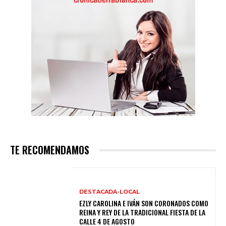
TE RECOMENDAMOS
DESTACADA-LOCAL
EZLY CAROLINA E IVÁN SON CORONADOS COMO
REINA Y REY DE LA TRADICIONAL FIESTA DE LA
CALLE 4 DE AGOSTO