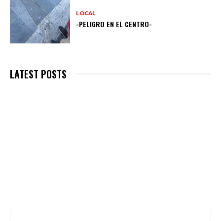
LOCAL
-PELIGRO EN EL CENTRO-
LATEST POSTS