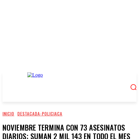
INICIO
DESTACADA-POLICIACA
NOVIEMBRE TERMINA CON 73 ASESINATOS
DIARIOS; SUMAN 2 MIL 143 EN TODO EL MES