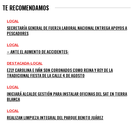
TE RECOMENDAMOS
LOCAL
SECRETARÍA GENERAL DE FUERZA LABORAL NACIONAL ENTREGA APOYOS A
PESCADORES
LOCAL
– ANTE EL AUMENTO DE ACCIDENTES-
DESTACADA-LOCAL
EZLY CAROLINA E IVÁN SON CORONADOS COMO REINA Y REY DE LA
TRADICIONAL FIESTA DE LA CALLE 4 DE AGOSTO
LOCAL
INICIARÁ ALCALDE GESTIÓN PARA INSTALAR OFICINAS DEL SAT EN TIERRA
BLANCA
LOCAL
REALIZAN LIMPIEZA INTEGRAL DEL PARQUE BENITO JUÁREZ