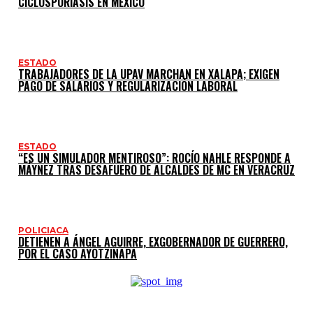
CICLOSPORIASIS EN MÉXICO
ESTADO
TRABAJADORES DE LA UPAV MARCHAN EN XALAPA; EXIGEN
PAGO DE SALARIOS Y REGULARIZACIÓN LABORAL
ESTADO
“ES UN SIMULADOR MENTIROSO”: ROCÍO NAHLE RESPONDE A
MÁYNEZ TRAS DESAFUERO DE ALCALDES DE MC EN VERACRUZ
POLICIACA
DETIENEN A ÁNGEL AGUIRRE, EXGOBERNADOR DE GUERRERO,
POR EL CASO AYOTZINAPA