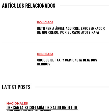
ARTÍCULOS RELACIONADOS
POLICIACA
DETIENEN A ÁNGEL AGUIRRE, EXGOBERNADOR
DE GUERRERO, POR EL CASO AYOTZINAPA
POLICIACA
CHOQUE DE TAXI Y CAMIONETA DEJA DOS
HERIDOS
LATEST POSTS
NACIONALES
DESCARTA SECRETARÍA DE SALUD BROTE DE