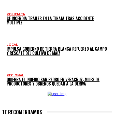
POLICIACA
SE INCENDIA TRÁILER EN LA TINAJA TRAS ACCIDENTE
MÚLTIPLE
LOCAL
IMPULSA GOBIERNO DE TIERRA BLANCA REFUERZO AL CAMPO
Y RESCATE DEL CULTIVO DE MAÍZ
REGIONAL
QUIEBRA EL INGENIO SAN PEDRO EN VERACRUZ; MILES DE
PRODUCTORES Y OBREROS QUEDAN A LA DERIVA
TE RECOMENDAMOS