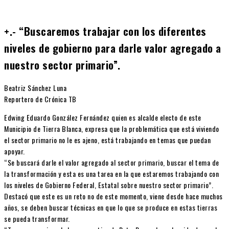
+.- “Buscaremos trabajar con los diferentes
niveles de gobierno para darle valor agregado a
nuestro sector primario”.
Beatriz Sánchez Luna
Reportero de Crónica TB
Edwing Eduardo González Fernández quien es alcalde electo de este
Municipio de Tierra Blanca, expresa que la problemática que está viviendo
el sector primario no le es ajeno, está trabajando en temas que puedan
apoyar.
“Se buscará darle el valor agregado al sector primario, buscar el tema de
la transformación y esta es una tarea en la que estaremos trabajando con
los niveles de Gobierno Federal, Estatal sobre nuestro sector primario”.
Destacó que este es un reto no de este momento, viene desde hace muchos
años, se deben buscar técnicas en que lo que se produce en estas tierras
se pueda transformar.