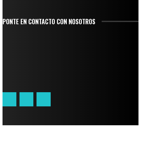
PONTE EN CONTACTO CON NOSOTROS