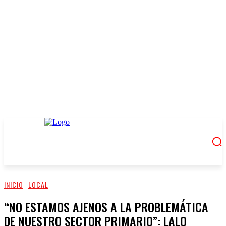
INICIO
LOCAL
“NO ESTAMOS AJENOS A LA PROBLEMÁTICA
DE NUESTRO SECTOR PRIMARIO”: LALO