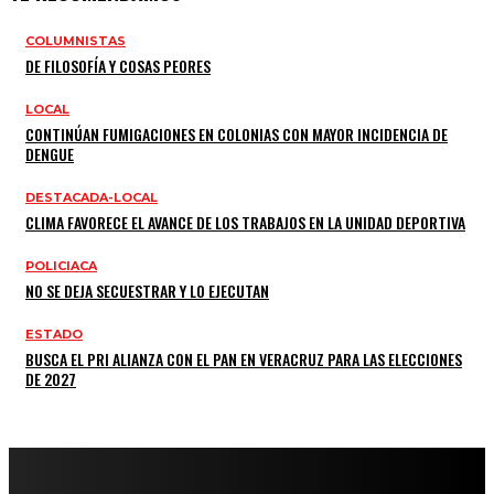
COLUMNISTAS
DE FILOSOFÍA Y COSAS PEORES
LOCAL
CONTINÚAN FUMIGACIONES EN COLONIAS CON MAYOR INCIDENCIA DE
DENGUE
DESTACADA-LOCAL
CLIMA FAVORECE EL AVANCE DE LOS TRABAJOS EN LA UNIDAD DEPORTIVA
POLICIACA
NO SE DEJA SECUESTRAR Y LO EJECUTAN
ESTADO
BUSCA EL PRI ALIANZA CON EL PAN EN VERACRUZ PARA LAS ELECCIONES
DE 2027