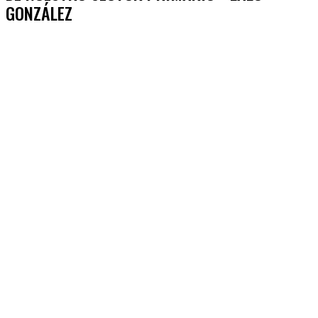
GONZÁLEZ