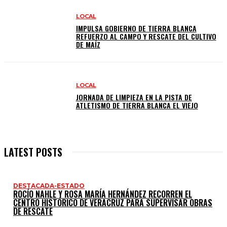
LOCAL
IMPULSA GOBIERNO DE TIERRA BLANCA
REFUERZO AL CAMPO Y RESCATE DEL CULTIVO
DE MAÍZ
LOCAL
JORNADA DE LIMPIEZA EN LA PISTA DE
ATLETISMO DE TIERRA BLANCA EL VIEJO
LATEST POSTS
DESTACADA-ESTADO
ROCÍO NAHLE Y ROSA MARÍA HERNÁNDEZ RECORREN EL
CENTRO HISTÓRICO DE VERACRUZ PARA SUPERVISAR OBRAS
DE RESCATE