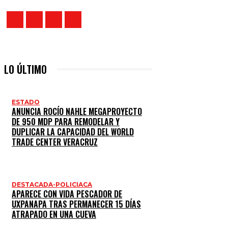
LO ÚLTIMO
ESTADO
ANUNCIA ROCÍO NAHLE MEGAPROYECTO
DE 950 MDP PARA REMODELAR Y
DUPLICAR LA CAPACIDAD DEL WORLD
TRADE CENTER VERACRUZ
DESTACADA-POLICIACA
APARECE CON VIDA PESCADOR DE
UXPANAPA TRAS PERMANECER 15 DÍAS
ATRAPADO EN UNA CUEVA