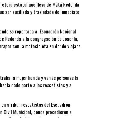
rretera estatal que lleva de Mata Redonda
ue ser auxiliada y trasladada de inmediato
uando se reportaba al Escuadrón Nacional
 de Redonda a la congregación de Joachín,
rrapar con la motocicleta en donde viajaba
traba la mujer herida y varias personas la
 había dado parte a los rescatistas y a
 en arribar rescatistas del Escuadrón
n Civil Municipal, donde procedieron a