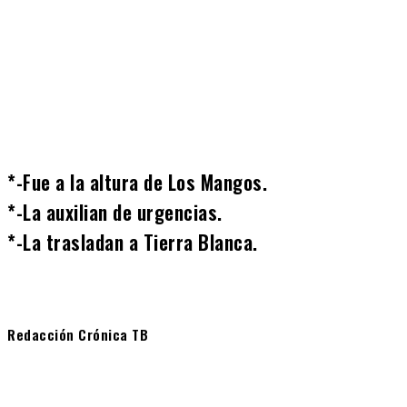
Cuota
*-Fue a la altura de Los Mangos.
*-La auxilian de urgencias.
*-La trasladan a Tierra Blanca.
Redacción Crónica TB