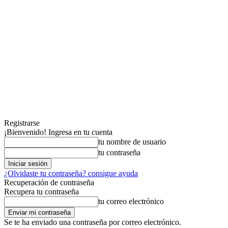
Registrarse
¡Bienvenido! Ingresa en tu cuenta
tu nombre de usuario
tu contraseña
¿Olvidaste tu contraseña? consigue ayuda
Recuperación de contraseña
Recupera tu contraseña
tu correo electrónico
Se te ha enviado una contraseña por correo electrónico.