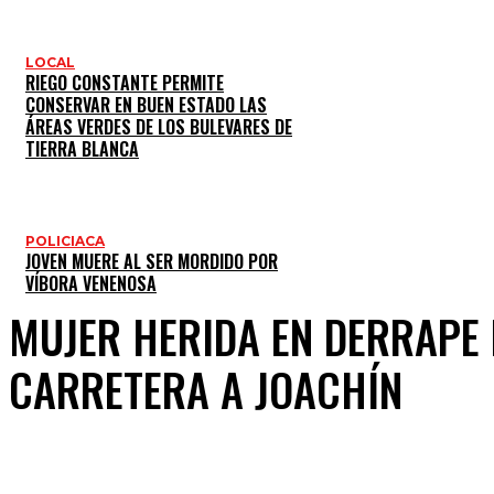
LOCAL
RIEGO CONSTANTE PERMITE
CONSERVAR EN BUEN ESTADO LAS
ÁREAS VERDES DE LOS BULEVARES DE
TIERRA BLANCA
POLICIACA
JOVEN MUERE AL SER MORDIDO POR
VÍBORA VENENOSA
MUJER HERIDA EN DERRAPE
CARRETERA A JOACHÍN