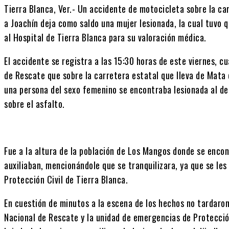
Tierra Blanca, Ver.- Un accidente de motocicleta sobre la ca
a Joachín deja como saldo una mujer lesionada, la cual tuvo q
al Hospital de Tierra Blanca para su valoración médica.
El accidente se registra a las 15:30 horas de este viernes, c
de Rescate que sobre la carretera estatal que lleva de Mata
una persona del sexo femenino se encontraba lesionada al de
sobre el asfalto.
Fue a la altura de la población de Los Mangos donde se encon
auxiliaban, mencionándole que se tranquilizara, ya que se les
Protección Civil de Tierra Blanca.
En cuestión de minutos a la escena de los hechos no tardaron
Nacional de Rescate y la unidad de emergencias de Protecció