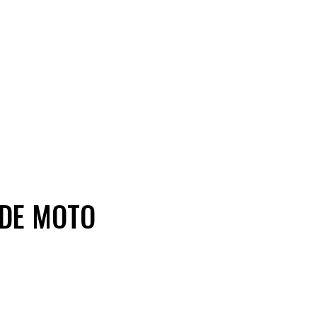
 DE MOTO