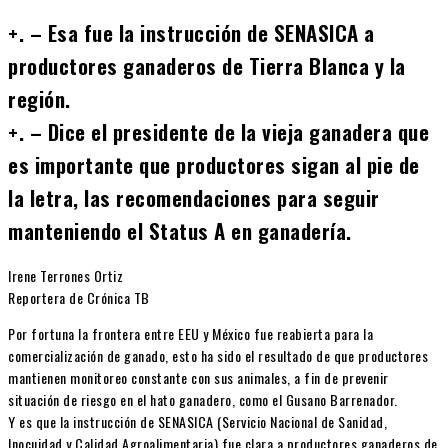
+. – Esa fue la instrucción de SENASICA a
productores ganaderos de Tierra Blanca y la
región.
+. – Dice el presidente de la vieja ganadera que
es importante que productores sigan al pie de
la letra, las recomendaciones para seguir
manteniendo el Status A en ganadería.
Irene Terrones Ortiz
Reportera de Crónica TB
Por fortuna la frontera entre EEU y México fue reabierta para la
comercialización de ganado, esto ha sido el resultado de que productores
mantienen monitoreo constante con sus animales, a fin de prevenir
situación de riesgo en el hato ganadero, como el Gusano Barrenador.
Y es que la instrucción de SENASICA (Servicio Nacional de Sanidad,
Inocuidad y Calidad Agroalimentaria) fue clara a productores ganaderos de