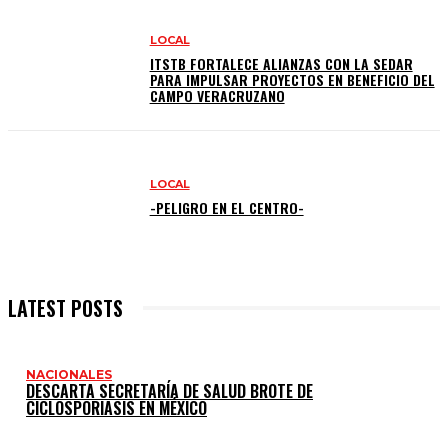
LOCAL
ITSTB FORTALECE ALIANZAS CON LA SEDAR
PARA IMPULSAR PROYECTOS EN BENEFICIO DEL
CAMPO VERACRUZANO
LOCAL
-PELIGRO EN EL CENTRO-
LATEST POSTS
NACIONALES
DESCARTA SECRETARÍA DE SALUD BROTE DE
CICLOSPORIASIS EN MÉXICO