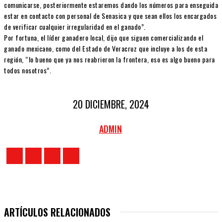
comunicarse, posteriormente estaremos dando los números para enseguida
estar en contacto con personal de Senasica y que sean ellos los encargados
de verificar cualquier irregularidad en el ganado”.
Por fortuna, el líder ganadero local, dijo que siguen comercializando el
ganado mexicano, como del Estado de Veracruz que incluye a los de esta
región, “lo bueno que ya nos reabrieron la frontera, eso es algo bueno para
todos nosotros”.
20 DICIEMBRE, 2024
ADMIN
ARTÍCULOS RELACIONADOS