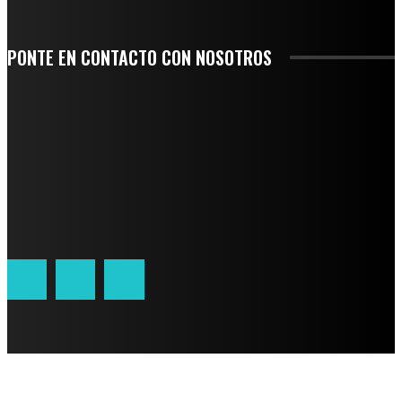
PONTE EN CONTACTO CON NOSOTROS