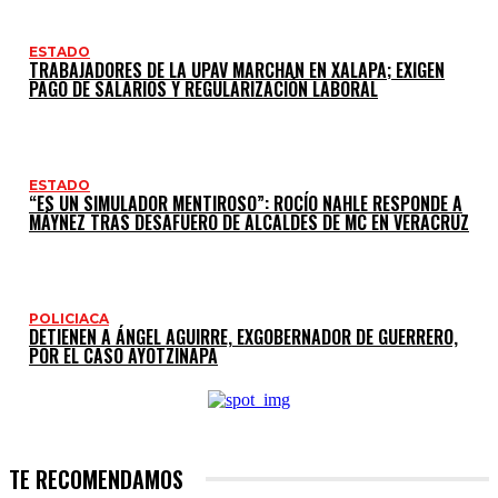
ESTADO
TRABAJADORES DE LA UPAV MARCHAN EN XALAPA; EXIGEN
PAGO DE SALARIOS Y REGULARIZACIÓN LABORAL
ESTADO
“ES UN SIMULADOR MENTIROSO”: ROCÍO NAHLE RESPONDE A
MÁYNEZ TRAS DESAFUERO DE ALCALDES DE MC EN VERACRUZ
POLICIACA
DETIENEN A ÁNGEL AGUIRRE, EXGOBERNADOR DE GUERRERO,
POR EL CASO AYOTZINAPA
TE RECOMENDAMOS