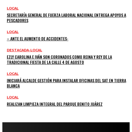
LOCAL
SECRETARÍA GENERAL DE FUERZA LABORAL NACIONAL ENTREGA APOYOS A
PESCADORES
LOCAL
– ANTE EL AUMENTO DE ACCIDENTES-
DESTACADA-LOCAL
EZLY CAROLINA E IVÁN SON CORONADOS COMO REINA Y REY DE LA
TRADICIONAL FIESTA DE LA CALLE 4 DE AGOSTO
LOCAL
INICIARÁ ALCALDE GESTIÓN PARA INSTALAR OFICINAS DEL SAT EN TIERRA
BLANCA
LOCAL
REALIZAN LIMPIEZA INTEGRAL DEL PARQUE BENITO JUÁREZ