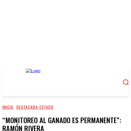
INICIO
DESTACADA-ESTADO
“MONITOREO AL GANADO ES PERMANENTE”:
RAMÓN RIVERA