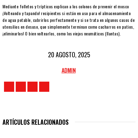
Mediante folletos y trípticos explican a los colonos de prevenir el mosco
¡Volteando y tapando! recipientes si están en uso para el almacenamiento
de agua potable, cubrirlos perfectamente y si se trata en algunos casos de
utensilios en desuso, que simplemente terminan como cacharros en patios,
¡eliminarlos! O bien voltearlos, como los viejos neumáticos (llantas).
20 AGOSTO, 2025
ADMIN
ARTÍCULOS RELACIONADOS