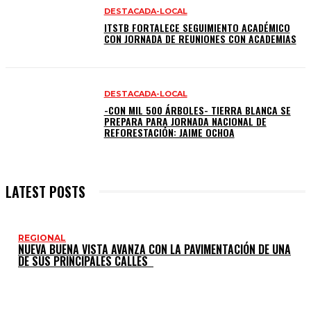
DESTACADA-LOCAL
ITSTB FORTALECE SEGUIMIENTO ACADÉMICO
CON JORNADA DE REUNIONES CON ACADEMIAS
DESTACADA-LOCAL
-CON MIL 500 ÁRBOLES- TIERRA BLANCA SE
PREPARA PARA JORNADA NACIONAL DE
REFORESTACIÓN: JAIME OCHOA
LATEST POSTS
REGIONAL
NUEVA BUENA VISTA AVANZA CON LA PAVIMENTACIÓN DE UNA
DE SUS PRINCIPALES CALLES