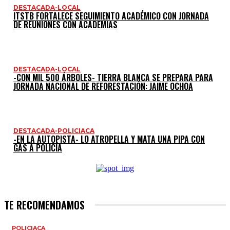
DESTACADA-LOCAL
ITSTB FORTALECE SEGUIMIENTO ACADÉMICO CON JORNADA
DE REUNIONES CON ACADEMIAS
DESTACADA-LOCAL
-CON MIL 500 ÁRBOLES- TIERRA BLANCA SE PREPARA PARA
JORNADA NACIONAL DE REFORESTACIÓN: JAIME OCHOA
DESTACADA-POLICIACA
-EN LA AUTOPISTA- LO ATROPELLA Y MATA UNA PIPA CON
GAS A POLICÍA
TE RECOMENDAMOS
POLICIACA