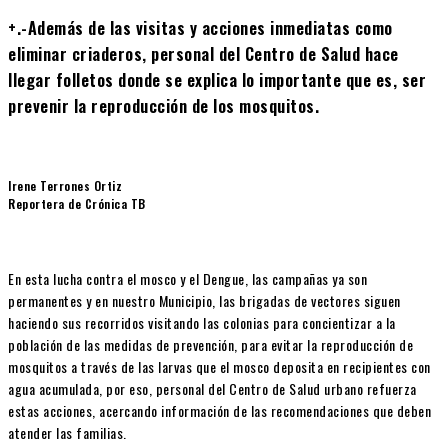
+.-Además de las visitas y acciones inmediatas como
eliminar criaderos, personal del Centro de Salud hace
llegar folletos donde se explica lo importante que es, ser
prevenir la reproducción de los mosquitos.
Irene Terrones Ortiz
Reportera de Crónica TB
En esta lucha contra el mosco y el Dengue, las campañas ya son
permanentes y en nuestro Municipio, las brigadas de vectores siguen
haciendo sus recorridos visitando las colonias para concientizar a la
población de las medidas de prevención, para evitar la reproducción de
mosquitos a través de las larvas que el mosco deposita en recipientes con
agua acumulada, por eso, personal del Centro de Salud urbano refuerza
estas acciones, acercando información de las recomendaciones que deben
atender las familias.