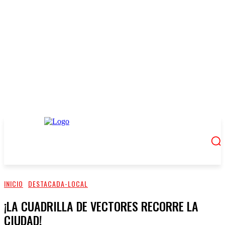
INICIO
DESTACADA-LOCAL
¡LA CUADRILLA DE VECTORES RECORRE LA
CIUDAD!