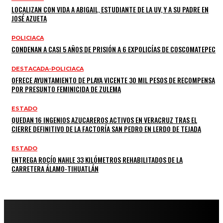
LOCALIZAN CON VIDA A ABIGAIL, ESTUDIANTE DE LA UV, Y A SU PADRE EN
JOSÉ AZUETA
POLICIACA
CONDENAN A CASI 5 AÑOS DE PRISIÓN A 6 EXPOLICÍAS DE COSCOMATEPEC
DESTACADA-POLICIACA
OFRECE AYUNTAMIENTO DE PLAYA VICENTE 30 MIL PESOS DE RECOMPENSA
POR PRESUNTO FEMINICIDA DE ZULEMA
ESTADO
QUEDAN 16 INGENIOS AZUCAREROS ACTIVOS EN VERACRUZ TRAS EL
CIERRE DEFINITIVO DE LA FACTORÍA SAN PEDRO EN LERDO DE TEJADA
ESTADO
ENTREGA ROCÍO NAHLE 33 KILÓMETROS REHABILITADOS DE LA
CARRETERA ÁLAMO-TIHUATLÁN