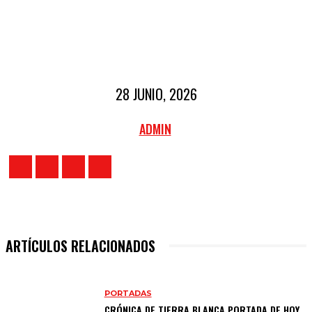
28 JUNIO, 2026
ADMIN
ARTÍCULOS RELACIONADOS
PORTADAS
CRÓNICA DE TIERRA BLANCA PORTADA DE HOY