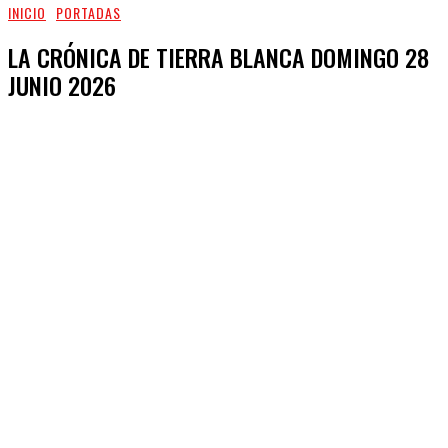
INICIO
PORTADAS
LA CRÓNICA DE TIERRA BLANCA DOMINGO 28
JUNIO 2026