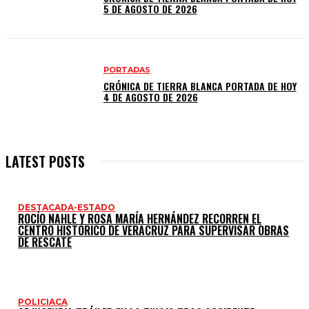
5 DE AGOSTO DE 2026
PORTADAS
CRÓNICA DE TIERRA BLANCA PORTADA DE HOY
4 DE AGOSTO DE 2026
LATEST POSTS
DESTACADA-ESTADO
ROCÍO NAHLE Y ROSA MARÍA HERNÁNDEZ RECORREN EL
CENTRO HISTÓRICO DE VERACRUZ PARA SUPERVISAR OBRAS
DE RESCATE
POLICIACA