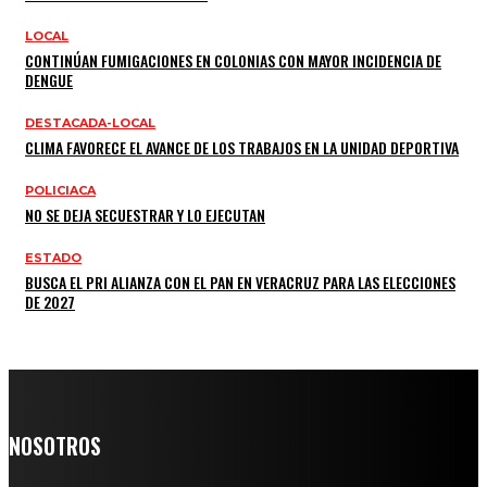
LOCAL
CONTINÚAN FUMIGACIONES EN COLONIAS CON MAYOR INCIDENCIA DE
DENGUE
DESTACADA-LOCAL
CLIMA FAVORECE EL AVANCE DE LOS TRABAJOS EN LA UNIDAD DEPORTIVA
POLICIACA
NO SE DEJA SECUESTRAR Y LO EJECUTAN
ESTADO
BUSCA EL PRI ALIANZA CON EL PAN EN VERACRUZ PARA LAS ELECCIONES
DE 2027
NOSOTROS