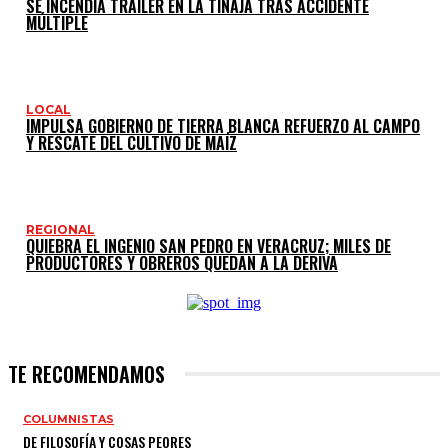
SE INCENDIA TRÁILER EN LA TINAJA TRAS ACCIDENTE
MÚLTIPLE
LOCAL
IMPULSA GOBIERNO DE TIERRA BLANCA REFUERZO AL CAMPO
Y RESCATE DEL CULTIVO DE MAÍZ
REGIONAL
QUIEBRA EL INGENIO SAN PEDRO EN VERACRUZ; MILES DE
PRODUCTORES Y OBREROS QUEDAN A LA DERIVA
TE RECOMENDAMOS
COLUMNISTAS
DE FILOSOFÍA Y COSAS PEORES