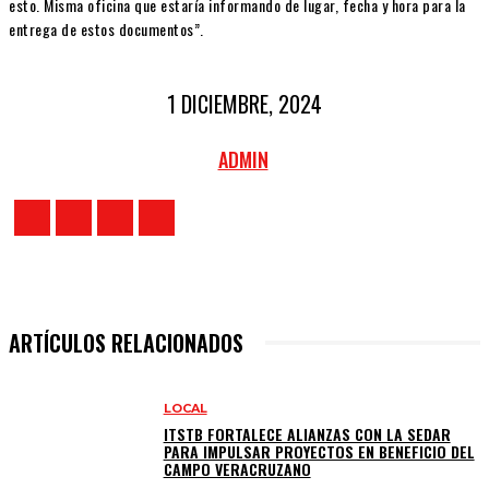
esto. Misma oficina que estaría informando de lugar, fecha y hora para la
entrega de estos documentos”.
1 DICIEMBRE, 2024
ADMIN
ARTÍCULOS RELACIONADOS
LOCAL
ITSTB FORTALECE ALIANZAS CON LA SEDAR
PARA IMPULSAR PROYECTOS EN BENEFICIO DEL
CAMPO VERACRUZANO