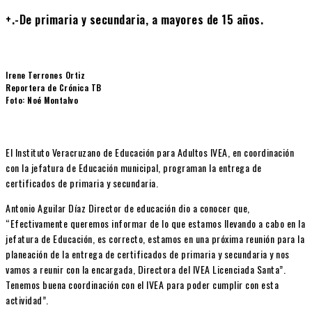
+.-De primaria y secundaria, a mayores de 15 años.
Irene Terrones Ortiz
Reportera de Crónica TB
Foto: Noé Montalvo
El Instituto Veracruzano de Educación para Adultos IVEA, en coordinación
con la jefatura de Educación municipal, programan la entrega de
certificados de primaria y secundaria.
Antonio Aguilar Díaz Director de educación dio a conocer que,
“Efectivamente queremos informar de lo que estamos llevando a cabo en la
jefatura de Educación, es correcto, estamos en una próxima reunión para la
planeación de la entrega de certificados de primaria y secundaria y nos
vamos a reunir con la encargada, Directora del IVEA Licenciada Santa”.
Tenemos buena coordinación con el IVEA para poder cumplir con esta
actividad”.