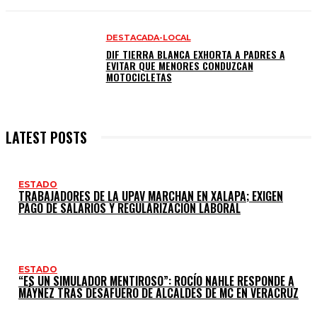
DESTACADA-LOCAL
DIF TIERRA BLANCA EXHORTA A PADRES A
EVITAR QUE MENORES CONDUZCAN
MOTOCICLETAS
LATEST POSTS
ESTADO
TRABAJADORES DE LA UPAV MARCHAN EN XALAPA; EXIGEN
PAGO DE SALARIOS Y REGULARIZACIÓN LABORAL
ESTADO
“ES UN SIMULADOR MENTIROSO”: ROCÍO NAHLE RESPONDE A
MÁYNEZ TRAS DESAFUERO DE ALCALDES DE MC EN VERACRUZ