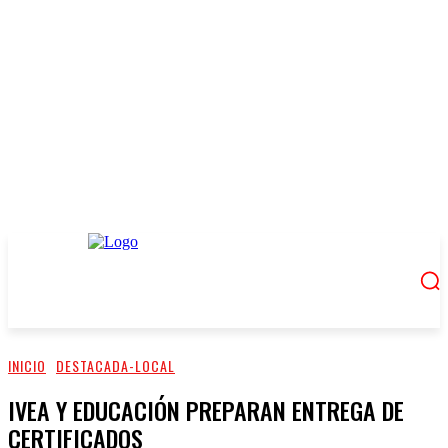
INICIO
DESTACADA-LOCAL
IVEA Y EDUCACIÓN PREPARAN ENTREGA DE
CERTIFICADOS