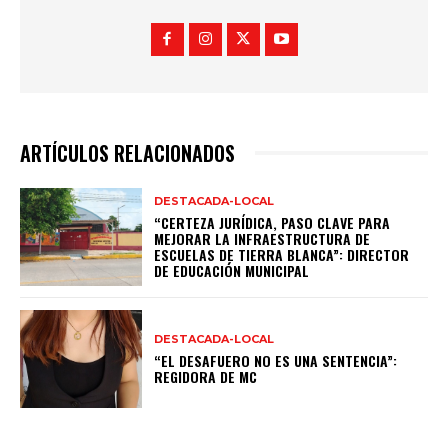
ARTÍCULOS RELACIONADOS
DESTACADA-LOCAL
“CERTEZA JURÍDICA, PASO CLAVE PARA
MEJORAR LA INFRAESTRUCTURA DE
ESCUELAS DE TIERRA BLANCA”: DIRECTOR
DE EDUCACIÓN MUNICIPAL
DESTACADA-LOCAL
“EL DESAFUERO NO ES UNA SENTENCIA”:
REGIDORA DE MC