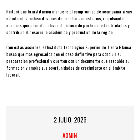
Reiteró que la institución mantiene el compromiso de acompañar a sus
estudiantes incluso después de concluir sus estudios, impulsando
acciones que permitan elevar el número de profesionistas titulados y
contribuir al desarrollo académico y productivo de la región.
Con estas acciones, el Instituto Tecnológico Superior de Tierra Blanca
busca que más egresados den el paso definitivo para concluir su
preparación profesional y cuenten con un documento que respalde su
formación y amplíe sus oportunidades de crecimiento en el ámbito
laboral.
2 JULIO, 2026
ADMIN