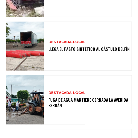
DESTACADA-LOCAL
LLEGA EL PASTO SINTÉTICO AL CÁSTULO DELFÍN
DESTACADA-LOCAL
FUGA DE AGUA MANTIENE CERRADA LA AVENIDA
SERDÁN