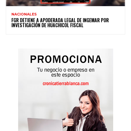
NACIONALES
FGR DETIENE A APODERADA LEGAL DE INGEMAR POR
INVESTIGACIÓN DE HUACHICOL FISCAL