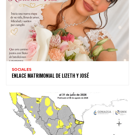
SOCIALES
ENLACE MATRIMONIAL DE LIZETH Y JOSÉ