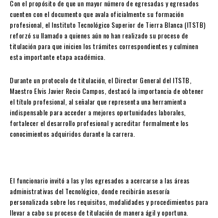
Con el propósito de que un mayor número de egresadas y egresados
cuenten con el documento que avala oficialmente su formación
profesional, el Instituto Tecnológico Superior de Tierra Blanca (ITSTB)
reforzó su llamado a quienes aún no han realizado su proceso de
titulación para que inicien los trámites correspondientes y culminen
esta importante etapa académica.
Durante un protocolo de titulación, el Director General del ITSTB,
Maestro Elvis Javier Recio Campos, destacó la importancia de obtener
el título profesional, al señalar que representa una herramienta
indispensable para acceder a mejores oportunidades laborales,
fortalecer el desarrollo profesional y acreditar formalmente los
conocimientos adquiridos durante la carrera.
El funcionario invitó a las y los egresados a acercarse a las áreas
administrativas del Tecnológico, donde recibirán asesoría
personalizada sobre los requisitos, modalidades y procedimientos para
llevar a cabo su proceso de titulación de manera ágil y oportuna.