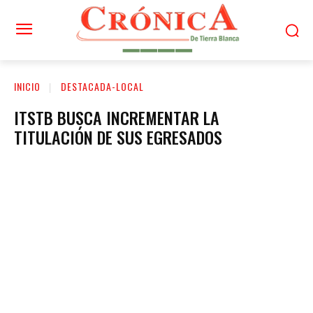
INICIO
DESTACADA-LOCAL
ITSTB BUSCA INCREMENTAR LA
TITULACIÓN DE SUS EGRESADOS