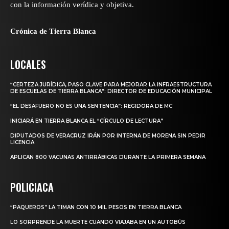
con la información verídica y objetiva.
Crónica de Tierra Blanca
LOCALES
“CERTEZA JURÍDICA, PASO CLAVE PARA MEJORAR LA INFRAESTRUCTURA
DE ESCUELAS DE TIERRA BLANCA”: DIRECTOR DE EDUCACIÓN MUNICIPAL
“EL DESAFUERO NO ES UNA SENTENCIA”: REGIDORA DE MC
INICIARÁ EN TIERRA BLANCA EL “CÍRCULO DE LECTURA”
DIPUTADOS DE VERACRUZ IRÁN POR INTERNA DE MORENA SIN PEDIR
LICENCIA
APLICAN 800 VACUNAS ANTIRRÁBICAS DURANTE LA PRIMERA SEMANA
POLICIACA
“PAQUEROS” LA TIMAN CON 10 MIL PESOS EN TIERRA BLANCA
LO SORPRENDE LA MUERTE CUANDO VIAJABA EN UN AUTOBÚS