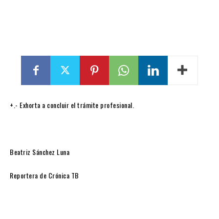
+.- Exhorta a concluir el trámite profesional.
Beatriz Sánchez Luna
Reportera de Crónica TB