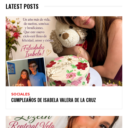
LATEST POSTS
SOCIALES
CUMPLEAÑOS DE ISABELA VALERA DE LA CRUZ