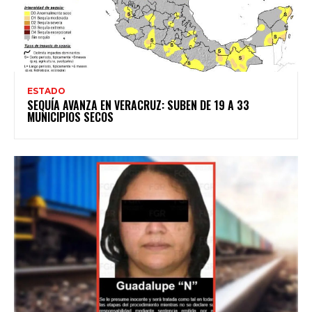
ESTADO
SEQUÍA AVANZA EN VERACRUZ: SUBEN DE 19 A 33
MUNICIPIOS SECOS