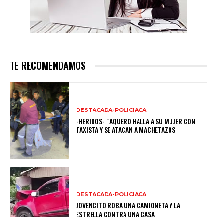
TE RECOMENDAMOS
DESTACADA-POLICIACA
-HERIDOS- TAQUERO HALLA A SU MUJER CON
TAXISTA Y SE ATACAN A MACHETAZOS
DESTACADA-POLICIACA
JOVENCITO ROBA UNA CAMIONETA Y LA
ESTRELLA CONTRA UNA CASA