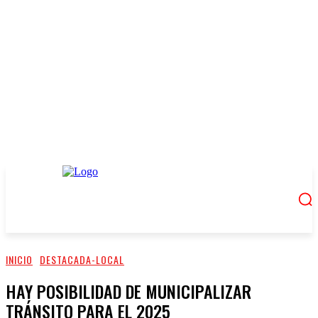
INICIO
DESTACADA-LOCAL
HAY POSIBILIDAD DE MUNICIPALIZAR
TRÁNSITO PARA EL 2025