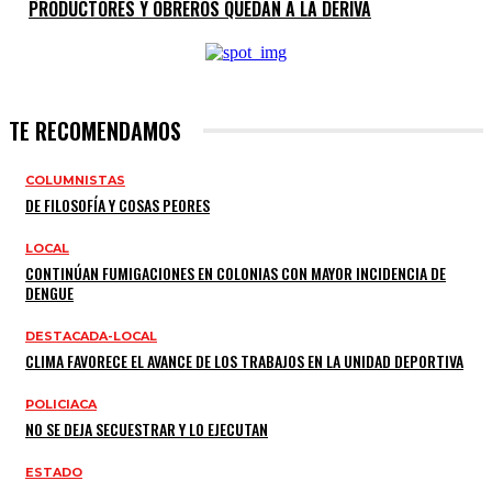
PRODUCTORES Y OBREROS QUEDAN A LA DERIVA
TE RECOMENDAMOS
COLUMNISTAS
DE FILOSOFÍA Y COSAS PEORES
LOCAL
CONTINÚAN FUMIGACIONES EN COLONIAS CON MAYOR INCIDENCIA DE
DENGUE
DESTACADA-LOCAL
CLIMA FAVORECE EL AVANCE DE LOS TRABAJOS EN LA UNIDAD DEPORTIVA
POLICIACA
NO SE DEJA SECUESTRAR Y LO EJECUTAN
ESTADO