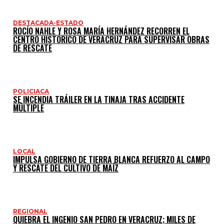
DESTACADA-ESTADO
ROCÍO NAHLE Y ROSA MARÍA HERNÁNDEZ RECORREN EL
CENTRO HISTÓRICO DE VERACRUZ PARA SUPERVISAR OBRAS
DE RESCATE
POLICIACA
SE INCENDIA TRÁILER EN LA TINAJA TRAS ACCIDENTE
MÚLTIPLE
LOCAL
IMPULSA GOBIERNO DE TIERRA BLANCA REFUERZO AL CAMPO
Y RESCATE DEL CULTIVO DE MAÍZ
REGIONAL
QUIEBRA EL INGENIO SAN PEDRO EN VERACRUZ; MILES DE