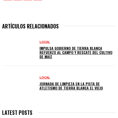
ARTÍCULOS RELACIONADOS
LOCAL
IMPULSA GOBIERNO DE TIERRA BLANCA
REFUERZO AL CAMPO Y RESCATE DEL CULTIVO
DE MAÍZ
LOCAL
JORNADA DE LIMPIEZA EN LA PISTA DE
ATLETISMO DE TIERRA BLANCA EL VIEJO
LATEST POSTS