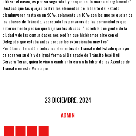
utilizar el casco, es por su seguridad y porque así lo marca el reglamento”.
Destacó que las quejas contra los elementos de Tránsito del Estado
disminuyeron hasta en un 90%, solamente un 10% son los que se quejan de
los abusos de Tránsito, sobretodo las personas de las comunidades que
anteriormente pedían que bajaran los abusos. “Increíble que gente de la
ciudad y de las comunidades nos pedían que hiciéramos algo con el
Delegado que estaba antes porque los extorsionaba muy feo”.
Por último, felicitó a todos los elementos de Tránsito del Estado que ayer
celebraron su día y de igual forma al Delegado de Tránsito José Raúl
Cervera Terán, quien le vino a cambiar la cara a la labor de los Agentes de
Tránsito en este Municipio.
23 DICIEMBRE, 2024
ADMIN