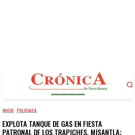
INICIO
POLICIACA
EXPLOTA TANQUE DE GAS EN FIESTA
PATRONAL DE LOS TRAPICHES, MISANTLA;