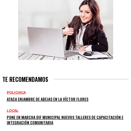
TE RECOMENDAMOS
POLICIACA
ATACA ENJAMBRE DE ABEJAS EN LA VÍCTOR FLORES
LOCAL
PONE EN MARCHA DIF MUNICIPAL NUEVOS TALLERES DE CAPACITACIÓN E
INTEGRACIÓN COMUNITARIA