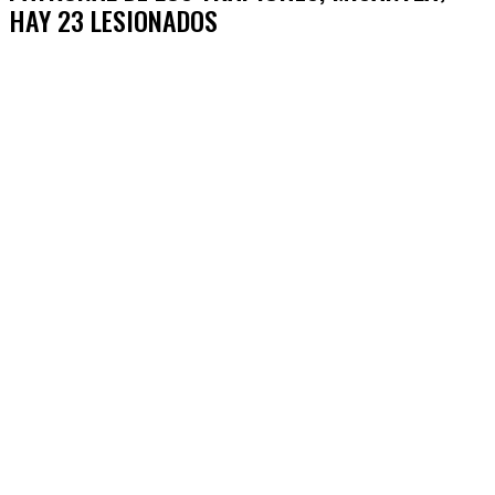
HAY 23 LESIONADOS