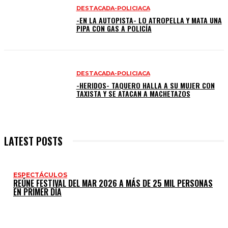
DESTACADA-POLICIACA
-EN LA AUTOPISTA- LO ATROPELLA Y MATA UNA
PIPA CON GAS A POLICÍA
DESTACADA-POLICIACA
-HERIDOS- TAQUERO HALLA A SU MUJER CON
TAXISTA Y SE ATACAN A MACHETAZOS
LATEST POSTS
ESPECTÁCULOS
REÚNE FESTIVAL DEL MAR 2026 A MÁS DE 25 MIL PERSONAS
EN PRIMER DÍA