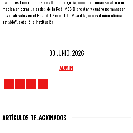
pacientes fueron dados de alta por mejoría, cinco continúan su atención
médica en otras unidades de la Red IMSS Bienestar y cuatro permanecen
hospitalizados en el Hospital General de Misantla, con evolución clínica
estable”, detalló la institución.
30 JUNIO, 2026
ADMIN
ARTÍCULOS RELACIONADOS