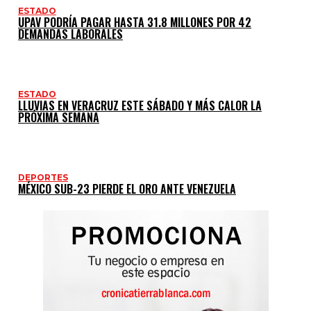
ESTADO
UPAV PODRÍA PAGAR HASTA 31.8 MILLONES POR 42
DEMANDAS LABORALES
ESTADO
LLUVIAS EN VERACRUZ ESTE SÁBADO Y MÁS CALOR LA
PRÓXIMA SEMANA
DEPORTES
MÉXICO SUB-23 PIERDE EL ORO ANTE VENEZUELA