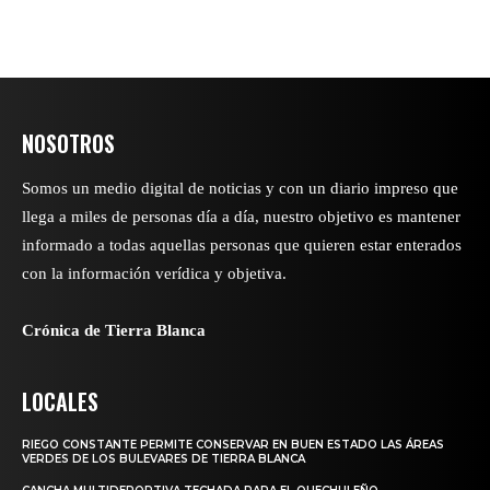
NOSOTROS
Somos un medio digital de noticias y con un diario impreso que
llega a miles de personas día a día, nuestro objetivo es mantener
informado a todas aquellas personas que quieren estar enterados
con la información verídica y objetiva.
Crónica de Tierra Blanca
LOCALES
RIEGO CONSTANTE PERMITE CONSERVAR EN BUEN ESTADO LAS ÁREAS
VERDES DE LOS BULEVARES DE TIERRA BLANCA