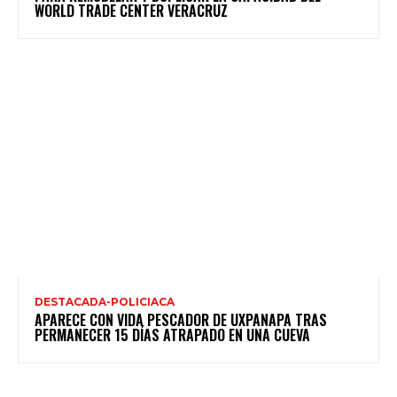
WORLD TRADE CENTER VERACRUZ
DESTACADA-POLICIACA
APARECE CON VIDA PESCADOR DE UXPANAPA TRAS
PERMANECER 15 DÍAS ATRAPADO EN UNA CUEVA