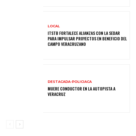
LOCAL
ITSTB FORTALECE ALIANZAS CON LA SEDAR
PARA IMPULSAR PROYECTOS EN BENEFICIO DEL
CAMPO VERACRUZANO
DESTACADA-POLICIACA
MUERE CONDUCTOR EN LA AUTOPISTA A
VERACRUZ