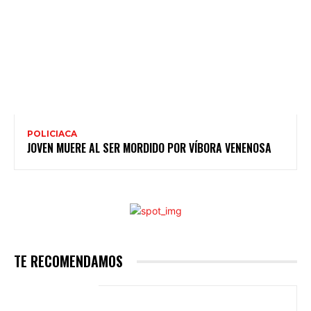
POLICIACA
JOVEN MUERE AL SER MORDIDO POR VÍBORA VENENOSA
TE RECOMENDAMOS