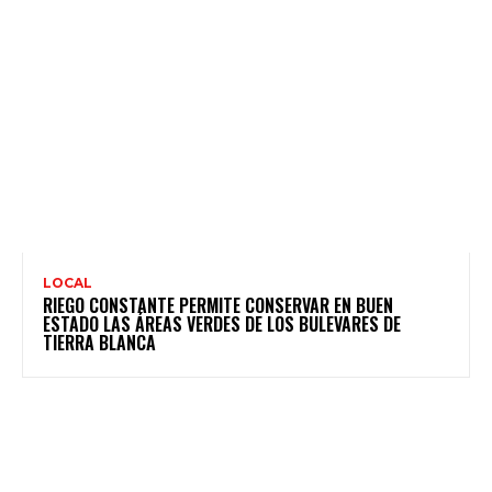
LOCAL
RIEGO CONSTANTE PERMITE CONSERVAR EN BUEN
ESTADO LAS ÁREAS VERDES DE LOS BULEVARES DE
TIERRA BLANCA