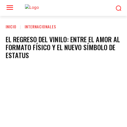
INICIO
INTERNACIONALES
EL REGRESO DEL VINILO: ENTRE EL AMOR AL
FORMATO FÍSICO Y EL NUEVO SÍMBOLO DE
ESTATUS