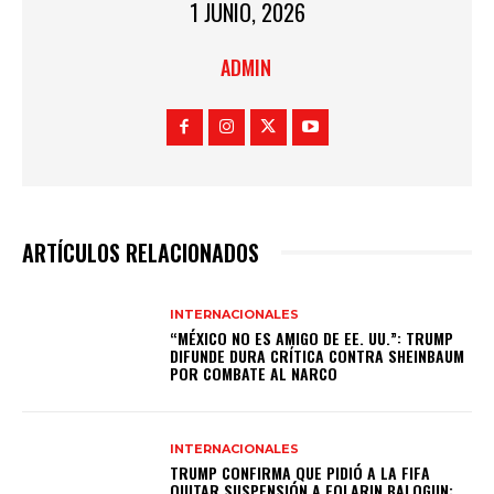
1 JUNIO, 2026
ADMIN
ARTÍCULOS RELACIONADOS
INTERNACIONALES
“MÉXICO NO ES AMIGO DE EE. UU.”: TRUMP
DIFUNDE DURA CRÍTICA CONTRA SHEINBAUM
POR COMBATE AL NARCO
INTERNACIONALES
TRUMP CONFIRMA QUE PIDIÓ A LA FIFA
QUITAR SUSPENSIÓN A FOLARIN BALOGUN;