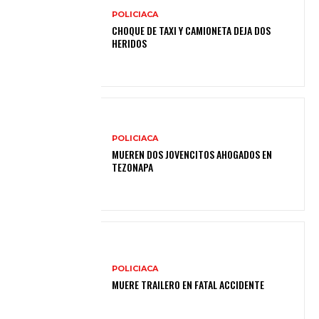
POLICIACA
CHOQUE DE TAXI Y CAMIONETA DEJA DOS
HERIDOS
POLICIACA
MUEREN DOS JOVENCITOS AHOGADOS EN
TEZONAPA
POLICIACA
MUERE TRAILERO EN FATAL ACCIDENTE