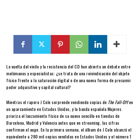
La vuelta del vinilo y la resistencia del CD han abierto un debate entre
melómanos y especialistas: ¿se trata de una reivindicación del objeto
físico frente a la saturación digital o de una nueva forma de presumir
poder adquisitivo y capital cultural?
Mientras el rapero J Cole sorprende vendiendo copias de
The Fall-Off
en
un aparcamiento en Estados Unidos, y la banda española Mujeres
prioriza el lanzamiento físico de su nuevo sencillo en tiendas de
Barcelona, Madrid y Valencia antes que en streaming, las cifras
confirman el auge. En la primera semana, el álbum de J Cole alcanzó el
equivalente a 280 mil copias vendidas en Estados Unidos y el número 1