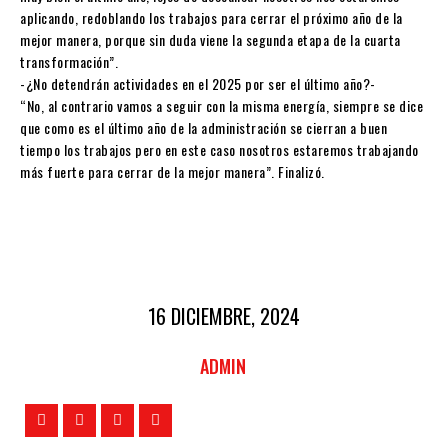
aplicando, redoblando los trabajos para cerrar el próximo año de la
mejor manera, porque sin duda viene la segunda etapa de la cuarta
transformación”.
-¿No detendrán actividades en el 2025 por ser el último año?-
“No, al contrario vamos a seguir con la misma energía, siempre se dice
que como es el último año de la administración se cierran a buen
tiempo los trabajos pero en este caso nosotros estaremos trabajando
más fuerte para cerrar de la mejor manera”. Finalizó.
16 DICIEMBRE, 2024
ADMIN