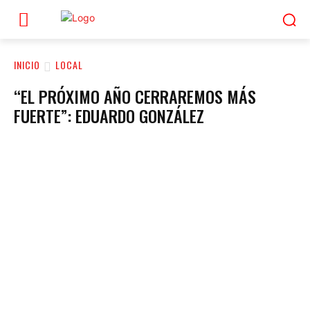
INICIO
LOCAL
“EL PRÓXIMO AÑO CERRAREMOS MÁS
FUERTE”: EDUARDO GONZÁLEZ