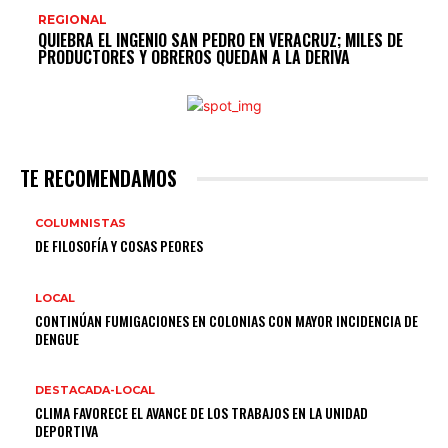
REGIONAL
QUIEBRA EL INGENIO SAN PEDRO EN VERACRUZ; MILES DE
PRODUCTORES Y OBREROS QUEDAN A LA DERIVA
TE RECOMENDAMOS
COLUMNISTAS
DE FILOSOFÍA Y COSAS PEORES
LOCAL
CONTINÚAN FUMIGACIONES EN COLONIAS CON MAYOR INCIDENCIA DE
DENGUE
DESTACADA-LOCAL
CLIMA FAVORECE EL AVANCE DE LOS TRABAJOS EN LA UNIDAD
DEPORTIVA