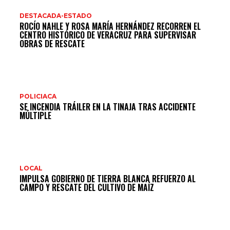
DESTACADA-ESTADO
ROCÍO NAHLE Y ROSA MARÍA HERNÁNDEZ RECORREN EL
CENTRO HISTÓRICO DE VERACRUZ PARA SUPERVISAR
OBRAS DE RESCATE
POLICIACA
SE INCENDIA TRÁILER EN LA TINAJA TRAS ACCIDENTE
MÚLTIPLE
LOCAL
IMPULSA GOBIERNO DE TIERRA BLANCA REFUERZO AL
CAMPO Y RESCATE DEL CULTIVO DE MAÍZ