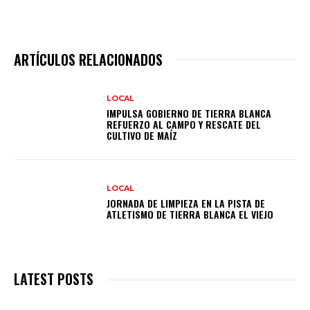
ARTÍCULOS RELACIONADOS
LOCAL
IMPULSA GOBIERNO DE TIERRA BLANCA
REFUERZO AL CAMPO Y RESCATE DEL
CULTIVO DE MAÍZ
LOCAL
JORNADA DE LIMPIEZA EN LA PISTA DE
ATLETISMO DE TIERRA BLANCA EL VIEJO
LATEST POSTS