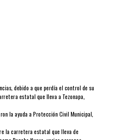
cias, debido a que perdía el control de su
rretera estatal que lleva a Tezonapa,
ron la ayuda a Protección Civil Municipal,
e la carretera estatal que lleva de