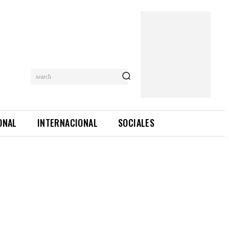
search
ONAL
INTERNACIONAL
SOCIALES