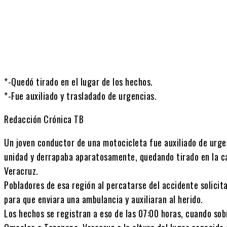
*-Quedó tirado en el lugar de los hechos.
*-Fue auxiliado y trasladado de urgencias.
Redacción Crónica TB
Un joven conductor de una motocicleta fue auxiliado de urgen
unidad y derrapaba aparatosamente, quedando tirado en la ca
Veracruz.
Pobladores de esa región al percatarse del accidente solicita
para que enviara una ambulancia y auxiliaran al herido.
Los hechos se registran a eso de las 07:00 horas, cuando sobr