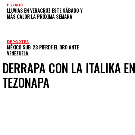
ESTADO
LLUVIAS EN VERACRUZ ESTE SÁBADO Y
MÁS CALOR LA PRÓXIMA SEMANA
DEPORTES
MÉXICO SUB-23 PIERDE EL ORO ANTE
VENEZUELA
DERRAPA CON LA ITALIKA E
TEZONAPA