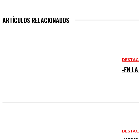
ARTÍCULOS RELACIONADOS
DESTAC
-EN LA
DESTAC