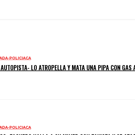
ADA-POLICIACA
 AUTOPISTA- LO ATROPELLA Y MATA UNA PIPA CON GAS 
ADA-POLICIACA