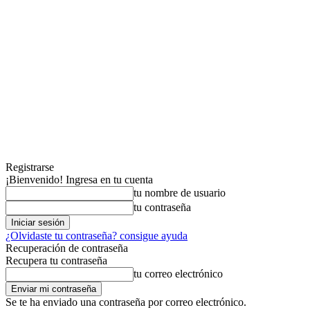
Registrarse
¡Bienvenido! Ingresa en tu cuenta
tu nombre de usuario
tu contraseña
¿Olvidaste tu contraseña? consigue ayuda
Recuperación de contraseña
Recupera tu contraseña
tu correo electrónico
Se te ha enviado una contraseña por correo electrónico.