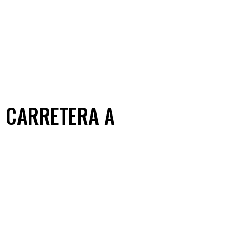
N CARRETERA A