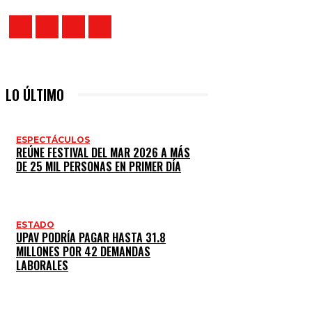
LO ÚLTIMO
ESPECTÁCULOS
REÚNE FESTIVAL DEL MAR 2026 A MÁS
DE 25 MIL PERSONAS EN PRIMER DÍA
ESTADO
UPAV PODRÍA PAGAR HASTA 31.8
MILLONES POR 42 DEMANDAS
LABORALES