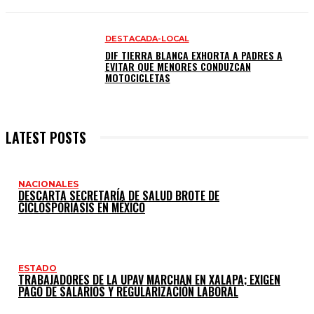
DESTACADA-LOCAL
DIF TIERRA BLANCA EXHORTA A PADRES A
EVITAR QUE MENORES CONDUZCAN
MOTOCICLETAS
LATEST POSTS
NACIONALES
DESCARTA SECRETARÍA DE SALUD BROTE DE
CICLOSPORIASIS EN MÉXICO
ESTADO
TRABAJADORES DE LA UPAV MARCHAN EN XALAPA; EXIGEN
PAGO DE SALARIOS Y REGULARIZACIÓN LABORAL