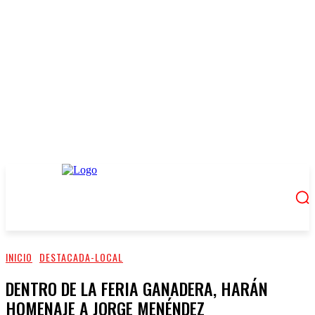
INICIO
DESTACADA-LOCAL
DENTRO DE LA FERIA GANADERA, HARÁN
HOMENAJE A JORGE MENÉNDEZ