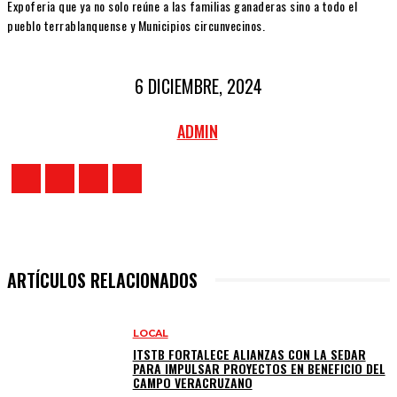
Expoferia que ya no solo reúne a las familias ganaderas sino a todo el
pueblo terrablanquense y Municipios circunvecinos.
6 DICIEMBRE, 2024
ADMIN
ARTÍCULOS RELACIONADOS
LOCAL
ITSTB FORTALECE ALIANZAS CON LA SEDAR
PARA IMPULSAR PROYECTOS EN BENEFICIO DEL
CAMPO VERACRUZANO