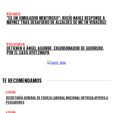
ESTADO
“ES UN SIMULADOR MENTIROSO”: ROCÍO NAHLE RESPONDE A
MÁYNEZ TRAS DESAFUERO DE ALCALDES DE MC EN VERACRUZ
POLICIACA
DETIENEN A ÁNGEL AGUIRRE, EXGOBERNADOR DE GUERRERO,
POR EL CASO AYOTZINAPA
TE RECOMENDAMOS
LOCAL
SECRETARÍA GENERAL DE FUERZA LABORAL NACIONAL ENTREGA APOYOS A
PESCADORES
LOCAL