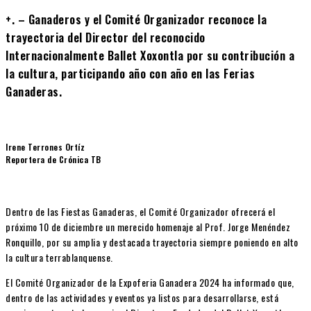
+. – Ganaderos y el Comité Organizador reconoce la
trayectoria del Director del reconocido
Internacionalmente Ballet Xoxontla por su contribución a
la cultura, participando año con año en las Ferias
Ganaderas.
Irene Terrones Ortíz
Reportera de Crónica TB
Dentro de las Fiestas Ganaderas, el Comité Organizador ofrecerá el
próximo 10 de diciembre un merecido homenaje al Prof. Jorge Menéndez
Ronquillo, por su amplia y destacada trayectoria siempre poniendo en alto
la cultura terrablanquense.
El Comité Organizador de la Expoferia Ganadera 2024 ha informado que,
dentro de las actividades y eventos ya listos para desarrollarse, está